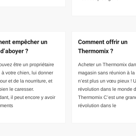
ent empêcher un
Comment offrir un
 d’aboyer ?
Thermomix ?
uvez être un propriétaire
Acheter un Thermomix dan
à votre chien, lui donner
magasin sans réunion à la
our et de la nourriture, et
n’est plus un vœu pieux ! 
ien le caresser.
révolution dans le monde 
nt, il peut encore y avoir
Thermomix C’est une gran
oments
révolution dans le