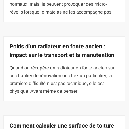
normaux, mais ils peuvent provoquer des micro-
réveils lorsque le matelas ne les accompagne pas
Poids d’un radiateur en fonte ancien :
impact sur le transport et la manutention
Quand on récupère un radiateur en fonte ancien sur
un chantier de rénovation ou chez un particulier, la
première difficulté n’est pas technique, elle est
physique. Avant même de penser
Comment calculer une surface de toiture