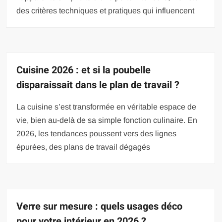
des critères techniques et pratiques qui influencent
Cuisine 2026 : et si la poubelle
disparaissait dans le plan de travail ?
La cuisine s’est transformée en véritable espace de
vie, bien au-delà de sa simple fonction culinaire. En
2026, les tendances poussent vers des lignes
épurées, des plans de travail dégagés
Verre sur mesure : quels usages déco
pour votre intérieur en 2026 ?