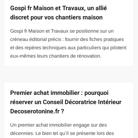
Gospi fr Maison et Travaux, un allié
discret pour vos chantiers maison
Gospi fr Maison et Travaux se positionne sur un
créneau éditorial précis : fournir des fiches pratiques
et des repères techniques aux particuliers qui pilotent
eux-mêmes leurs chantiers de rénovation.
Premier achat immobilier : pourquoi
réserver un Conseil Décoratrice Intérieur
Decoserotonine.fr ?
Un premier achat immobilier engage sur des
décennies. Le bien tel qu’il se présente lors des