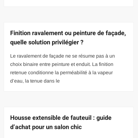
Finition ravalement ou peinture de façade,
quelle solution privilégier ?
Le ravalement de façade ne se résume pas à un
choix binaire entre peinture et enduit. La finition
retenue conditionne la perméabilité à la vapeur
d’eau, la tenue dans le
Housse extensible de fauteuil : guide
d’achat pour un salon chic