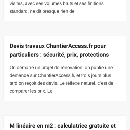
visites, avec ses volumes bruts et ses finitions
standard, ne dit presque rien de
Devis travaux ChantierAccess.fr pour
particuliers : sécurité, prix, protections
On démarre un projet de rénovation, on publie une
demande sur ChantierAccess.fr, et trois jours plus
tard on reçoit des devis. Le réflexe naturel, c’est de
comparer les prix. Le
M linéaire en m2 : calculatrice gratuite et