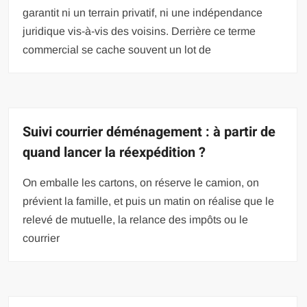
garantit ni un terrain privatif, ni une indépendance
juridique vis-à-vis des voisins. Derrière ce terme
commercial se cache souvent un lot de
Suivi courrier déménagement : à partir de
quand lancer la réexpédition ?
On emballe les cartons, on réserve le camion, on
prévient la famille, et puis un matin on réalise que le
relevé de mutuelle, la relance des impôts ou le
courrier