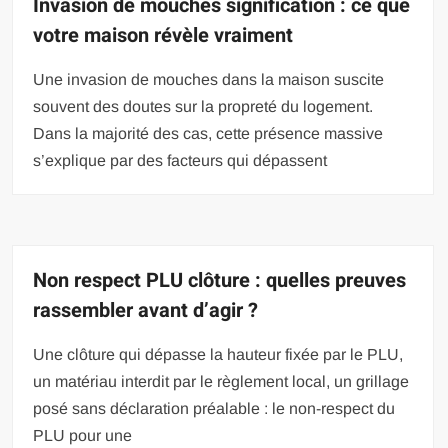
Invasion de mouches signification : ce que
votre maison révèle vraiment
Une invasion de mouches dans la maison suscite
souvent des doutes sur la propreté du logement.
Dans la majorité des cas, cette présence massive
s’explique par des facteurs qui dépassent
Non respect PLU clôture : quelles preuves
rassembler avant d’agir ?
Une clôture qui dépasse la hauteur fixée par le PLU,
un matériau interdit par le règlement local, un grillage
posé sans déclaration préalable : le non-respect du
PLU pour une