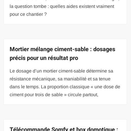
la question tombe : quelles aides existent vraiment
pour ce chantier ?
Mortier mélange ciment-sable : dosages
précis pour un résultat pro
Le dosage d’un mortier ciment-sable détermine sa
résistance mécanique, sa maniabilité et sa tenue
dans le temps. La proportion classique « une dose de
ciment pour trois de sable » circule partout,
Télécommande Somfy et box domotique :