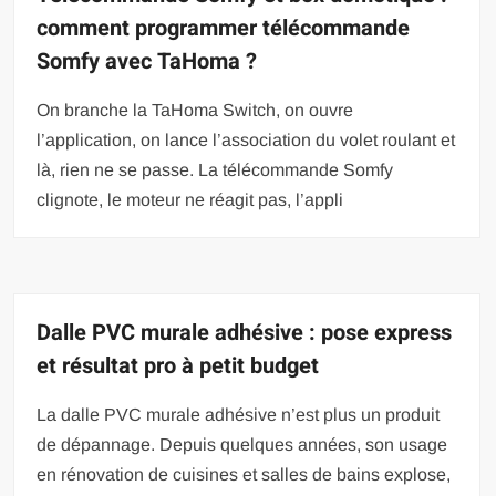
comment programmer télécommande
Somfy avec TaHoma ?
On branche la TaHoma Switch, on ouvre
l’application, on lance l’association du volet roulant et
là, rien ne se passe. La télécommande Somfy
clignote, le moteur ne réagit pas, l’appli
Dalle PVC murale adhésive : pose express
et résultat pro à petit budget
La dalle PVC murale adhésive n’est plus un produit
de dépannage. Depuis quelques années, son usage
en rénovation de cuisines et salles de bains explose,