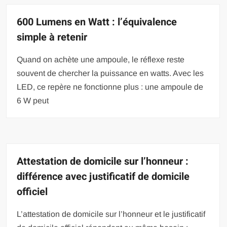
600 Lumens en Watt : l’équivalence
simple à retenir
Quand on achète une ampoule, le réflexe reste
souvent de chercher la puissance en watts. Avec les
LED, ce repère ne fonctionne plus : une ampoule de
6 W peut
Attestation de domicile sur l’honneur :
différence avec justificatif de domicile
officiel
L’attestation de domicile sur l’honneur et le justificatif