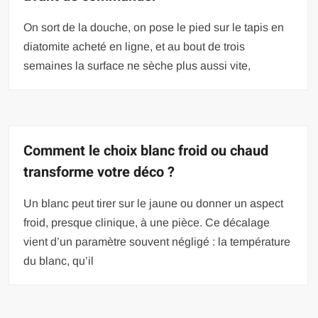
On sort de la douche, on pose le pied sur le tapis en
diatomite acheté en ligne, et au bout de trois
semaines la surface ne sèche plus aussi vite,
Comment le choix blanc froid ou chaud
transforme votre déco ?
Un blanc peut tirer sur le jaune ou donner un aspect
froid, presque clinique, à une pièce. Ce décalage
vient d’un paramètre souvent négligé : la température
du blanc, qu’il