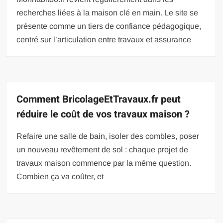
recherches liées à la maison clé en main. Le site se
présente comme un tiers de confiance pédagogique,
centré sur l’articulation entre travaux et assurance
Comment BricolageEtTravaux.fr peut
réduire le coût de vos travaux maison ?
Refaire une salle de bain, isoler des combles, poser
un nouveau revêtement de sol : chaque projet de
travaux maison commence par la même question.
Combien ça va coûter, et