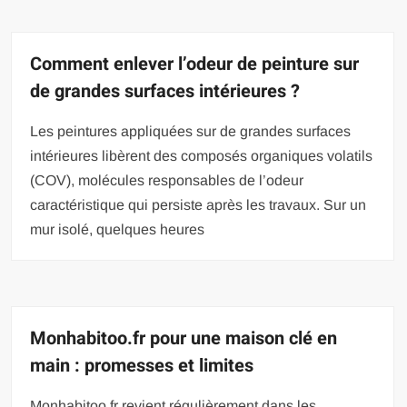
Comment enlever l’odeur de peinture sur
de grandes surfaces intérieures ?
Les peintures appliquées sur de grandes surfaces
intérieures libèrent des composés organiques volatils
(COV), molécules responsables de l’odeur
caractéristique qui persiste après les travaux. Sur un
mur isolé, quelques heures
Monhabitoo.fr pour une maison clé en
main : promesses et limites
Monhabitoo.fr revient régulièrement dans les