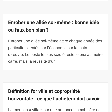
Enrober une allée soi-même : bonne idée
ou faux bon plan ?
Enrober une allée soi-même attire chaque année des
particuliers tentés par l’économie sur la main-
d’œuvre. Le poste le plus scruté reste le prix au mètre
carré, mais la réussite d’un
Définition for villa et copropriété
horizontale : ce que l’acheteur doit savoir
La mention « villa » sur une annonce immobilière ne