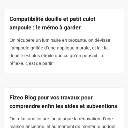
Compatibilité douille et petit culot
ampoule : le mémo à garder
On récupère un luminaire en brocante, on dévisse
l’ampoule grillée d’une applique murale, et là : la
douille est plus étroite que ce qu’on pensait. Le
réflexe, c’est de partir
Fizeo Blog pour vos travaux pour
comprendre enfin les aides et subventions
On refait une toiture, on attaque la rénovation d’une
maison ancienne, et au moment de monter le budget,