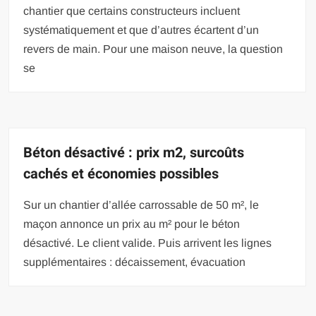
chantier que certains constructeurs incluent
systématiquement et que d’autres écartent d’un
revers de main. Pour une maison neuve, la question
se
Béton désactivé : prix m2, surcoûts
cachés et économies possibles
Sur un chantier d’allée carrossable de 50 m², le
maçon annonce un prix au m² pour le béton
désactivé. Le client valide. Puis arrivent les lignes
supplémentaires : décaissement, évacuation