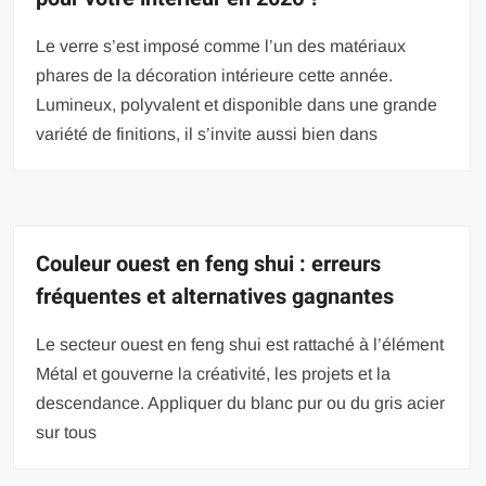
Le verre s’est imposé comme l’un des matériaux
phares de la décoration intérieure cette année.
Lumineux, polyvalent et disponible dans une grande
variété de finitions, il s’invite aussi bien dans
Couleur ouest en feng shui : erreurs
fréquentes et alternatives gagnantes
Le secteur ouest en feng shui est rattaché à l’élément
Métal et gouverne la créativité, les projets et la
descendance. Appliquer du blanc pur ou du gris acier
sur tous