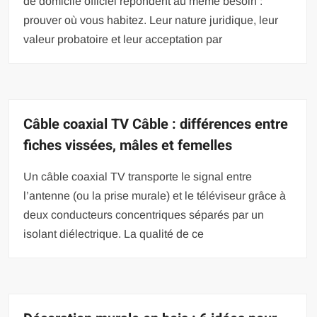
de domicile officiel répondent au même besoin :
prouver où vous habitez. Leur nature juridique, leur
valeur probatoire et leur acceptation par
Câble coaxial TV Câble : différences entre
fiches vissées, mâles et femelles
Un câble coaxial TV transporte le signal entre
l’antenne (ou la prise murale) et le téléviseur grâce à
deux conducteurs concentriques séparés par un
isolant diélectrique. La qualité de ce