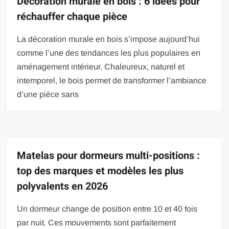
Décoration murale en bois : 6 idées pour
réchauffer chaque pièce
La décoration murale en bois s’impose aujourd’hui
comme l’une des tendances les plus populaires en
aménagement intérieur. Chaleureux, naturel et
intemporel, le bois permet de transformer l’ambiance
d’une pièce sans
Matelas pour dormeurs multi-positions :
top des marques et modèles les plus
polyvalents en 2026
Un dormeur change de position entre 10 et 40 fois
par nuit. Ces mouvements sont parfaitement