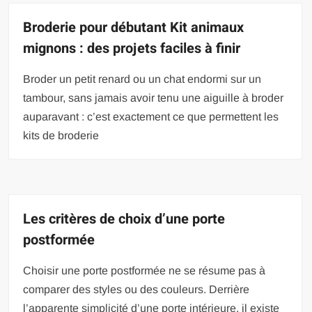
Broderie pour débutant Kit animaux
mignons : des projets faciles à finir
Broder un petit renard ou un chat endormi sur un
tambour, sans jamais avoir tenu une aiguille à broder
auparavant : c’est exactement ce que permettent les
kits de broderie
Les critères de choix d’une porte
postformée
Choisir une porte postformée ne se résume pas à
comparer des styles ou des couleurs. Derrière
l’apparente simplicité d’une porte intérieure, il existe