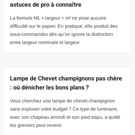
astuces de pro à connaître
La formule ML × largeur = m² ne pose aucune
difficulté sur le papier. En pratique, elle produit des
sous-commandes dès qu’on ignore la distinction
entre largeur nominale et largeur
Lampe de Chevet champignons pas chère
: où dénicher les bons plans ?
Vous cherchez une lampe de chevet champignon
sans exploser votre budget ? Ce type de luminaire,
avec son chapeau arrondi et son pied trapu, a quitté
les greniers pour revenir