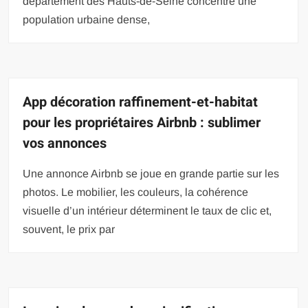
département des Hauts-de-Seine concentre une
population urbaine dense,
App décoration raffinement-et-habitat
pour les propriétaires Airbnb : sublimer
vos annonces
Une annonce Airbnb se joue en grande partie sur les
photos. Le mobilier, les couleurs, la cohérence
visuelle d’un intérieur déterminent le taux de clic et,
souvent, le prix par