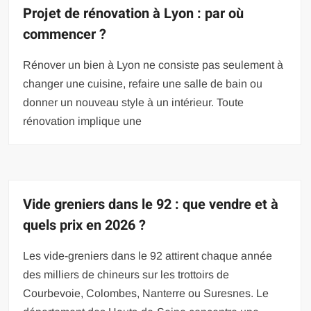
Projet de rénovation à Lyon : par où
commencer ?
Rénover un bien à Lyon ne consiste pas seulement à
changer une cuisine, refaire une salle de bain ou
donner un nouveau style à un intérieur. Toute
rénovation implique une
Vide greniers dans le 92 : que vendre et à
quels prix en 2026 ?
Les vide-greniers dans le 92 attirent chaque année
des milliers de chineurs sur les trottoirs de
Courbevoie, Colombes, Nanterre ou Suresnes. Le