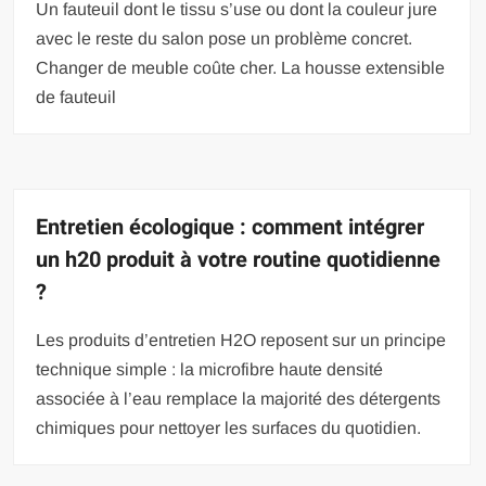
Un fauteuil dont le tissu s’use ou dont la couleur jure
avec le reste du salon pose un problème concret.
Changer de meuble coûte cher. La housse extensible
de fauteuil
Entretien écologique : comment intégrer
un h20 produit à votre routine quotidienne
?
Les produits d’entretien H2O reposent sur un principe
technique simple : la microfibre haute densité
associée à l’eau remplace la majorité des détergents
chimiques pour nettoyer les surfaces du quotidien.