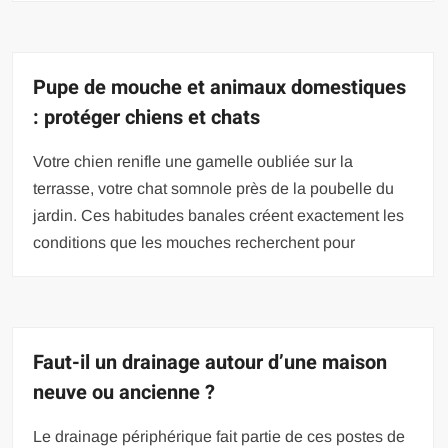
Pupe de mouche et animaux domestiques
: protéger chiens et chats
Votre chien renifle une gamelle oubliée sur la
terrasse, votre chat somnole près de la poubelle du
jardin. Ces habitudes banales créent exactement les
conditions que les mouches recherchent pour
Faut-il un drainage autour d’une maison
neuve ou ancienne ?
Le drainage périphérique fait partie de ces postes de