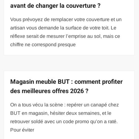
avant de changer la couverture ?
Vous prévoyez de remplacer votre couverture et un
artisan vous demande la surface de votre toit. Le
réflexe serait de mesurer l’emprise au sol, mais ce
chiffre ne correspond presque
Magasin meuble BUT : comment profiter
des meilleures offres 2026 ?
On a tous vécu la scène : repérer un canapé chez
BUT en magasin, hésiter deux semaines, et le
retrouver soldé avec un code promo qu’on a raté.
Pour éviter