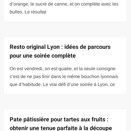
d’orange, le sucre de canne, et on complète avec les
bulles. Le résultat
Resto original Lyon : idées de parcours
pour une soirée complète
On est vendredi, on est quatre, et la seule consigne
c’est de ne pas finir dans le même bouchon lyonnais
que d’habitude. Le vrai défi d’une soirée à Lyon, ce
Pate pâtissière pour tartes aux fruits :
obtenir une tenue parfaite à la découpe