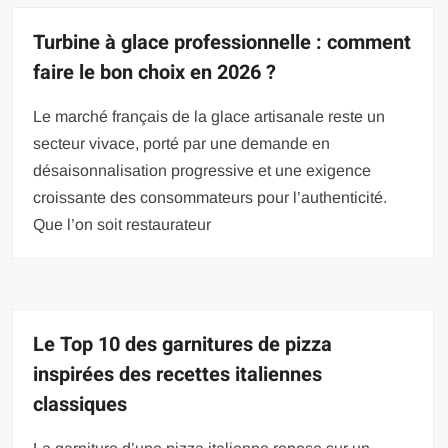
Turbine à glace professionnelle : comment
faire le bon choix en 2026 ?
Le marché français de la glace artisanale reste un
secteur vivace, porté par une demande en
désaisonnalisation progressive et une exigence
croissante des consommateurs pour l’authenticité.
Que l’on soit restaurateur
Le Top 10 des garnitures de pizza
inspirées des recettes italiennes
classiques