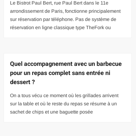
Le Bistrot Paul Bert, rue Paul Bert dans le 11e
arrondissement de Paris, fonctionne principalement
sur réservation par téléphone. Pas de système de
réservation en ligne classique type TheFork ou
Quel accompagnement avec un barbecue
pour un repas complet sans entrée ni
dessert ?
On a tous vécu ce moment où les grillades arrivent
sur la table et où le reste du repas se résume à un
sachet de chips et une baguette posée