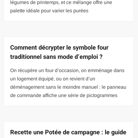
légumes de printemps, et ce mélange offre une
palette idéale pour varier les purées
Comment décrypter le symbole four
traditionnel sans mode d’emploi ?
On récupère un four d’occasion, on emménage dans
un logement équipé, ou on revient d’un
déménagement sans le moindre manuel : le panneau
de commande affiche une série de pictogrammes
Recette une Potée de campagne : le guide