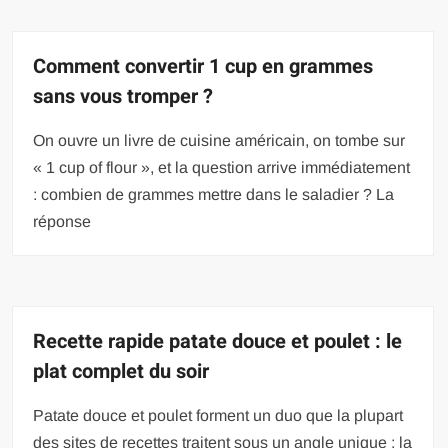
Comment convertir 1 cup en grammes
sans vous tromper ?
On ouvre un livre de cuisine américain, on tombe sur
« 1 cup of flour », et la question arrive immédiatement
: combien de grammes mettre dans le saladier ? La
réponse
Recette rapide patate douce et poulet : le
plat complet du soir
Patate douce et poulet forment un duo que la plupart
des sites de recettes traitent sous un angle unique : la