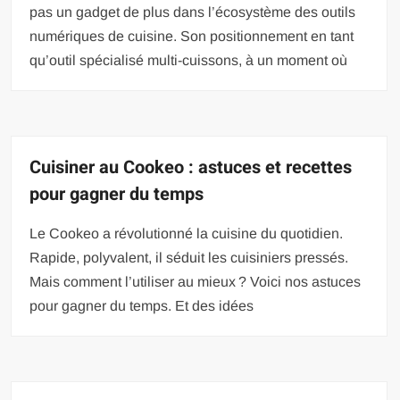
pas un gadget de plus dans l’écosystème des outils
numériques de cuisine. Son positionnement en tant
qu’outil spécialisé multi-cuissons, à un moment où
Cuisiner au Cookeo : astuces et recettes
pour gagner du temps
Le Cookeo a révolutionné la cuisine du quotidien.
Rapide, polyvalent, il séduit les cuisiniers pressés.
Mais comment l’utiliser au mieux ? Voici nos astuces
pour gagner du temps. Et des idées