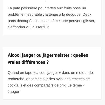
La pâte pâtissière pour tartes aux fruits pose un
problème mesurable : la tenue à la découpe. Deux
parts découpées dans la même tarte peuvent glisser,
s’effondrer ou laisser fuir
Alcool jaeger ou jägermeister : quelles
vraies différences ?
Quand on tape « alcool jaeger » dans un moteur de
recherche, on tombe sur des avis, des recettes de
cocktails et des comparatifs de prix. Le terme «
Jaeger