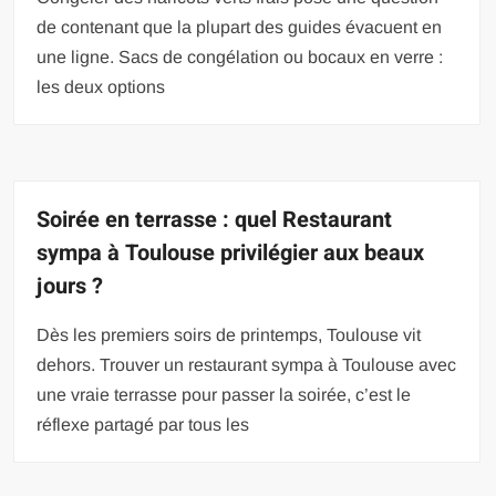
de contenant que la plupart des guides évacuent en
une ligne. Sacs de congélation ou bocaux en verre :
les deux options
Soirée en terrasse : quel Restaurant
sympa à Toulouse privilégier aux beaux
jours ?
Dès les premiers soirs de printemps, Toulouse vit
dehors. Trouver un restaurant sympa à Toulouse avec
une vraie terrasse pour passer la soirée, c’est le
réflexe partagé par tous les