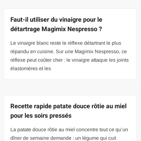
Faut-il utiliser du vinaigre pour le
détartrage Magimix Nespresso ?
Le vinaigre blanc reste le réflexe détartrant le plus
répandu en cuisine. Sur une Magimix Nespresso, ce
réflexe peut coûter cher : le vinaigre attaque les joints
élastomères et les
Recette rapide patate douce rôtie au miel
pour les soirs pressés
La patate douce rôtie au miel concentre tout ce qu’un
dîner de semaine demande : un légume qui cuit