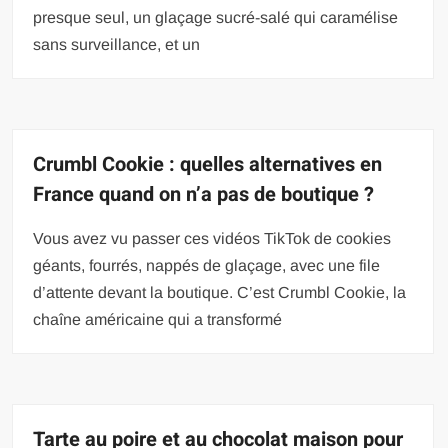
presque seul, un glaçage sucré-salé qui caramélise
sans surveillance, et un
Crumbl Cookie : quelles alternatives en
France quand on n’a pas de boutique ?
Vous avez vu passer ces vidéos TikTok de cookies
géants, fourrés, nappés de glaçage, avec une file
d’attente devant la boutique. C’est Crumbl Cookie, la
chaîne américaine qui a transformé
Tarte au poire et au chocolat maison pour