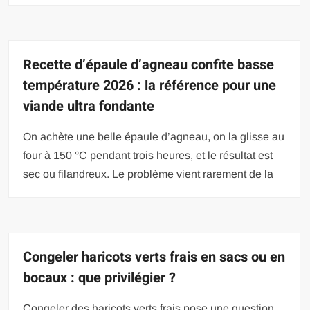
Recette d’épaule d’agneau confite basse
température 2026 : la référence pour une
viande ultra fondante
On achète une belle épaule d’agneau, on la glisse au
four à 150 °C pendant trois heures, et le résultat est
sec ou filandreux. Le problème vient rarement de la
Congeler haricots verts frais en sacs ou en
bocaux : que privilégier ?
Congeler des haricots verts frais pose une question