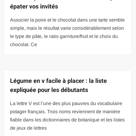
épater vos invités
Associer la poire et le chocolat dans une tarte semble
simple, mais le résultat varie considérablement selon
le type de pâte, le ratio garniture/fruit et le choix du
chocolat. Ce
Légume en v facile à placer : la liste
expliquée pour les débutants
La lettre V est l’une des plus pauvres du vocabulaire
potager français. Trois noms reviennent de manière
fiable dans les dictionnaires de botanique et les listes
de jeux de lettres