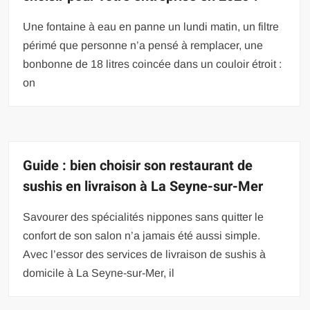
Une fontaine à eau en panne un lundi matin, un filtre
périmé que personne n’a pensé à remplacer, une
bonbonne de 18 litres coincée dans un couloir étroit :
on
Guide : bien choisir son restaurant de
sushis en livraison à La Seyne-sur-Mer
Savourer des spécialités nippones sans quitter le
confort de son salon n’a jamais été aussi simple.
Avec l’essor des services de livraison de sushis à
domicile à La Seyne-sur-Mer, il