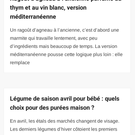
thym et au vin blanc, version
méditerranéenne
Un ragoût d’agneau à l’ancienne, c’est d’abord une
marmite qui travaille lentement, avec peu
d’ingrédients mais beaucoup de temps. La version
méditerranéenne pousse cette logique plus loin : elle
remplace
Légume de saison avril pour bébé : quels
choix pour des purées maison ?
En avril, les étals des marchés changent de visage.
Les derniers légumes d’hiver côtoient les premiers