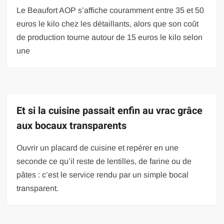
Le Beaufort AOP s’affiche couramment entre 35 et 50
euros le kilo chez les détaillants, alors que son coût
de production tourne autour de 15 euros le kilo selon
une
Et si la cuisine passait enfin au vrac grâce
aux bocaux transparents
Ouvrir un placard de cuisine et repérer en une
seconde ce qu’il reste de lentilles, de farine ou de
pâtes : c’est le service rendu par un simple bocal
transparent.