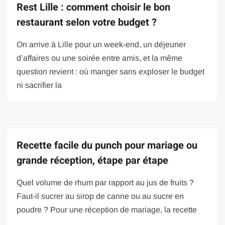
Rest Lille : comment choisir le bon
restaurant selon votre budget ?
On arrive à Lille pour un week-end, un déjeuner
d’affaires ou une soirée entre amis, et la même
question revient : où manger sans exploser le budget
ni sacrifier la
Recette facile du punch pour mariage ou
grande réception, étape par étape
Quel volume de rhum par rapport au jus de fruits ?
Faut-il sucrer au sirop de canne ou au sucre en
poudre ? Pour une réception de mariage, la recette