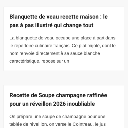
Blanquette de veau recette maison : le
pas à pas illustré qui change tout
La blanquette de veau occupe une place à part dans
le répertoire culinaire français. Ce plat mijoté, dont le
nom renvoie directement à sa sauce blanche
caractéristique, repose sur un
Recette de Soupe champagne raffinée
pour un réveillon 2026 inoubliable
On prépare une soupe de champagne pour une
tablée de réveillon, on verse le Cointreau, le jus