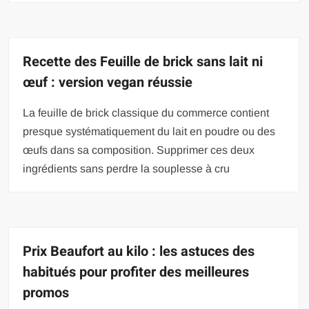
Recette des Feuille de brick sans lait ni
œuf : version vegan réussie
La feuille de brick classique du commerce contient
presque systématiquement du lait en poudre ou des
œufs dans sa composition. Supprimer ces deux
ingrédients sans perdre la souplesse à cru
Prix Beaufort au kilo : les astuces des
habitués pour profiter des meilleures
promos