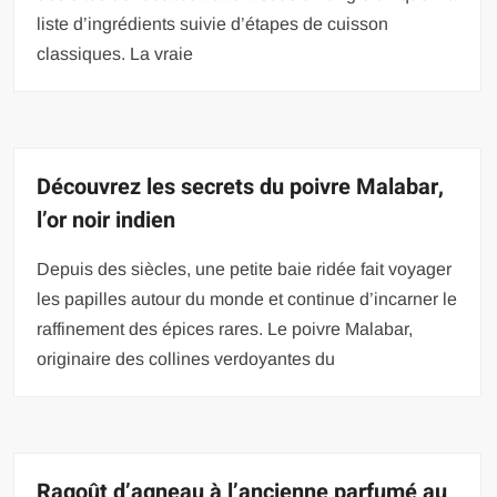
liste d’ingrédients suivie d’étapes de cuisson
classiques. La vraie
Découvrez les secrets du poivre Malabar,
l’or noir indien
Depuis des siècles, une petite baie ridée fait voyager
les papilles autour du monde et continue d’incarner le
raffinement des épices rares. Le poivre Malabar,
originaire des collines verdoyantes du
Ragoût d’agneau à l’ancienne parfumé au