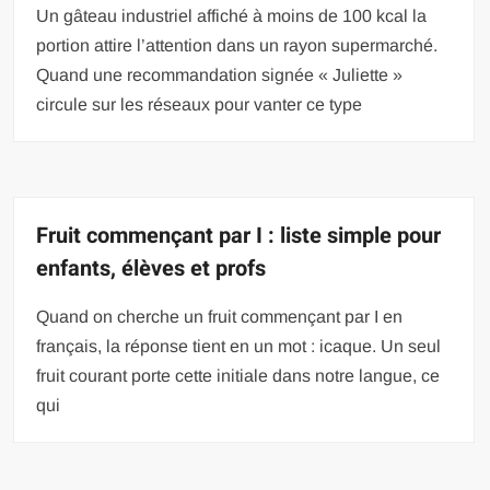
Un gâteau industriel affiché à moins de 100 kcal la
portion attire l’attention dans un rayon supermarché.
Quand une recommandation signée « Juliette »
circule sur les réseaux pour vanter ce type
Fruit commençant par I : liste simple pour
enfants, élèves et profs
Quand on cherche un fruit commençant par I en
français, la réponse tient en un mot : icaque. Un seul
fruit courant porte cette initiale dans notre langue, ce
qui