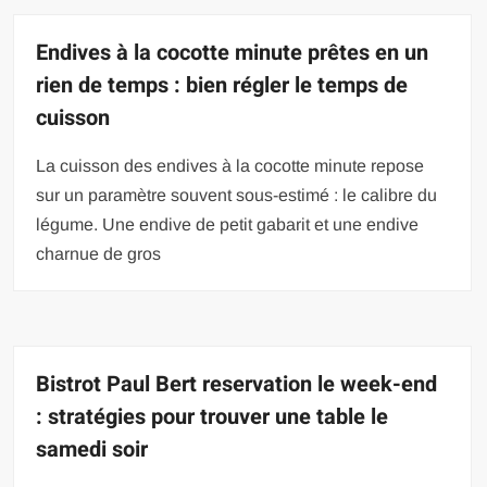
Endives à la cocotte minute prêtes en un
rien de temps : bien régler le temps de
cuisson
La cuisson des endives à la cocotte minute repose
sur un paramètre souvent sous-estimé : le calibre du
légume. Une endive de petit gabarit et une endive
charnue de gros
Bistrot Paul Bert reservation le week-end
: stratégies pour trouver une table le
samedi soir