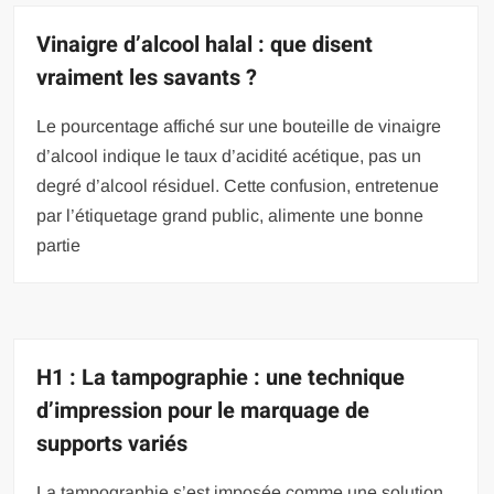
Vinaigre d’alcool halal : que disent
vraiment les savants ?
Le pourcentage affiché sur une bouteille de vinaigre
d’alcool indique le taux d’acidité acétique, pas un
degré d’alcool résiduel. Cette confusion, entretenue
par l’étiquetage grand public, alimente une bonne
partie
H1 : La tampographie : une technique
d’impression pour le marquage de
supports variés
La tampographie s’est imposée comme une solution