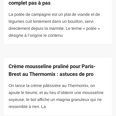
complet pas à pas
La potée de campagne est un plat de viande et de
légumes cuit lentement dans un bouillon, servi
directement depuis la marmite. Le terme « potée »
désigne à l’origine le contenu
Crème mousseline praliné pour Paris-
Brest au Thermomix : astuces de pro
On lance la crème pâtissière au Thermomix, on
ajoute le beurre, et au lieu d’obtenir une mousseline
soyeuse, le bol affiche un magma granuleux qui ne
ressemble à rien. La