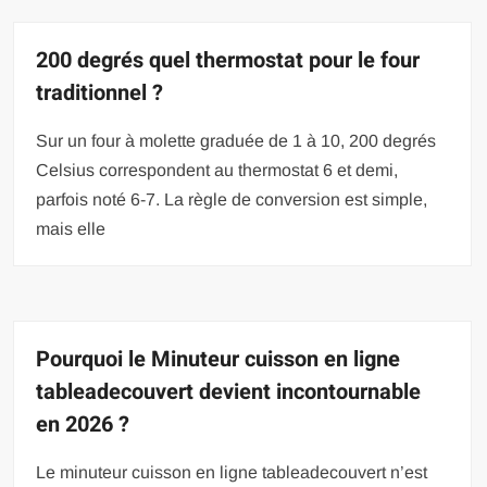
200 degrés quel thermostat pour le four
traditionnel ?
Sur un four à molette graduée de 1 à 10, 200 degrés
Celsius correspondent au thermostat 6 et demi,
parfois noté 6-7. La règle de conversion est simple,
mais elle
Pourquoi le Minuteur cuisson en ligne
tableadecouvert devient incontournable
en 2026 ?
Le minuteur cuisson en ligne tableadecouvert n’est