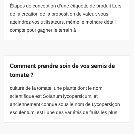
Étapes de conception d’une étiquette de produit Lors
de la création de la proposition de valeur, vous
atteindrez vos utilisateurs, même le moindre détail
compte pour gagner le terrain à
Comment prendre soin de vos semis de
tomate ?
culture de la tomate, une plante dont le nom
scientifique est Solanum lycopersicum, et
anciennement connue sous le nom de Lycopersiçon
esculentum, est l’une des variétés de fruits les plus