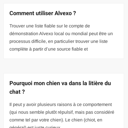
Comment utiliser Alvexo ?
Trouver une liste fiable sur le compte de
démonstration Alvexo local ou mondial peut être un
processus difficile, en particulier trouver une liste
complète à partir d’une source fiable et
Pourquoi mon chien va dans la litière du
chat ?
Il peut y avoir plusieurs raisons à ce comportement
(qui nous semble plutôt répulsif, mais pas considéré
comme tel par votre chien). Le chien (chiot, en
général) est juste curieux,