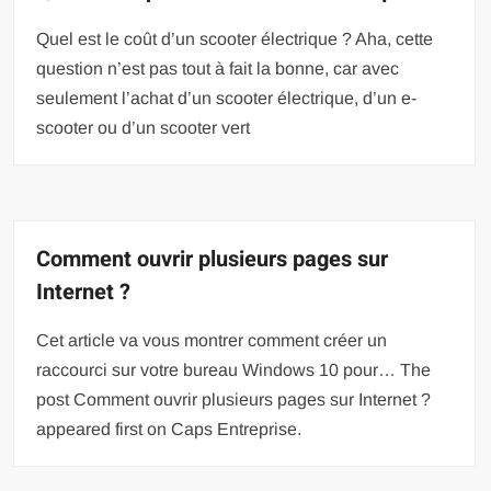
Quel est le coût d’un scooter électrique ? Aha, cette
question n’est pas tout à fait la bonne, car avec
seulement l’achat d’un scooter électrique, d’un e-
scooter ou d’un scooter vert
Comment ouvrir plusieurs pages sur
Internet ?
Cet article va vous montrer comment créer un
raccourci sur votre bureau Windows 10 pour… The
post Comment ouvrir plusieurs pages sur Internet ?
appeared first on Caps Entreprise.