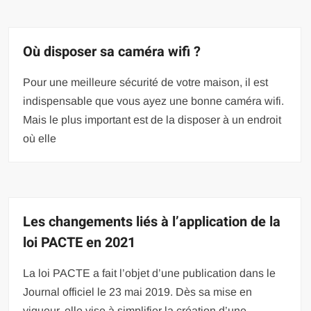
Où disposer sa caméra wifi ?
Pour une meilleure sécurité de votre maison, il est
indispensable que vous ayez une bonne caméra wifi.
Mais le plus important est de la disposer à un endroit
où elle
Les changements liés à l’application de la
loi PACTE en 2021
La loi PACTE a fait l’objet d’une publication dans le
Journal officiel le 23 mai 2019. Dès sa mise en
vigueur, elle vise à simplifier la création d’une