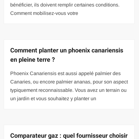
bénéficier, ils doivent remplir certaines conditions.
Comment mobilisez-vous votre
Comment planter un phoenix canariensis
en pleine terre ?
Phoenix Canariensis est aussi appelé palmier des
Canaries, ou encore palmier ananas, pour son aspect
typiquement reconnaissable. Vous avez un terrain ou
un jardin et vous souhaitez y planter un
Comparateur gaz : quel fournisseur choisir