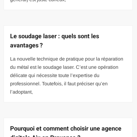
Le soudage laser : quels sont les
avantages ?
La nouvelle technique de pratique pour la réparation
du métal est le soudage laser. C’est une opération
délicate qui nécessite toute l’expertise du
professionnel. Toutefois, il faut préciser qu’en
l’adoptant,
Pourquoi et comment choisir une agence