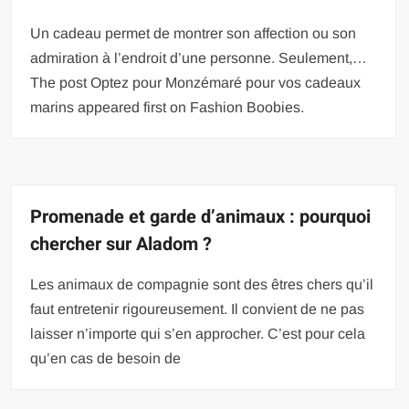
Un cadeau permet de montrer son affection ou son
admiration à l’endroit d’une personne. Seulement,…
The post Optez pour Monzémaré pour vos cadeaux
marins appeared first on Fashion Boobies.
Promenade et garde d’animaux : pourquoi
chercher sur Aladom ?
Les animaux de compagnie sont des êtres chers qu’il
faut entretenir rigoureusement. Il convient de ne pas
laisser n’importe qui s’en approcher. C’est pour cela
qu’en cas de besoin de