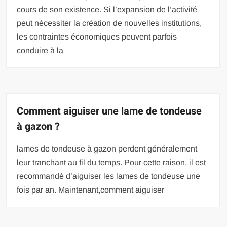
cours de son existence. Si l’expansion de l’activité
peut nécessiter la création de nouvelles institutions,
les contraintes économiques peuvent parfois
conduire à la
Comment aiguiser une lame de tondeuse
à gazon ?
lames de tondeuse à gazon perdent généralement
leur tranchant au fil du temps. Pour cette raison, il est
recommandé d’aiguiser les lames de tondeuse une
fois par an. Maintenant,comment aiguiser