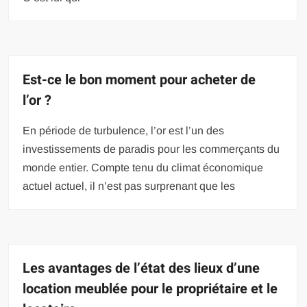
Est-ce le bon moment pour acheter de
l’or ?
En période de turbulence, l’or est l’un des
investissements de paradis pour les commerçants du
monde entier. Compte tenu du climat économique
actuel actuel, il n’est pas surprenant que les
Les avantages de l’état des lieux d’une
location meublée pour le propriétaire et le