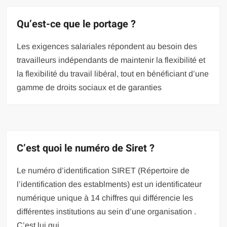
Qu’est-ce que le portage ?
Les exigences salariales répondent au besoin des
travailleurs indépendants de maintenir la flexibilité et
la flexibilité du travail libéral, tout en bénéficiant d’une
gamme de droits sociaux et de garanties
C’est quoi le numéro de Siret ?
Le numéro d’identification SIRET (Répertoire de
l’identification des establments) est un identificateur
numérique unique à 14 chiffres qui différencie les
différentes institutions au sein d’une organisation .
C’est lui qui