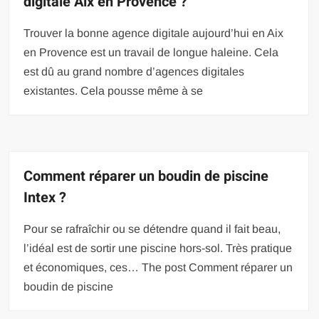
digitale Aix en Provence ?
Trouver la bonne agence digitale aujourd’hui en Aix
en Provence est un travail de longue haleine. Cela
est dû au grand nombre d’agences digitales
existantes. Cela pousse même à se
Comment réparer un boudin de piscine
Intex ?
Pour se rafraîchir ou se détendre quand il fait beau,
l’idéal est de sortir une piscine hors-sol. Très pratique
et économiques, ces… The post Comment réparer un
boudin de piscine