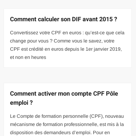
Comment calculer son DIF avant 2015 ?
Convertissez votre CPF en euros : qu’est-ce que cela
change pour vous ? Comme vous le savez, votre
CPF est crédité en euros depuis le 1er janvier 2019,
et non en heures
Comment activer mon compte CPF Pôle
emploi ?
Le Compte de formation personnelle (CPF), nouveau
mécanisme de formation professionnelle, est mis à la
disposition des demandeurs d’emploi. Pour en