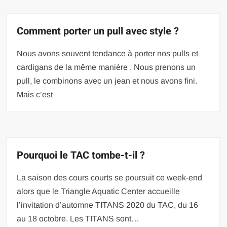
Comment porter un pull avec style ?
Nous avons souvent tendance à porter nos pulls et
cardigans de la même manière . Nous prenons un
pull, le combinons avec un jean et nous avons fini.
Mais c’est
Pourquoi le TAC tombe-t-il ?
La saison des cours courts se poursuit ce week-end
alors que le Triangle Aquatic Center accueille
l’invitation d’automne TITANS 2020 du TAC, du 16
au 18 octobre. Les TITANS sont…