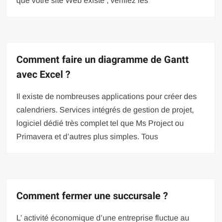
que votre site Web existe , vérifiez les
Comment faire un diagramme de Gantt
avec Excel ?
Il existe de nombreuses applications pour créer des
calendriers. Services intégrés de gestion de projet,
logiciel dédié très complet tel que Ms Project ou
Primavera et d’autres plus simples. Tous
Comment fermer une succursale ?
L’ activité économique d’une entreprise fluctue au