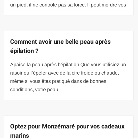
un pied, il ne contrôle pas sa force. Il peut mordre vos
Comment avoir une belle peau après
épilation ?
Apaise la peau après l’épilation Que vous utilisiez un
rasoir ou l’épeler avec de la cire froide ou chaude,
même si vous êtes pratiqué dans de bonnes
conditions, votre peau
Optez pour Monzémaré pour vos cadeaux
marins