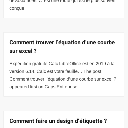
dévastatrices. C’ est une route qui est le plus souvent
conçue
Comment trouver l’équation d’une courbe
sur excel ?
Expédition gratuite Calc LibreOffice est en 2019 à la
version 6.14. Calc est votre feuille… The post
Comment trouver l’équation d’une courbe sur excel ?
appeared first on Caps Entreprise.
Comment faire un design d’étiquette ?