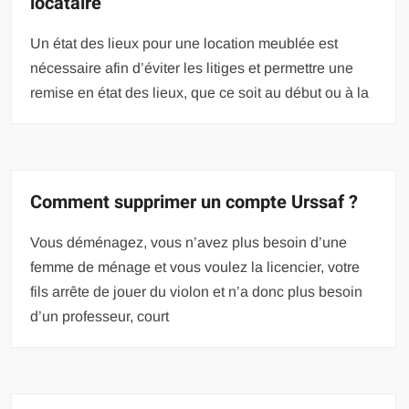
locataire
Un état des lieux pour une location meublée est
nécessaire afin d’éviter les litiges et permettre une
remise en état des lieux, que ce soit au début ou à la
Comment supprimer un compte Urssaf ?
Vous déménagez, vous n’avez plus besoin d’une
femme de ménage et vous voulez la licencier, votre
fils arrête de jouer du violon et n’a donc plus besoin
d’un professeur, court