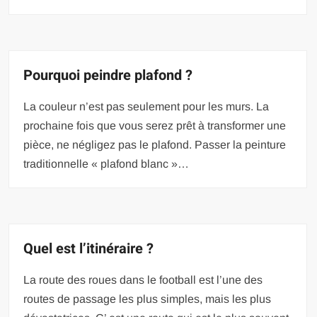
Pourquoi peindre plafond ?
La couleur n’est pas seulement pour les murs. La
prochaine fois que vous serez prêt à transformer une
pièce, ne négligez pas le plafond. Passer la peinture
traditionnelle « plafond blanc »…
Quel est l’itinéraire ?
La route des roues dans le football est l’une des
routes de passage les plus simples, mais les plus