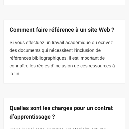
Comment faire référence à un site Web ?
Si vous effectuez un travail académique ou écrivez
des documents qui nécessitent l’inclusion de
références bibliographiques, il est important de
connaître les règles d’inclusion de ces ressources à
la fin
Quelles sont les charges pour un contrat
d’apprentissage ?