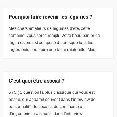
Pourquoi faire revenir les légumes ?
Mes chers amateurs de légumes d’été, cette
semaine, vous serez rempli. Votre beau panier de
légumes bio est composé de presque tous les
ingrédients pour faire une belle ratatouille. Mais
C’est quoi être asocial ?
5 / 5 ( 1 question la plus classique qui vous est
posée, qui apparaît souvent dans l’interview de
personnalité des écoles de commerce ou
d’ingénierie, mais aussi dans l’interview