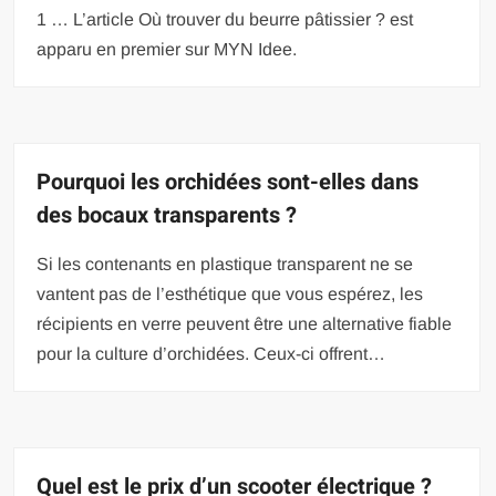
1 … L’article Où trouver du beurre pâtissier ? est
apparu en premier sur MYN Idee.
Pourquoi les orchidées sont-elles dans
des bocaux transparents ?
Si les contenants en plastique transparent ne se
vantent pas de l’esthétique que vous espérez, les
récipients en verre peuvent être une alternative fiable
pour la culture d’orchidées. Ceux-ci offrent…
Quel est le prix d’un scooter électrique ?