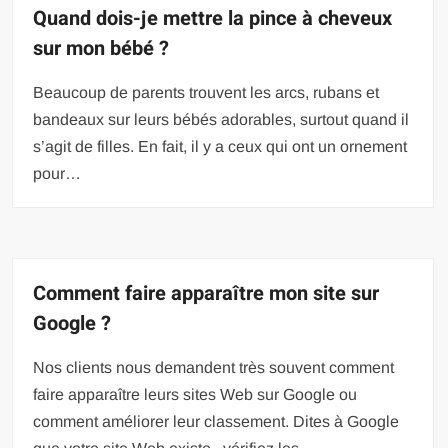
Quand dois-je mettre la pince à cheveux
sur mon bébé ?
Beaucoup de parents trouvent les arcs, rubans et
bandeaux sur leurs bébés adorables, surtout quand il
s’agit de filles. En fait, il y a ceux qui ont un ornement
pour…
Comment faire apparaître mon site sur
Google ?
Nos clients nous demandent très souvent comment
faire apparaître leurs sites Web sur Google ou
comment améliorer leur classement. Dites à Google