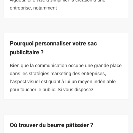
entreprise, notamment
Pourquoi personnaliser votre sac
publicitaire ?
Bien que la communication occupe une grande place
dans les stratégies marketing des entreprises,
l’aspect visuel est quant à lui un moyen indéniable
pour toucher le public. Si vous disposez
Où trouver du beurre pâtissier ?