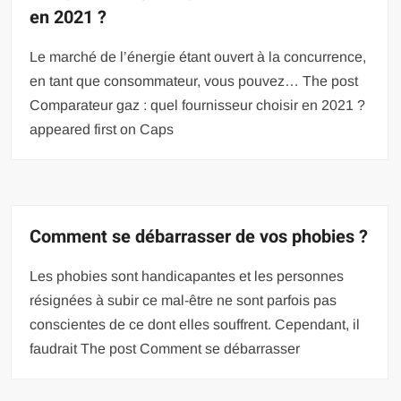
en 2021 ?
Le marché de l’énergie étant ouvert à la concurrence,
en tant que consommateur, vous pouvez… The post
Comparateur gaz : quel fournisseur choisir en 2021 ?
appeared first on Caps
Comment se débarrasser de vos phobies ?
Les phobies sont handicapantes et les personnes
résignées à subir ce mal-être ne sont parfois pas
conscientes de ce dont elles souffrent. Cependant, il
faudrait The post Comment se débarrasser