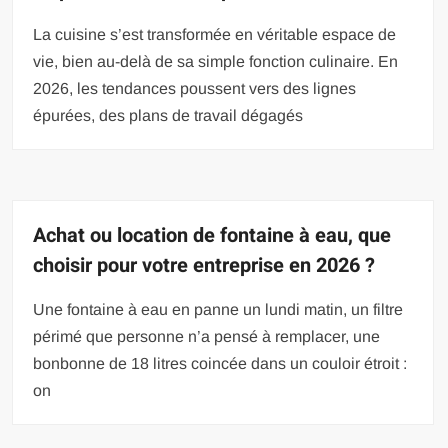
La cuisine s’est transformée en véritable espace de
vie, bien au-delà de sa simple fonction culinaire. En
2026, les tendances poussent vers des lignes
épurées, des plans de travail dégagés
Achat ou location de fontaine à eau, que
choisir pour votre entreprise en 2026 ?
Une fontaine à eau en panne un lundi matin, un filtre
périmé que personne n’a pensé à remplacer, une
bonbonne de 18 litres coincée dans un couloir étroit :
on