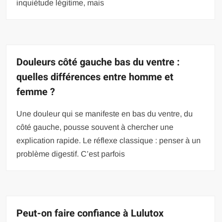
inquiétude légitime, mais
Douleurs côté gauche bas du ventre :
quelles différences entre homme et
femme ?
Une douleur qui se manifeste en bas du ventre, du
côté gauche, pousse souvent à chercher une
explication rapide. Le réflexe classique : penser à un
problème digestif. C’est parfois
Peut-on faire confiance à Lulutox