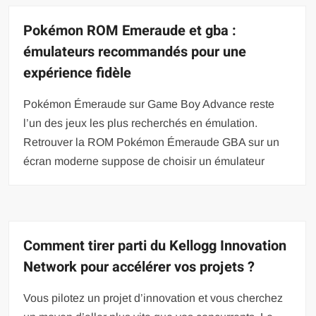
Pokémon ROM Emeraude et gba :
émulateurs recommandés pour une
expérience fidèle
Pokémon Émeraude sur Game Boy Advance reste
l’un des jeux les plus recherchés en émulation.
Retrouver la ROM Pokémon Émeraude GBA sur un
écran moderne suppose de choisir un émulateur
Comment tirer parti du Kellogg Innovation
Network pour accélérer vos projets ?
Vous pilotez un projet d’innovation et vous cherchez