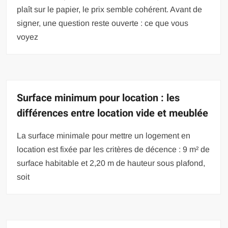
plaît sur le papier, le prix semble cohérent. Avant de
signer, une question reste ouverte : ce que vous
voyez
Surface minimum pour location : les
différences entre location vide et meublée
La surface minimale pour mettre un logement en
location est fixée par les critères de décence : 9 m² de
surface habitable et 2,20 m de hauteur sous plafond,
soit