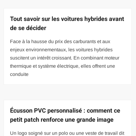
Tout savoir sur les voitures hybrides avant
de se décider
Face à la hausse du prix des carburants et aux
enjeux environnementaux, les voitures hybrides
suscitent un intérêt croissant. En combinant moteur
thermique et système électrique, elles offrent une
conduite
Écusson PVC personnalisé : comment ce
petit patch renforce une grande image
Un logo soigné sur un polo ou une veste de travail dit