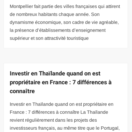
Montpellier fait partie des villes françaises qui attirent
de nombreux habitants chaque année. Son
dynamisme économique, son cadre de vie agréable,
la présence d’établissements d’enseignement
supérieur et son attractivité touristique
Investir en Thaïlande quand on est
propriétaire en France : 7 différences à
connaître
Investir en Thaïlande quand on est propriétaire en
France : 7 différences à connaître La Thaïlande
revient régulièrement dans les projets des
investisseurs français, au même titre que le Portugal,