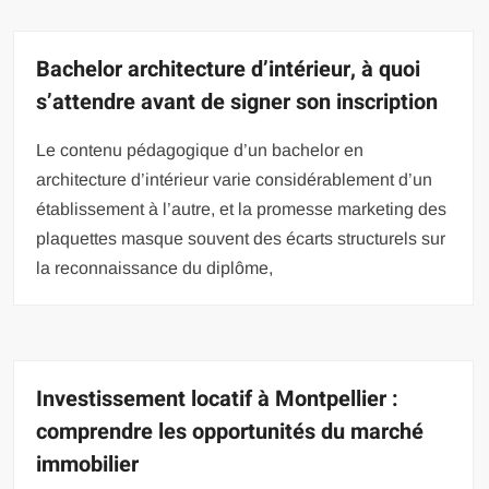
Bachelor architecture d’intérieur, à quoi
s’attendre avant de signer son inscription
Le contenu pédagogique d’un bachelor en
architecture d’intérieur varie considérablement d’un
établissement à l’autre, et la promesse marketing des
plaquettes masque souvent des écarts structurels sur
la reconnaissance du diplôme,
Investissement locatif à Montpellier :
comprendre les opportunités du marché
immobilier