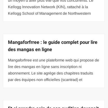
un moyen d’aller plus vite que vos concurrents. Le
Kellogg Innovation Network (KIN), rattaché à la
Kellogg School of Management de Northwestern
Mangaforfrree : le guide complet pour lire
des mangas en ligne
Mangaforfrree est une plateforme web qui propose de
lire des mangas en ligne sans inscription ni
abonnement. Le site agrège des chapitres traduits
par des équipes non officielles (scantrad) et