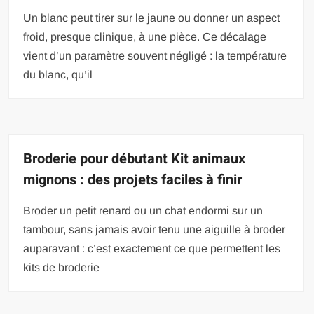
Un blanc peut tirer sur le jaune ou donner un aspect
froid, presque clinique, à une pièce. Ce décalage
vient d’un paramètre souvent négligé : la température
du blanc, qu’il
Broderie pour débutant Kit animaux
mignons : des projets faciles à finir
Broder un petit renard ou un chat endormi sur un
tambour, sans jamais avoir tenu une aiguille à broder
auparavant : c’est exactement ce que permettent les
kits de broderie