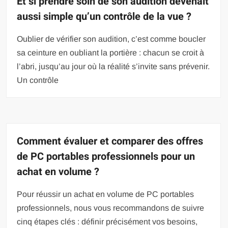
Et si prendre soin de son audition devenait
aussi simple qu’un contrôle de la vue ?
Oublier de vérifier son audition, c’est comme boucler
sa ceinture en oubliant la portière : chacun se croit à
l’abri, jusqu’au jour où la réalité s’invite sans prévenir.
Un contrôle
Comment évaluer et comparer des offres
de PC portables professionnels pour un
achat en volume ?
Pour réussir un achat en volume de PC portables
professionnels, nous vous recommandons de suivre
cinq étapes clés : définir précisément vos besoins,