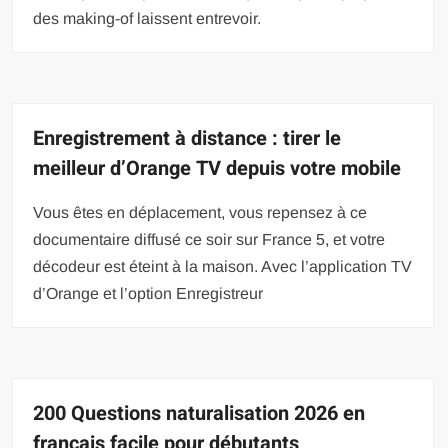
des making-of laissent entrevoir.
Enregistrement à distance : tirer le
meilleur d’Orange TV depuis votre mobile
Vous êtes en déplacement, vous repensez à ce
documentaire diffusé ce soir sur France 5, et votre
décodeur est éteint à la maison. Avec l’application TV
d’Orange et l’option Enregistreur
200 Questions naturalisation 2026 en
français facile pour débutants