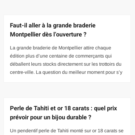
Faut-il aller à la grande braderie
Montpellier dès l’ouverture ?
La grande braderie de Montpellier attire chaque
édition plus d’une centaine de commerçants qui
déballent leurs stocks directement sur les trottoirs du
centre-ville. La question du meilleur moment pour s’y
Perle de Tahiti et or 18 carats : quel prix
prévoir pour un bijou durable ?
Un pendentif perle de Tahiti monté sur or 18 carats se