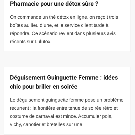
Pharmacie pour une détox sûre ?
On commande un thé détox en ligne, on reçoit trois
boîtes au lieu d’une, et le service client tarde à
répondre. Ce scénario revient dans plusieurs avis
récents sur Lulutox.
Déguisement Guinguette Femme : idées
chic pour briller en soirée
Le déguisement guinguette femme pose un problème
récurrent : la frontière entre tenue de soirée rétro et
costume de carnaval est mince. Accumuler pois,
vichy, canotier et bretelles sur une