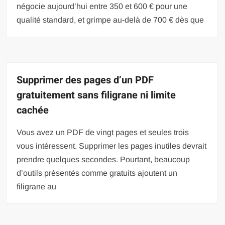
négocie aujourd’hui entre 350 et 600 € pour une
qualité standard, et grimpe au-delà de 700 € dès que
Supprimer des pages d’un PDF
gratuitement sans filigrane ni limite
cachée
Vous avez un PDF de vingt pages et seules trois
vous intéressent. Supprimer les pages inutiles devrait
prendre quelques secondes. Pourtant, beaucoup
d’outils présentés comme gratuits ajoutent un
filigrane au