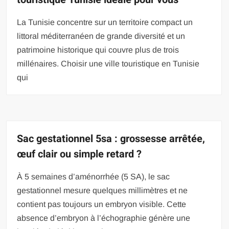
La Tunisie concentre sur un territoire compact un
littoral méditerranéen de grande diversité et un
patrimoine historique qui couvre plus de trois
millénaires. Choisir une ville touristique en Tunisie
qui
Sac gestationnel 5sa : grossesse arrêtée,
œuf clair ou simple retard ?
À 5 semaines d’aménorrhée (5 SA), le sac
gestationnel mesure quelques millimètres et ne
contient pas toujours un embryon visible. Cette
absence d’embryon à l’échographie génère une