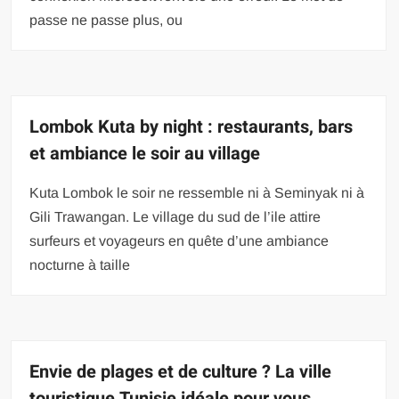
passe ne passe plus, ou
Lombok Kuta by night : restaurants, bars
et ambiance le soir au village
Kuta Lombok le soir ne ressemble ni à Seminyak ni à
Gili Trawangan. Le village du sud de l’ile attire
surfeurs et voyageurs en quête d’une ambiance
nocturne à taille
Envie de plages et de culture ? La ville
touristique Tunisie idéale pour vous