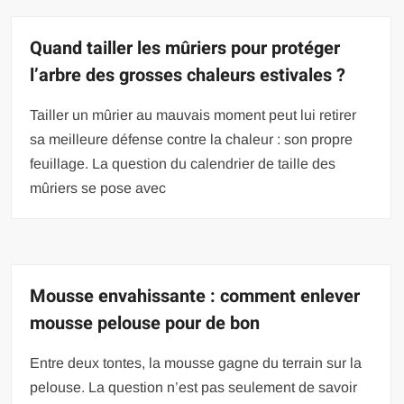
Quand tailler les mûriers pour protéger
l’arbre des grosses chaleurs estivales ?
Tailler un mûrier au mauvais moment peut lui retirer
sa meilleure défense contre la chaleur : son propre
feuillage. La question du calendrier de taille des
mûriers se pose avec
Mousse envahissante : comment enlever
mousse pelouse pour de bon
Entre deux tontes, la mousse gagne du terrain sur la
pelouse. La question n’est pas seulement de savoir