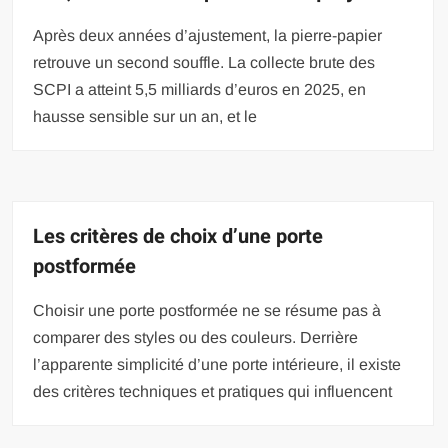
Après deux années d’ajustement, la pierre-papier
retrouve un second souffle. La collecte brute des
SCPI a atteint 5,5 milliards d’euros en 2025, en
hausse sensible sur un an, et le
Les critères de choix d’une porte
postformée
Choisir une porte postformée ne se résume pas à
comparer des styles ou des couleurs. Derrière
l’apparente simplicité d’une porte intérieure, il existe
des critères techniques et pratiques qui influencent