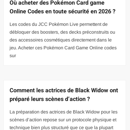
Où acheter des Pokémon Card game
Online Codes en toute sécurité en 2026 ?
Les codes du JCC Pokémon Live permettent de
débloquer des boosters, des decks préconstruits ou
des accessoires cosmétiques directement dans le
jeu. Acheter ces Pokémon Card Game Online codes
sur
Comment les actrices de Black Widow ont
préparé leurs scènes d’action ?
La préparation des actrices de Black Widow pour les
scènes d’action repose sur un protocole physique et
technique bien plus structuré que ce que la plupart