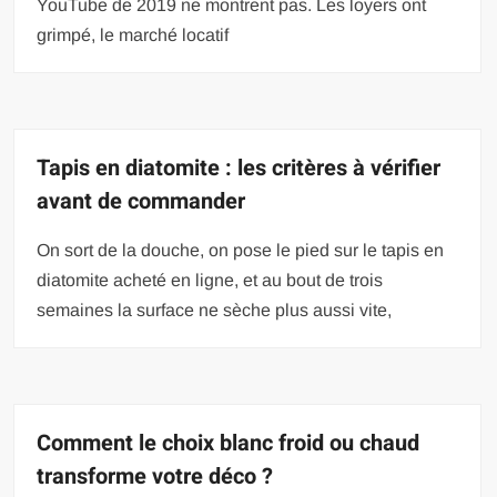
YouTube de 2019 ne montrent pas. Les loyers ont
grimpé, le marché locatif
Tapis en diatomite : les critères à vérifier
avant de commander
On sort de la douche, on pose le pied sur le tapis en
diatomite acheté en ligne, et au bout de trois
semaines la surface ne sèche plus aussi vite,
Comment le choix blanc froid ou chaud
transforme votre déco ?