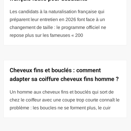
Les candidats à la naturalisation française qui
préparent leur entretien en 2026 font face à un
changement de taille : le programme officiel ne
repose plus sur les fameuses « 200
Cheveux fins et bouclés : comment
adapter sa coiffure cheveux fins homme ?
Un homme aux cheveux fins et bouclés qui sort de
chez le coiffeur avec une coupe trop courte connaît le
problème : les boucles ne se forment plus, le cuir