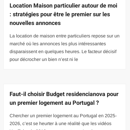
Location Maison particulier autour de moi
: stratégies pour être le premier sur les
nouvelles annonces
La location de maison entre particuliers repose sur un
marché où les annonces les plus intéressantes
disparaissent en quelques heures. Le facteur décisif
pour décrocher un bien n’est ni le
Faut-il choisir Budget residencianova pour
un premier logement au Portugal ?
Chercher un premier logement au Portugal en 2025-
2026, c’est se heurter à une réalité que les vidéos