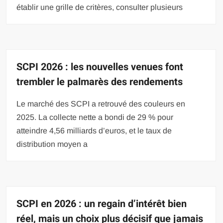
établir une grille de critères, consulter plusieurs
SCPI 2026 : les nouvelles venues font
trembler le palmarès des rendements
Le marché des SCPI a retrouvé des couleurs en
2025. La collecte nette a bondi de 29 % pour
atteindre 4,56 milliards d’euros, et le taux de
distribution moyen a
SCPI en 2026 : un regain d’intérêt bien
réel, mais un choix plus décisif que jamais