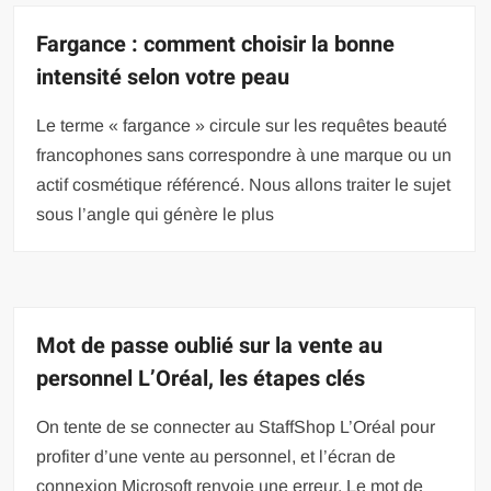
Fargance : comment choisir la bonne
intensité selon votre peau
Le terme « fargance » circule sur les requêtes beauté
francophones sans correspondre à une marque ou un
actif cosmétique référencé. Nous allons traiter le sujet
sous l’angle qui génère le plus
Mot de passe oublié sur la vente au
personnel L’Oréal, les étapes clés
On tente de se connecter au StaffShop L’Oréal pour
profiter d’une vente au personnel, et l’écran de
connexion Microsoft renvoie une erreur. Le mot de