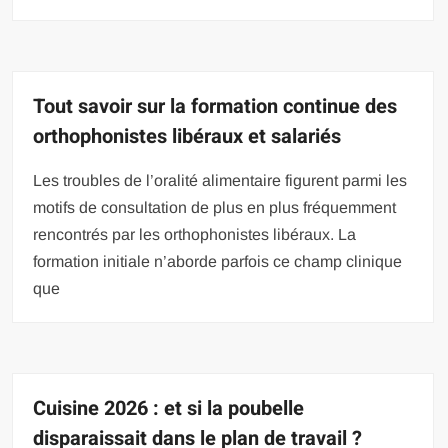
Tout savoir sur la formation continue des
orthophonistes libéraux et salariés
Les troubles de l’oralité alimentaire figurent parmi les
motifs de consultation de plus en plus fréquemment
rencontrés par les orthophonistes libéraux. La
formation initiale n’aborde parfois ce champ clinique
que
Cuisine 2026 : et si la poubelle
disparaissait dans le plan de travail ?