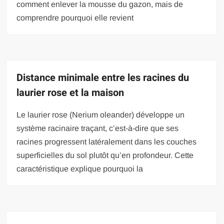
comment enlever la mousse du gazon, mais de
comprendre pourquoi elle revient
Distance minimale entre les racines du
laurier rose et la maison
Le laurier rose (Nerium oleander) développe un
système racinaire traçant, c’est-à-dire que ses
racines progressent latéralement dans les couches
superficielles du sol plutôt qu’en profondeur. Cette
caractéristique explique pourquoi la