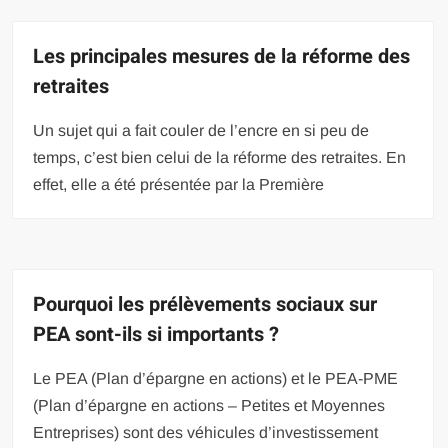
Les principales mesures de la réforme des
retraites
Un sujet qui a fait couler de l’encre en si peu de
temps, c’est bien celui de la réforme des retraites. En
effet, elle a été présentée par la Première
Pourquoi les prélèvements sociaux sur
PEA sont-ils si importants ?
Le PEA (Plan d’épargne en actions) et le PEA-PME
(Plan d’épargne en actions – Petites et Moyennes
Entreprises) sont des véhicules d’investissement