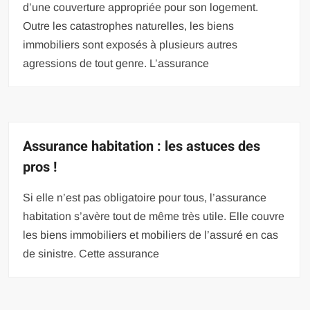
d’une couverture appropriée pour son logement.
Outre les catastrophes naturelles, les biens
immobiliers sont exposés à plusieurs autres
agressions de tout genre. L’assurance
Assurance habitation : les astuces des
pros !
Si elle n’est pas obligatoire pour tous, l’assurance
habitation s’avère tout de même très utile. Elle couvre
les biens immobiliers et mobiliers de l’assuré en cas
de sinistre. Cette assurance