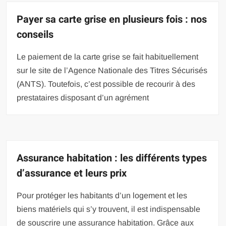
Payer sa carte grise en plusieurs fois : nos
conseils
Le paiement de la carte grise se fait habituellement
sur le site de l’Agence Nationale des Titres Sécurisés
(ANTS). Toutefois, c’est possible de recourir à des
prestataires disposant d’un agrément
Assurance habitation : les différents types
d’assurance et leurs prix
Pour protéger les habitants d’un logement et les
biens matériels qui s’y trouvent, il est indispensable
de souscrire une assurance habitation. Grâce aux