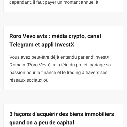
cependant, il faut payer un montant annuel à
Roro Vevo avis : média crypto, canal
Telegram et appli InvestX
Vous avez peut-être déjà entendu parler d’InvestX.
Romain (Roro Vevo), à la tête du projet, partage sa
passion pour la finance et le trading à travers ses
réseaux sociaux où
3 façons d’acquérir des biens immobiliers
quand on a peu de capital