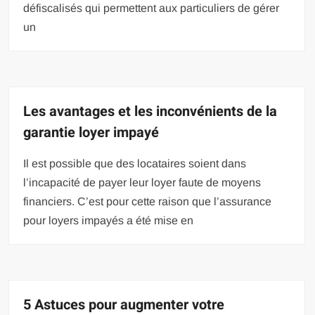
défiscalisés qui permettent aux particuliers de gérer
un
Les avantages et les inconvénients de la
garantie loyer impayé
Il est possible que des locataires soient dans
l’incapacité de payer leur loyer faute de moyens
financiers. C’est pour cette raison que l’assurance
pour loyers impayés a été mise en
5 Astuces pour augmenter votre