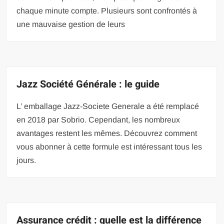
chaque minute compte. Plusieurs sont confrontés à
une mauvaise gestion de leurs
Jazz Société Générale : le guide
L’ emballage Jazz-Societe Generale a été remplacé
en 2018 par Sobrio. Cependant, les nombreux
avantages restent les mêmes. Découvrez comment
vous abonner à cette formule est intéressant tous les
jours.
Assurance crédit : quelle est la différence