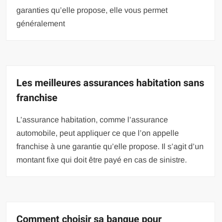
garanties qu’elle propose, elle vous permet
généralement
Les meilleures assurances habitation sans
franchise
L’assurance habitation, comme l’assurance
automobile, peut appliquer ce que l’on appelle
franchise à une garantie qu’elle propose. Il s’agit d’un
montant fixe qui doit être payé en cas de sinistre.
Comment choisir sa banque pour