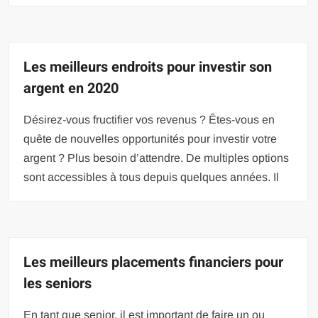
Les meilleurs endroits pour investir son
argent en 2020
Désirez-vous fructifier vos revenus ? Êtes-vous en
quête de nouvelles opportunités pour investir votre
argent ? Plus besoin d’attendre. De multiples options
sont accessibles à tous depuis quelques années. Il
Les meilleurs placements financiers pour
les seniors
En tant que senior, il est important de faire un ou