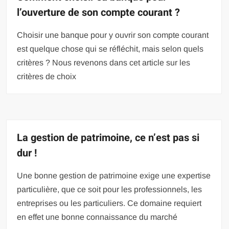
l’ouverture de son compte courant ?
Choisir une banque pour y ouvrir son compte courant
est quelque chose qui se réfléchit, mais selon quels
critères ? Nous revenons dans cet article sur les
critères de choix
La gestion de patrimoine, ce n’est pas si
dur !
Une bonne gestion de patrimoine exige une expertise
particulière, que ce soit pour les professionnels, les
entreprises ou les particuliers. Ce domaine requiert
en effet une bonne connaissance du marché