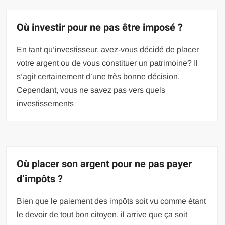
Où investir pour ne pas être imposé ?
En tant qu’investisseur, avez-vous décidé de placer
votre argent ou de vous constituer un patrimoine? Il
s’agit certainement d’une très bonne décision.
Cependant, vous ne savez pas vers quels
investissements
Où placer son argent pour ne pas payer
d’impôts ?
Bien que le paiement des impôts soit vu comme étant
le devoir de tout bon citoyen, il arrive que ça soit