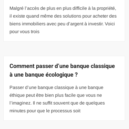
Malgré l’accès de plus en plus difficile à la propriété,
il existe quand même des solutions pour acheter des
biens immobiliers avec peu d’argent à investir. Voici
pour vous trois
Comment passer d’une banque classique
à une banque écologique ?
Passer d’une banque classique à une banque
éthique peut être bien plus facile que vous ne
l’imaginez. Il ne suffit souvent que de quelques
minutes pour que le processus soit