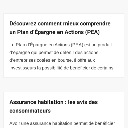
Découvrez comment mieux comprendre
un Plan d’Épargne en Actions (PEA)
Le Plan d’Épargne en Actions (PEA) est un produit
d’épargne qui permet de détenir des actions
d’entreprises cotées en bourse. Il offre aux
investisseurs la possibilité de bénéficier de certains
Assurance habitation : les avis des
consommateurs
Avoir une assurance habitation permet de bénéficier