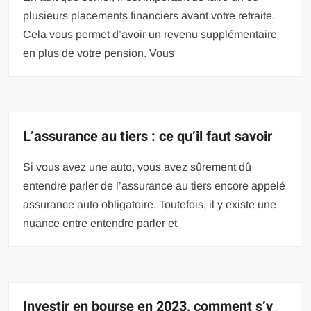
plusieurs placements financiers avant votre retraite.
Cela vous permet d’avoir un revenu supplémentaire
en plus de votre pension. Vous
L’assurance au tiers : ce qu’il faut savoir
Si vous avez une auto, vous avez sûrement dû
entendre parler de l’assurance au tiers encore appelé
assurance auto obligatoire. Toutefois, il y existe une
nuance entre entendre parler et
Investir en bourse en 2023, comment s’y