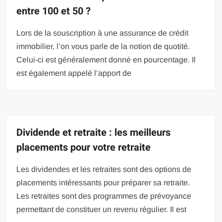
entre 100 et 50 ?
Lors de la souscription à une assurance de crédit
immobilier, l’on vous parle de la notion de quotité.
Celui-ci est généralement donné en pourcentage. Il
est également appelé l’apport de
Dividende et retraite : les meilleurs
placements pour votre retraite
Les dividendes et les retraites sont des options de
placements intéressants pour préparer sa retraite.
Les retraites sont des programmes de prévoyance
permettant de constituer un revenu régulier. Il est