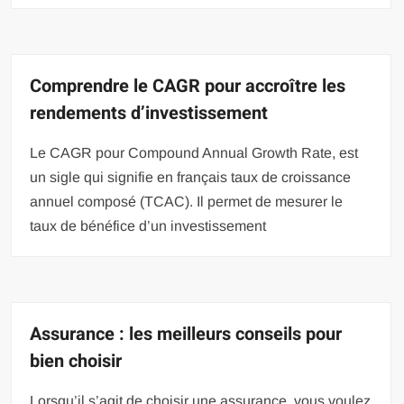
Comprendre le CAGR pour accroître les
rendements d’investissement
Le CAGR pour Compound Annual Growth Rate, est
un sigle qui signifie en français taux de croissance
annuel composé (TCAC). Il permet de mesurer le
taux de bénéfice d’un investissement
Assurance : les meilleurs conseils pour
bien choisir
Lorsqu’il s’agit de choisir une assurance, vous voulez