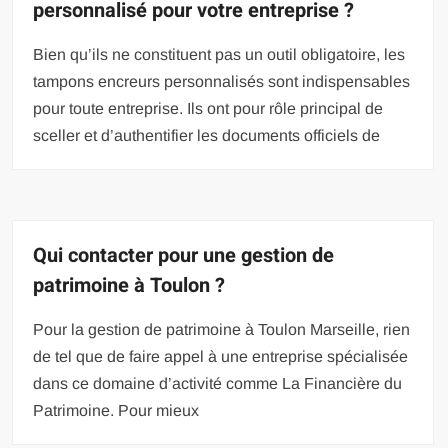
personnalisé pour votre entreprise ?
Bien qu’ils ne constituent pas un outil obligatoire, les
tampons encreurs personnalisés sont indispensables
pour toute entreprise. Ils ont pour rôle principal de
sceller et d’authentifier les documents officiels de
Qui contacter pour une gestion de
patrimoine à Toulon ?
Pour la gestion de patrimoine à Toulon Marseille, rien
de tel que de faire appel à une entreprise spécialisée
dans ce domaine d’activité comme La Financière du
Patrimoine. Pour mieux