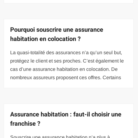
Pourquoi souscrire une assurance
habitation en colocation ?
La quasi-totalité des assurances n’a qu’un seul but,
protégez le client et ses proches. C’est également le
cas d’une assurance habitation en colocation. De
nombreux assureurs proposent ces offres. Certains
Assurance habitation : faut-il choisir une
franchise ?
Souscrire une assurance habitation n’a plus à