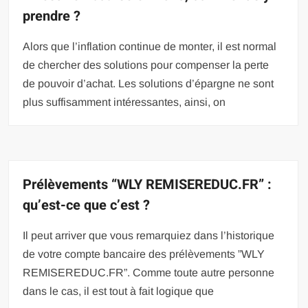
prendre ?
Alors que l’inflation continue de monter, il est normal
de chercher des solutions pour compenser la perte
de pouvoir d’achat. Les solutions d’épargne ne sont
plus suffisamment intéressantes, ainsi, on
Prélèvements “WLY REMISEREDUC.FR” :
qu’est-ce que c’est ?
Il peut arriver que vous remarquiez dans l’historique
de votre compte bancaire des prélèvements ”WLY
REMISEREDUC.FR”. Comme toute autre personne
dans le cas, il est tout à fait logique que