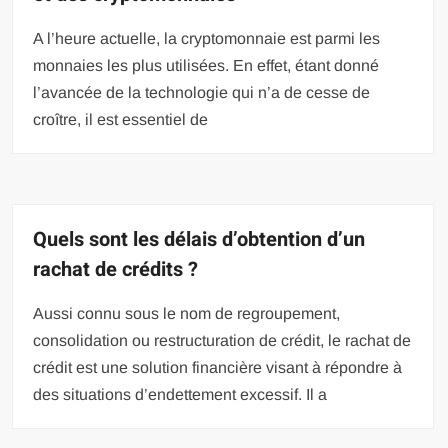
A l’heure actuelle, la cryptomonnaie est parmi les
monnaies les plus utilisées. En effet, étant donné
l’avancée de la technologie qui n’a de cesse de
croître, il est essentiel de
Quels sont les délais d’obtention d’un
rachat de crédits ?
Aussi connu sous le nom de regroupement,
consolidation ou restructuration de crédit, le rachat de
crédit est une solution financière visant à répondre à
des situations d’endettement excessif. Il a