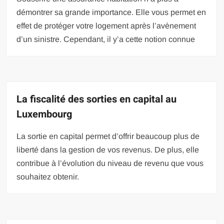
démontrer sa grande importance. Elle vous permet en
effet de protéger votre logement après l’avènement
d’un sinistre. Cependant, il y’a cette notion connue
La fiscalité des sorties en capital au
Luxembourg
La sortie en capital permet d’offrir beaucoup plus de
liberté dans la gestion de vos revenus. De plus, elle
contribue à l’évolution du niveau de revenu que vous
souhaitez obtenir.