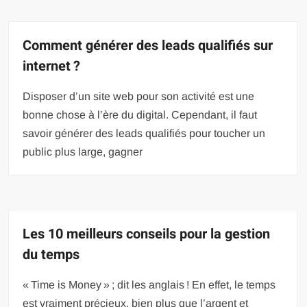
Comment générer des leads qualifiés sur
internet ?
Disposer d’un site web pour son activité est une
bonne chose à l’ère du digital. Cependant, il faut
savoir générer des leads qualifiés pour toucher un
public plus large, gagner
Les 10 meilleurs conseils pour la gestion
du temps
« Time is Money » ; dit les anglais ! En effet, le temps
est vraiment précieux, bien plus que l’argent et