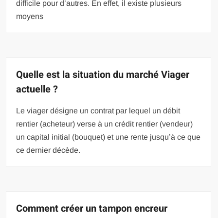
difficile pour d’autres. En effet, il existe plusieurs
moyens
Quelle est la situation du marché Viager
actuelle ?
Le viager désigne un contrat par lequel un débit
rentier (acheteur) verse à un crédit rentier (vendeur)
un capital initial (bouquet) et une rente jusqu’à ce que
ce dernier décède.
Comment créer un tampon encreur