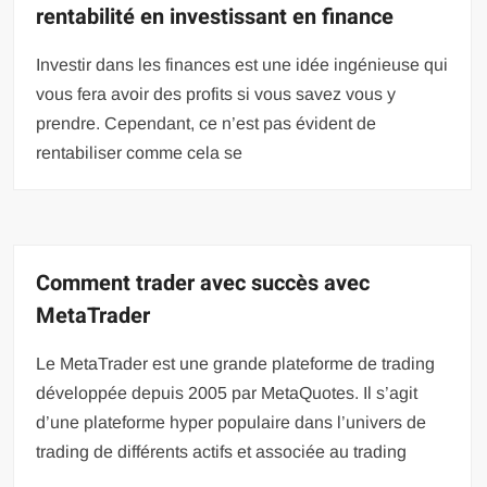
rentabilité en investissant en finance
Investir dans les finances est une idée ingénieuse qui
vous fera avoir des profits si vous savez vous y
prendre. Cependant, ce n’est pas évident de
rentabiliser comme cela se
Comment trader avec succès avec
MetaTrader
Le MetaTrader est une grande plateforme de trading
développée depuis 2005 par MetaQuotes. Il s’agit
d’une plateforme hyper populaire dans l’univers de
trading de différents actifs et associée au trading