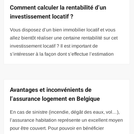
Comment calculer la rentabilité d’un
investissement locatif ?
Vous disposez d’un bien immobilier locatif et vous
allez bientôt réaliser une certaine rentabilité sur cet
investissement locatif ? Il est important de
s’intéresser à la façon dont s’effectue l’estimation
Avantages et inconvénients de
l’assurance logement en Belgique
En cas de sinistre (incendie, dégât des eaux, vol…),
l’assurance habitation représente un excellent moyen
pour être couvert. Pour pouvoir en bénéficier