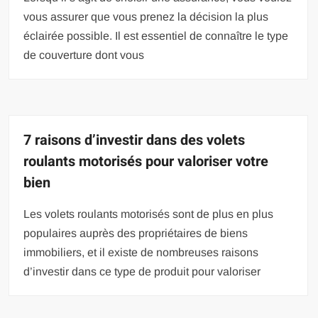
vous assurer que vous prenez la décision la plus
éclairée possible. Il est essentiel de connaître le type
de couverture dont vous
7 raisons d’investir dans des volets
roulants motorisés pour valoriser votre
bien
Les volets roulants motorisés sont de plus en plus
populaires auprès des propriétaires de biens
immobiliers, et il existe de nombreuses raisons
d’investir dans ce type de produit pour valoriser