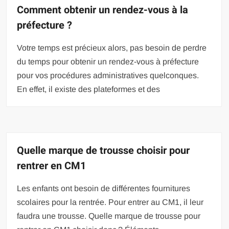
Comment obtenir un rendez-vous à la
préfecture ?
Votre temps est précieux alors, pas besoin de perdre
du temps pour obtenir un rendez-vous à préfecture
pour vos procédures administratives quelconques.
En effet, il existe des plateformes et des
Quelle marque de trousse choisir pour
rentrer en CM1
Les enfants ont besoin de différentes fournitures
scolaires pour la rentrée. Pour entrer au CM1, il leur
faudra une trousse. Quelle marque de trousse pour