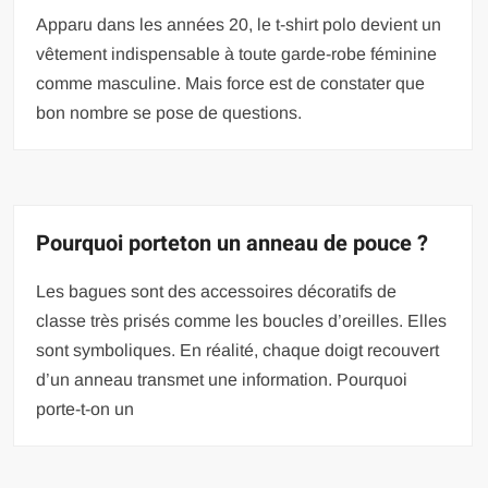
Apparu dans les années 20, le t-shirt polo devient un
vêtement indispensable à toute garde-robe féminine
comme masculine. Mais force est de constater que
bon nombre se pose de questions.
Pourquoi porteton un anneau de pouce ?
Les bagues sont des accessoires décoratifs de
classe très prisés comme les boucles d’oreilles. Elles
sont symboliques. En réalité, chaque doigt recouvert
d’un anneau transmet une information. Pourquoi
porte-t-on un