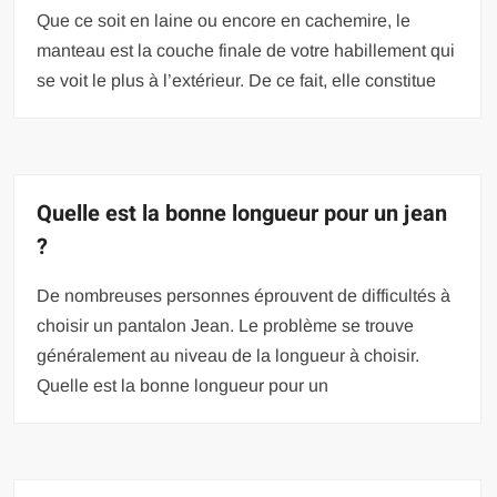
Que ce soit en laine ou encore en cachemire, le
manteau est la couche finale de votre habillement qui
se voit le plus à l’extérieur. De ce fait, elle constitue
Quelle est la bonne longueur pour un jean
?
De nombreuses personnes éprouvent de difficultés à
choisir un pantalon Jean. Le problème se trouve
généralement au niveau de la longueur à choisir.
Quelle est la bonne longueur pour un