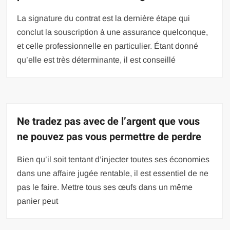
La signature du contrat est la dernière étape qui
conclut la souscription à une assurance quelconque,
et celle professionnelle en particulier. Étant donné
qu’elle est très déterminante, il est conseillé
Ne tradez pas avec de l’argent que vous
ne pouvez pas vous permettre de perdre
Bien qu’il soit tentant d’injecter toutes ses économies
dans une affaire jugée rentable, il est essentiel de ne
pas le faire. Mettre tous ses œufs dans un même
panier peut