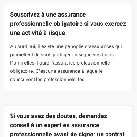
Souscrivez à une assurance
professionnelle obligatoire si vous exercez
une activité à risque
Aujourd’hui, il existe une panoplie d’assurances qui
permettent de vous protéger ainsi que vos biens.
Parmi elles, figure l’assurance professionnelle
obligatoire. C’est une assurance à laquelle
souscrivent les professionnels, les
Si vous avez des doutes, demandez
conseil à un expert en assurance
professionnelle avant de signer un contrat