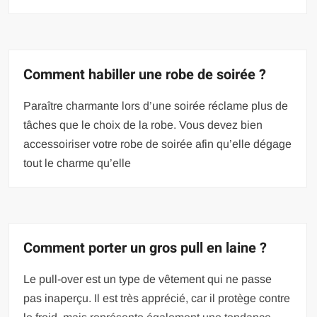
Comment habiller une robe de soirée ?
Paraître charmante lors d’une soirée réclame plus de
tâches que le choix de la robe. Vous devez bien
accessoiriser votre robe de soirée afin qu’elle dégage
tout le charme qu’elle
Comment porter un gros pull en laine ?
Le pull-over est un type de vêtement qui ne passe
pas inaperçu. Il est très apprécié, car il protège contre