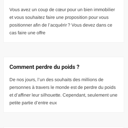
Vous avez un coup de cœur pour un bien immobilier
et vous souhaitez faire une proposition pour vous
positionner afin de l’acquérir ? Vous devez dans ce
cas faire une offre
Comment perdre du poids ?
De nos jours, l’un des souhaits des millions de
personnes à travers le monde est de perdre du poids
et d’affiner leur silhouette. Cependant, seulement une
petite partie d’entre eux