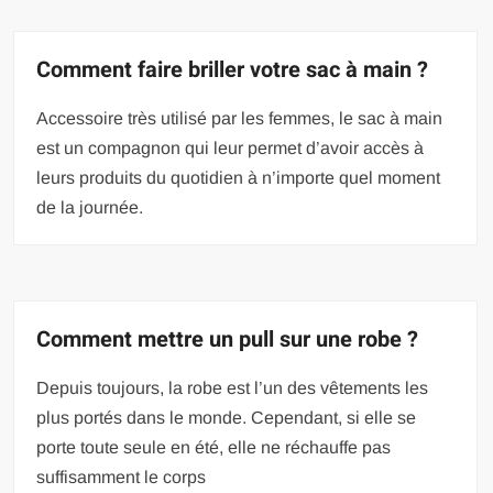
Comment faire briller votre sac à main ?
Accessoire très utilisé par les femmes, le sac à main
est un compagnon qui leur permet d’avoir accès à
leurs produits du quotidien à n’importe quel moment
de la journée.
Comment mettre un pull sur une robe ?
Depuis toujours, la robe est l’un des vêtements les
plus portés dans le monde. Cependant, si elle se
porte toute seule en été, elle ne réchauffe pas
suffisamment le corps