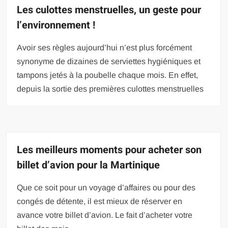
Les culottes menstruelles, un geste pour
l’environnement !
Avoir ses règles aujourd’hui n’est plus forcément
synonyme de dizaines de serviettes hygiéniques et
tampons jetés à la poubelle chaque mois. En effet,
depuis la sortie des premières culottes menstruelles
Les meilleurs moments pour acheter son
billet d’avion pour la Martinique
Que ce soit pour un voyage d’affaires ou pour des
congés de détente, il est mieux de réserver en
avance votre billet d’avion. Le fait d’acheter votre