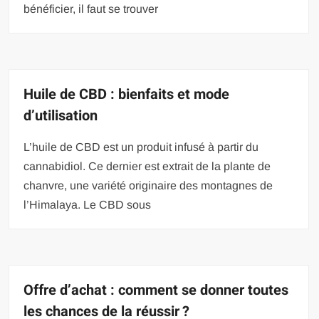
bénéficier, il faut se trouver
Huile de CBD : bienfaits et mode
d’utilisation
L’huile de CBD est un produit infusé à partir du
cannabidiol. Ce dernier est extrait de la plante de
chanvre, une variété originaire des montagnes de
l’Himalaya. Le CBD sous
Offre d’achat : comment se donner toutes
les chances de la réussir ?