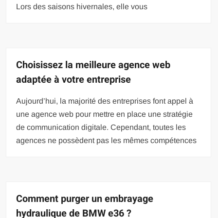
Lors des saisons hivernales, elle vous
Choisissez la meilleure agence web
adaptée à votre entreprise
Aujourd’hui, la majorité des entreprises font appel à
une agence web pour mettre en place une stratégie
de communication digitale. Cependant, toutes les
agences ne possèdent pas les mêmes compétences
Comment purger un embrayage
hydraulique de BMW e36 ?