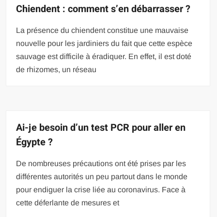
Chiendent : comment s’en débarrasser ?
La présence du chiendent constitue une mauvaise
nouvelle pour les jardiniers du fait que cette espèce
sauvage est difficile à éradiquer. En effet, il est doté
de rhizomes, un réseau
Ai-je besoin d’un test PCR pour aller en
Égypte ?
De nombreuses précautions ont été prises par les
différentes autorités un peu partout dans le monde
pour endiguer la crise liée au coronavirus. Face à
cette déferlante de mesures et