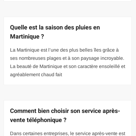
Quelle est la saison des pluies en
Martinique ?
La Martinique est l’une des plus belles îles grâce à
ses nombreuses plages et à son paysage incroyable.
La beauté de Martinique et son caractère ensoleillé et
agréablement chaud fait
Comment bien choisir son service après-
vente téléphonique ?
Dans certaines entreprises, le service après-vente est