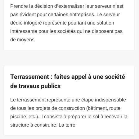
Prendre la décision d’externaliser leur serveur n’est
pas évident pour certaines entreprises. Le serveur
dédié infogéré représente pourtant une solution
intéressante pour les sociétés qui ne disposent pas
de moyens
Terrassement : faites appel à une société
de travaux publics
Le terrassement représente une étape indispensable
de tous les projets de construction (bâtiment, route,
piscine, etc.). Il consiste à préparer le sol à recevoir la
structure à construire. La terre