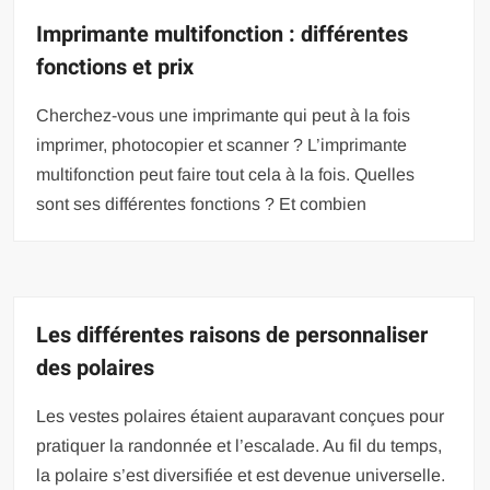
Imprimante multifonction : différentes
fonctions et prix
Cherchez-vous une imprimante qui peut à la fois
imprimer, photocopier et scanner ? L’imprimante
multifonction peut faire tout cela à la fois. Quelles
sont ses différentes fonctions ? Et combien
Les différentes raisons de personnaliser
des polaires
Les vestes polaires étaient auparavant conçues pour
pratiquer la randonnée et l’escalade. Au fil du temps,
la polaire s’est diversifiée et est devenue universelle.