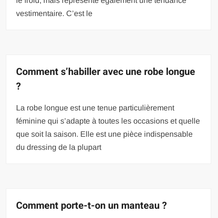
le froid, mais représente également une tendance
vestimentaire. C’est le
Comment s’habiller avec une robe longue
?
La robe longue est une tenue particulièrement
féminine qui s’adapte à toutes les occasions et quelle
que soit la saison. Elle est une pièce indispensable
du dressing de la plupart
Comment porte-t-on un manteau ?