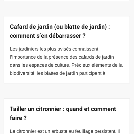
Cafard de jardin (ou blatte de jardin) :
comment s’en débarrasser ?
Les jardiniers les plus avisés connaissent
l’importance de la présence des cafards de jardin
dans les espaces de culture. Précieux éléments de la
biodiversité, les blattes de jardin participent à
Tailler un citronnier : quand et comment
faire ?
Le citronnier est un arbuste au feuillage persistant. Il