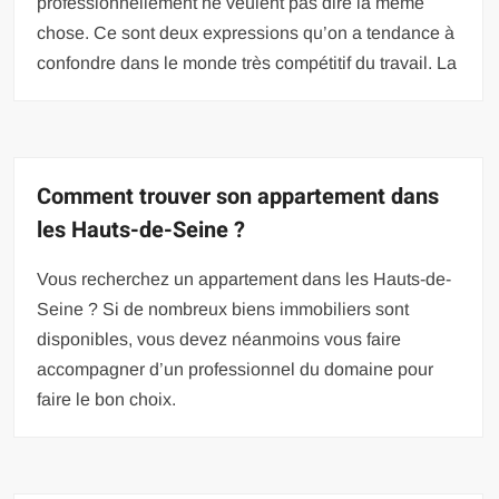
professionnellement ne veulent pas dire la même
chose. Ce sont deux expressions qu’on a tendance à
confondre dans le monde très compétitif du travail. La
Comment trouver son appartement dans
les Hauts-de-Seine ?
Vous recherchez un appartement dans les Hauts-de-
Seine ? Si de nombreux biens immobiliers sont
disponibles, vous devez néanmoins vous faire
accompagner d’un professionnel du domaine pour
faire le bon choix.