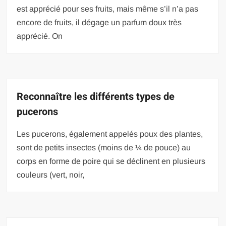
est apprécié pour ses fruits, mais même s’il n’a pas
encore de fruits, il dégage un parfum doux très
apprécié. On
Reconnaître les différents types de
pucerons
Les pucerons, également appelés poux des plantes,
sont de petits insectes (moins de ¼ de pouce) au
corps en forme de poire qui se déclinent en plusieurs
couleurs (vert, noir,