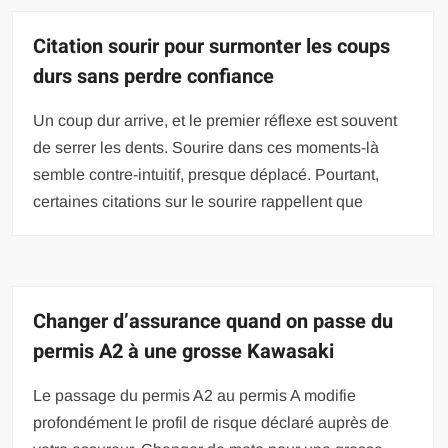
Citation sourir pour surmonter les coups
durs sans perdre confiance
Un coup dur arrive, et le premier réflexe est souvent
de serrer les dents. Sourire dans ces moments-là
semble contre-intuitif, presque déplacé. Pourtant,
certaines citations sur le sourire rappellent que
Changer d’assurance quand on passe du
permis A2 à une grosse Kawasaki
Le passage du permis A2 au permis A modifie
profondément le profil de risque déclaré auprès de