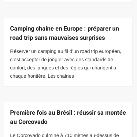
Camping chaine en Europe : préparer un
road trip sans mauvaises surprises
Réserver un camping au fil d’un road trip européen,
c’est accepter de jongler avec des standards de
confort, des langues et des règles qui changent à
chaque frontière. Les chaînes
Première fois au Brésil : réussir sa montée
au Corcovado
Le Corcovado culmine à 710 mètres au-dessus de