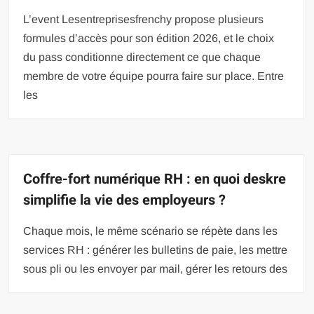
L’event Lesentreprisesfrenchy propose plusieurs
formules d’accès pour son édition 2026, et le choix
du pass conditionne directement ce que chaque
membre de votre équipe pourra faire sur place. Entre
les
Coffre-fort numérique RH : en quoi deskre
simplifie la vie des employeurs ?
Chaque mois, le même scénario se répète dans les
services RH : générer les bulletins de paie, les mettre
sous pli ou les envoyer par mail, gérer les retours des