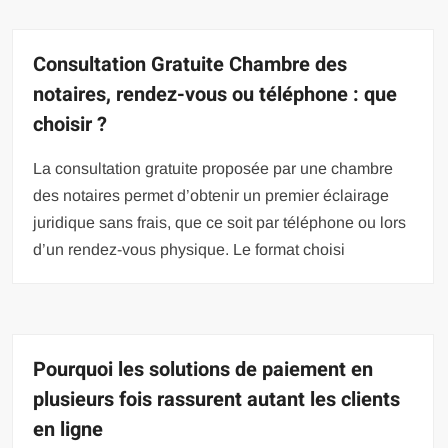
Consultation Gratuite Chambre des
notaires, rendez-vous ou téléphone : que
choisir ?
La consultation gratuite proposée par une chambre
des notaires permet d’obtenir un premier éclairage
juridique sans frais, que ce soit par téléphone ou lors
d’un rendez-vous physique. Le format choisi
Pourquoi les solutions de paiement en
plusieurs fois rassurent autant les clients
en ligne