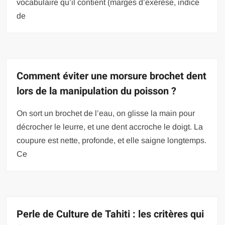
vocabulaire qu’il contient (marges d’exérèse, indice
de
Comment éviter une morsure brochet dent
lors de la manipulation du poisson ?
On sort un brochet de l’eau, on glisse la main pour
décrocher le leurre, et une dent accroche le doigt. La
coupure est nette, profonde, et elle saigne longtemps.
Ce
Perle de Culture de Tahiti : les critères qui