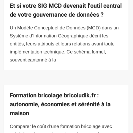
Et si votre SIG MCD devenait l’outil central
de votre gouvernance de données ?
Un Modèle Conceptuel de Données (MCD) dans un
Système d’Information Géographique décrit les
entités, leurs attributs et leurs relations avant toute
implémentation technique. Ce schéma formel,
souvent cantonné à la
Formation bricolage bricoludik.fr :
autonomie, économies et sérénité à la
maison
Comparer le coût d’une formation bricolage avec