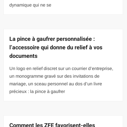
dynamique qui ne se
La pince à gaufrer personnalisée :
l’accessoire qui donne du relief à vos
documents
Un logo en relief discret sur un courrier d’entreprise,
un monogramme gravé sur des invitations de
mariage, un sceau personnel au dos d’un livre
précieux : la pince à gaufrer
Comment les ZFE favorisent-elles