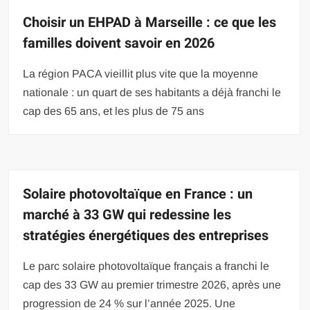
Choisir un EHPAD à Marseille : ce que les
familles doivent savoir en 2026
La région PACA vieillit plus vite que la moyenne
nationale : un quart de ses habitants a déjà franchi le
cap des 65 ans, et les plus de 75 ans
Solaire photovoltaïque en France : un
marché à 33 GW qui redessine les
stratégies énergétiques des entreprises
Le parc solaire photovoltaïque français a franchi le
cap des 33 GW au premier trimestre 2026, après une
progression de 24 % sur l’année 2025. Une