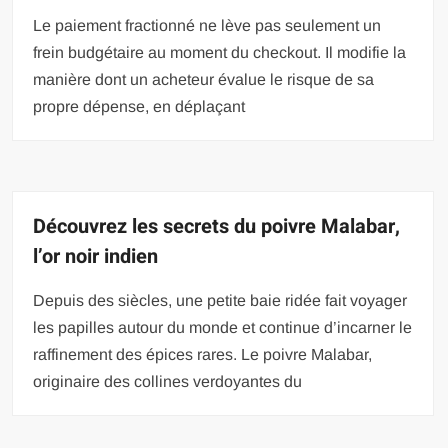
Le paiement fractionné ne lève pas seulement un
frein budgétaire au moment du checkout. Il modifie la
manière dont un acheteur évalue le risque de sa
propre dépense, en déplaçant
Découvrez les secrets du poivre Malabar,
l’or noir indien
Depuis des siècles, une petite baie ridée fait voyager
les papilles autour du monde et continue d’incarner le
raffinement des épices rares. Le poivre Malabar,
originaire des collines verdoyantes du