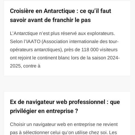
Croisière en Antarctique : ce qu’il faut
savoir avant de franchir le pas
L’Antarctique n’est plus réservé aux explorateurs.
Selon l’IAATO (Association internationale des tour-
opérateurs antarctiques), près de 118 000 visiteurs
ont rejoint le continent blanc lors de la saison 2024-
2025, contre à
Ex de navigateur web professionnel : que
privilégier en entreprise ?
Choisir un navigateur web en entreprise ne revient
pas à sélectionner celui qu’on utilise chez soi. Les