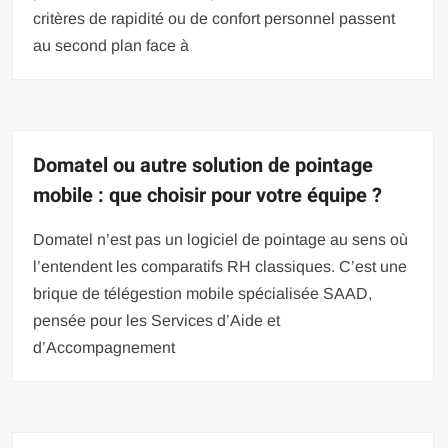
critères de rapidité ou de confort personnel passent
au second plan face à
Domatel ou autre solution de pointage
mobile : que choisir pour votre équipe ?
Domatel n’est pas un logiciel de pointage au sens où
l’entendent les comparatifs RH classiques. C’est une
brique de télégestion mobile spécialisée SAAD,
pensée pour les Services d’Aide et
d’Accompagnement