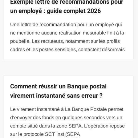
Exemple lettre de recommandations pour
un employé : guide complet 2026
Une lettre de recommandation pour un employé qui
ne mentionne aucune réalisation mesurable finit à la
poubelle. Les recruteurs, notamment sur les profils
cadres et les postes sensibles, contactent désormais
Comment réussir un Banque postal
virement instantané sans erreur ?
Le virement instantané à La Banque Postale permet
d’envoyer des fonds en quelques secondes vers un
compte situé dans la zone SEPA. L’opération repose
sur le protocole SCT Inst (SEPA