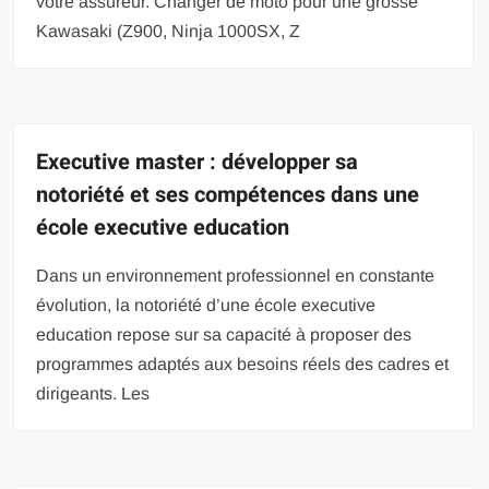
votre assureur. Changer de moto pour une grosse
Kawasaki (Z900, Ninja 1000SX, Z
Executive master : développer sa
notoriété et ses compétences dans une
école executive education
Dans un environnement professionnel en constante
évolution, la notoriété d’une école executive
education repose sur sa capacité à proposer des
programmes adaptés aux besoins réels des cadres et
dirigeants. Les