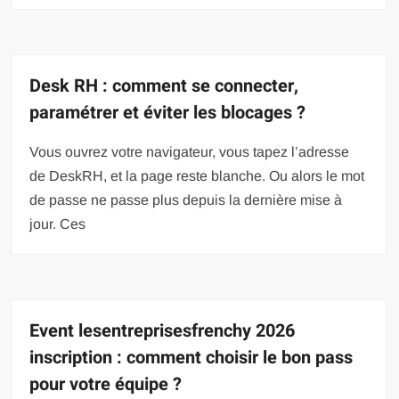
Desk RH : comment se connecter,
paramétrer et éviter les blocages ?
Vous ouvrez votre navigateur, vous tapez l’adresse
de DeskRH, et la page reste blanche. Ou alors le mot
de passe ne passe plus depuis la dernière mise à
jour. Ces
Event lesentreprisesfrenchy 2026
inscription : comment choisir le bon pass
pour votre équipe ?