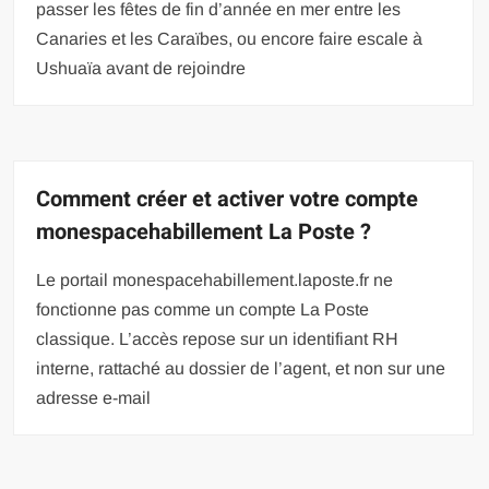
passer les fêtes de fin d’année en mer entre les
Canaries et les Caraïbes, ou encore faire escale à
Ushuaïa avant de rejoindre
Comment créer et activer votre compte
monespacehabillement La Poste ?
Le portail monespacehabillement.laposte.fr ne
fonctionne pas comme un compte La Poste
classique. L’accès repose sur un identifiant RH
interne, rattaché au dossier de l’agent, et non sur une
adresse e-mail