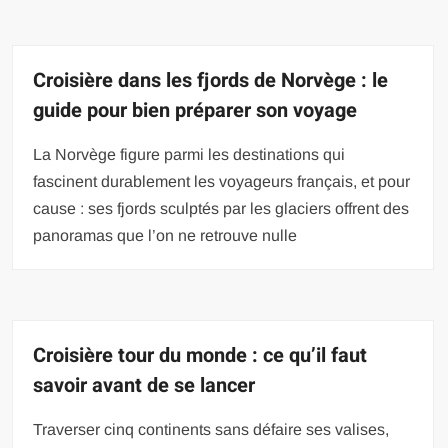
Croisière dans les fjords de Norvège : le
guide pour bien préparer son voyage
La Norvège figure parmi les destinations qui
fascinent durablement les voyageurs français, et pour
cause : ses fjords sculptés par les glaciers offrent des
panoramas que l’on ne retrouve nulle
Croisière tour du monde : ce qu’il faut
savoir avant de se lancer
Traverser cinq continents sans défaire ses valises,