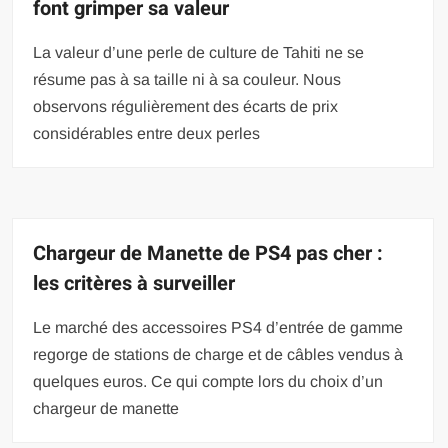
font grimper sa valeur
La valeur d’une perle de culture de Tahiti ne se
résume pas à sa taille ni à sa couleur. Nous
observons régulièrement des écarts de prix
considérables entre deux perles
Chargeur de Manette de PS4 pas cher :
les critères à surveiller
Le marché des accessoires PS4 d’entrée de gamme
regorge de stations de charge et de câbles vendus à
quelques euros. Ce qui compte lors du choix d’un
chargeur de manette