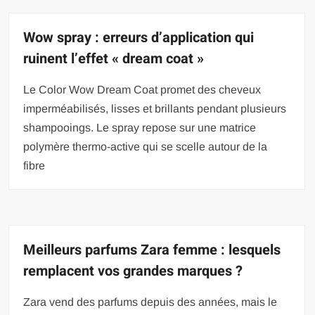
Wow spray : erreurs d’application qui
ruinent l’effet « dream coat »
Le Color Wow Dream Coat promet des cheveux
imperméabilisés, lisses et brillants pendant plusieurs
shampooings. Le spray repose sur une matrice
polymère thermo-active qui se scelle autour de la
fibre
Meilleurs parfums Zara femme : lesquels
remplacent vos grandes marques ?
Zara vend des parfums depuis des années, mais le