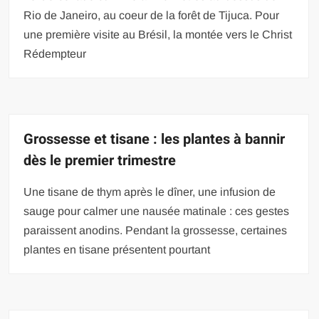
Rio de Janeiro, au coeur de la forêt de Tijuca. Pour
une première visite au Brésil, la montée vers le Christ
Rédempteur
Grossesse et tisane : les plantes à bannir
dès le premier trimestre
Une tisane de thym après le dîner, une infusion de
sauge pour calmer une nausée matinale : ces gestes
paraissent anodins. Pendant la grossesse, certaines
plantes en tisane présentent pourtant