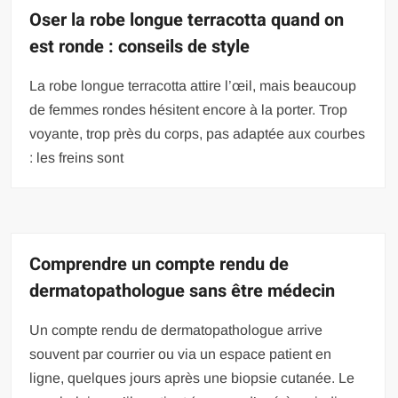
Oser la robe longue terracotta quand on
est ronde : conseils de style
La robe longue terracotta attire l’œil, mais beaucoup
de femmes rondes hésitent encore à la porter. Trop
voyante, trop près du corps, pas adaptée aux courbes
: les freins sont
Comprendre un compte rendu de
dermatopathologue sans être médecin
Un compte rendu de dermatopathologue arrive
souvent par courrier ou via un espace patient en
ligne, quelques jours après une biopsie cutanée. Le