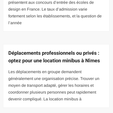
présentent aux concours d’entrée des écoles de
design en France. Le taux d’admission varie
fortement selon les établissements, et la question de
l’année
Déplacements professionnels ou privés :
optez pour une location minibus à Nîmes
Les déplacements en groupe demandent
généralement une organisation précise. Trouver un
moyen de transport adapté, gérer les horaires et
coordonner plusieurs personnes peut rapidement
devenir compliqué. La location minibus à