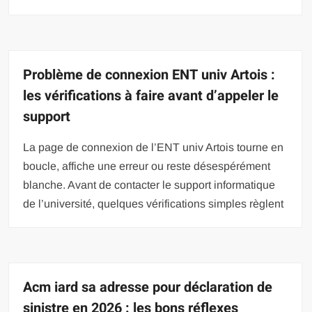
Problème de connexion ENT univ Artois :
les vérifications à faire avant d’appeler le
support
La page de connexion de l’ENT univ Artois tourne en
boucle, affiche une erreur ou reste désespérément
blanche. Avant de contacter le support informatique
de l’université, quelques vérifications simples règlent
Acm iard sa adresse pour déclaration de
sinistre en 2026 : les bons réflexes