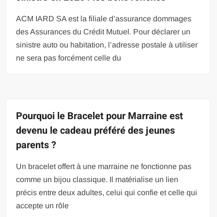
ACM IARD SA est la filiale d’assurance dommages
des Assurances du Crédit Mutuel. Pour déclarer un
sinistre auto ou habitation, l’adresse postale à utiliser
ne sera pas forcément celle du
Pourquoi le Bracelet pour Marraine est
devenu le cadeau préféré des jeunes
parents ?
Un bracelet offert à une marraine ne fonctionne pas
comme un bijou classique. Il matérialise un lien
précis entre deux adultes, celui qui confie et celle qui
accepte un rôle