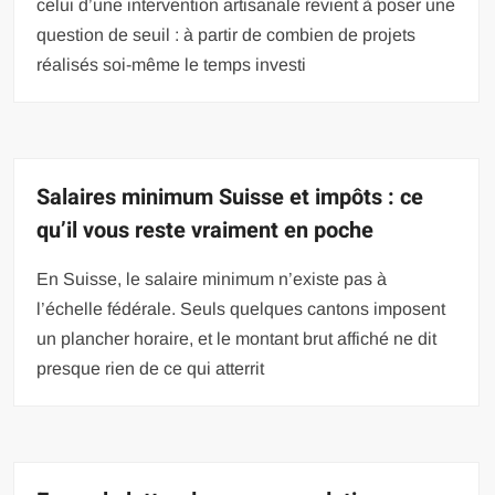
celui d’une intervention artisanale revient à poser une
question de seuil : à partir de combien de projets
réalisés soi-même le temps investi
Salaires minimum Suisse et impôts : ce
qu’il vous reste vraiment en poche
En Suisse, le salaire minimum n’existe pas à
l’échelle fédérale. Seuls quelques cantons imposent
un plancher horaire, et le montant brut affiché ne dit
presque rien de ce qui atterrit