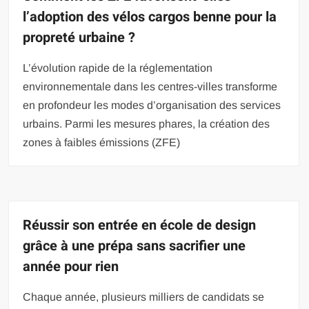
l’adoption des vélos cargos benne pour la
propreté urbaine ?
L’évolution rapide de la réglementation
environnementale dans les centres-villes transforme
en profondeur les modes d’organisation des services
urbains. Parmi les mesures phares, la création des
zones à faibles émissions (ZFE)
Réussir son entrée en école de design
grâce à une prépa sans sacrifier une
année pour rien
Chaque année, plusieurs milliers de candidats se