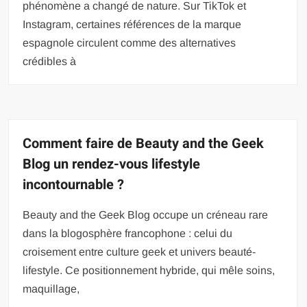
phénomène a changé de nature. Sur TikTok et
Instagram, certaines références de la marque
espagnole circulent comme des alternatives
crédibles à
Comment faire de Beauty and the Geek
Blog un rendez-vous lifestyle
incontournable ?
Beauty and the Geek Blog occupe un créneau rare
dans la blogosphère francophone : celui du
croisement entre culture geek et univers beauté-
lifestyle. Ce positionnement hybride, qui mêle soins,
maquillage,