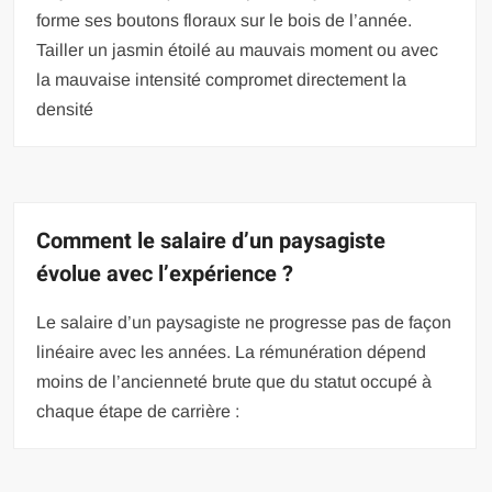
forme ses boutons floraux sur le bois de l’année.
Tailler un jasmin étoilé au mauvais moment ou avec
la mauvaise intensité compromet directement la
densité
Comment le salaire d’un paysagiste
évolue avec l’expérience ?
Le salaire d’un paysagiste ne progresse pas de façon
linéaire avec les années. La rémunération dépend
moins de l’ancienneté brute que du statut occupé à
chaque étape de carrière :