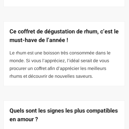
Ce coffret de dégustation de rhum, c’est le
must-have de l’année !
Le rhum est une boisson très consommée dans le
monde. Si vous l’appréciez, l’idéal serait de vous
procurer un coffret afin d’apprécier les meilleurs
rhums et découvrir de nouvelles saveurs.
Quels sont les signes les plus compatibles
en amour ?