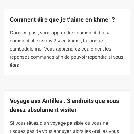
Comment dire que je t’aime en khmer ?
Dans ce post, vous apprendrez comment dire «
comment allez-vous ? » en khmer, la langue
cambodgienne. Vous apprendrez également les
réponses communes afin de pouvoir répondre si vous
êtes
Voyage aux Antilles : 3 endroits que vous
devez absolument visiter
Si vous rêvez d’un voyage paisible où vous ne
risquez pas de vous ennuyer, alors les Antilles vous