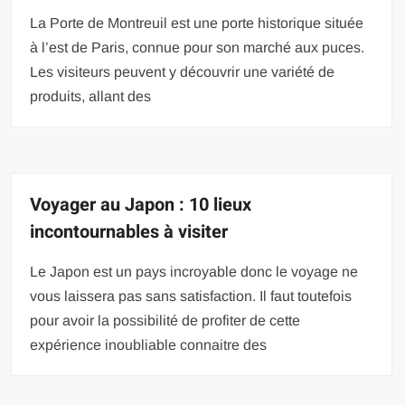
La Porte de Montreuil est une porte historique située
à l’est de Paris, connue pour son marché aux puces.
Les visiteurs peuvent y découvrir une variété de
produits, allant des
Voyager au Japon : 10 lieux
incontournables à visiter
Le Japon est un pays incroyable donc le voyage ne
vous laissera pas sans satisfaction. Il faut toutefois
pour avoir la possibilité de profiter de cette
expérience inoubliable connaitre des