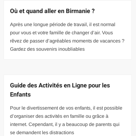
Où et quand aller en Birmanie ?
Après une longue période de travail, il est normal
pour vous et votre famille de changer d’air. Vous
rêvez de passer d’agréables moments de vacances ?
Gardez des souvenirs inoubliables
Guide des Activités en Ligne pour les
Enfants
Pour le divertissement de vos enfants, il est possible
d’organiser des activités en famille ou grâce à
internet. Cependant, il y a beaucoup de parents qui
se demandent les distractions