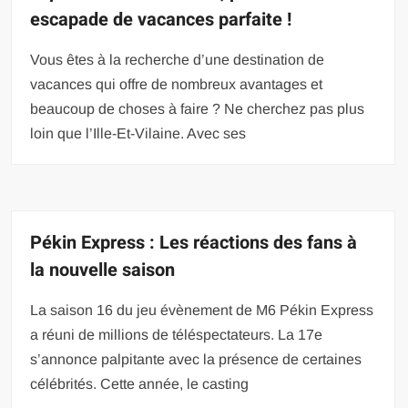
escapade de vacances parfaite !
Vous êtes à la recherche d’une destination de
vacances qui offre de nombreux avantages et
beaucoup de choses à faire ? Ne cherchez pas plus
loin que l’Ille-Et-Vilaine. Avec ses
Pékin Express : Les réactions des fans à
la nouvelle saison
La saison 16 du jeu évènement de M6 Pékin Express
a réuni de millions de téléspectateurs. La 17e
s’annonce palpitante avec la présence de certaines
célébrités. Cette année, le casting