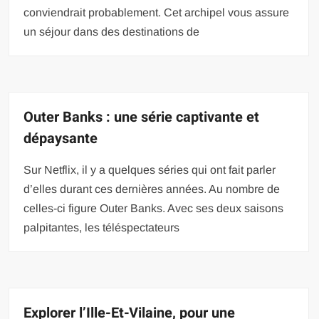
conviendrait probablement. Cet archipel vous assure
un séjour dans des destinations de
Outer Banks : une série captivante et
dépaysante
Sur Netflix, il y a quelques séries qui ont fait parler
d’elles durant ces dernières années. Au nombre de
celles-ci figure Outer Banks. Avec ses deux saisons
palpitantes, les téléspectateurs
Explorer l’Ille-Et-Vilaine, pour une