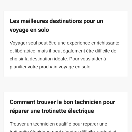
Les meilleures destinations pour un
voyage en solo
Voyager seul peut être une expérience enrichissante
et libératrice, mais il peut également être difficile de
choisir la destination idéale. Pour vous aider à
planifier votre prochain voyage en solo,
Comment trouver le bon technicien pour
réparer une trotinette électrique
Trouver un technicien qualifié pour réparer une
trottinette électrique peut s’avérer difficile, surtout si