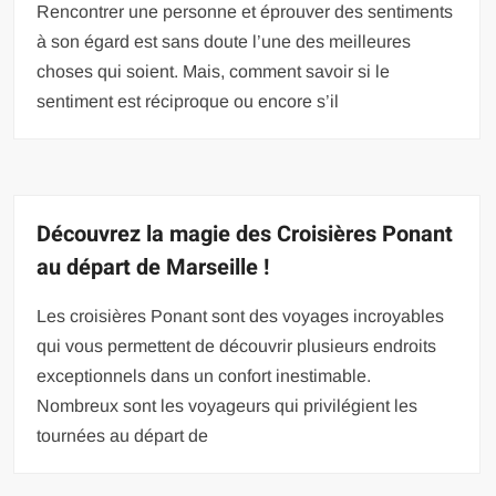
Rencontrer une personne et éprouver des sentiments
à son égard est sans doute l’une des meilleures
choses qui soient. Mais, comment savoir si le
sentiment est réciproque ou encore s’il
Découvrez la magie des Croisières Ponant
au départ de Marseille !
Les croisières Ponant sont des voyages incroyables
qui vous permettent de découvrir plusieurs endroits
exceptionnels dans un confort inestimable.
Nombreux sont les voyageurs qui privilégient les
tournées au départ de