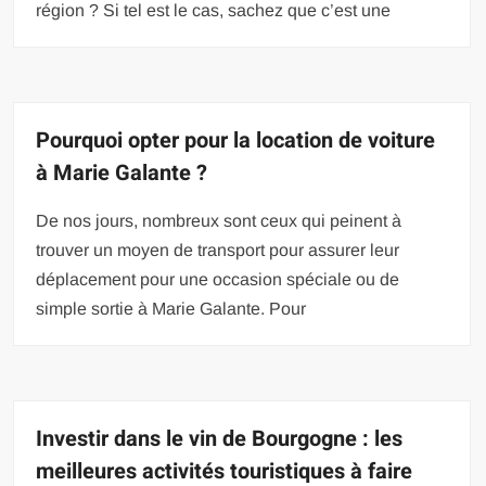
région ? Si tel est le cas, sachez que c’est une
Pourquoi opter pour la location de voiture
à Marie Galante ?
De nos jours, nombreux sont ceux qui peinent à
trouver un moyen de transport pour assurer leur
déplacement pour une occasion spéciale ou de
simple sortie à Marie Galante. Pour
Investir dans le vin de Bourgogne : les
meilleures activités touristiques à faire