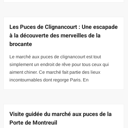
Les Puces de Clignancourt : Une escapade
à la découverte des merveilles de la
brocante
Le marché aux puces de clignancourt est tout
simplement un endroit de rêve pour tous ceux qui
aiment chiner. Ce marché fait partie des lieux
incontournables dont regorge Paris. En
Visite guidée du marché aux puces de la
Porte de Montreuil