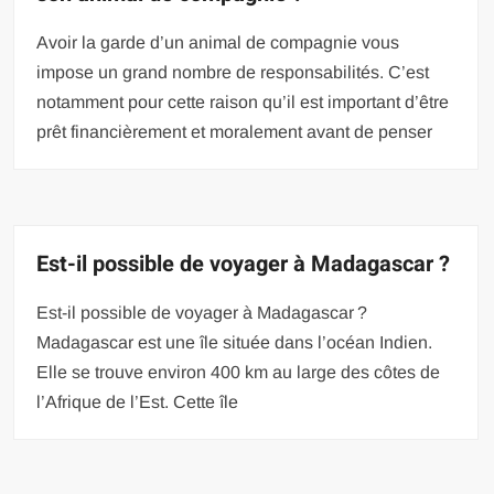
Avoir la garde d’un animal de compagnie vous
impose un grand nombre de responsabilités. C’est
notamment pour cette raison qu’il est important d’être
prêt financièrement et moralement avant de penser
Est-il possible de voyager à Madagascar ?
Est-il possible de voyager à Madagascar ?
Madagascar est une île située dans l’océan Indien.
Elle se trouve environ 400 km au large des côtes de
l’Afrique de l’Est. Cette île