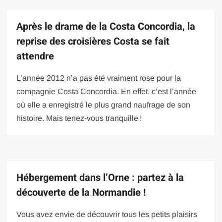
Après le drame de la Costa Concordia, la
reprise des croisières Costa se fait
attendre
L’année 2012 n’a pas été vraiment rose pour la
compagnie Costa Concordia. En effet, c’est l’année
où elle a enregistré le plus grand naufrage de son
histoire. Mais tenez-vous tranquille !
Hébergement dans l’Orne : partez à la
découverte de la Normandie !
Vous avez envie de découvrir tous les petits plaisirs