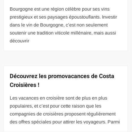
Bourgogne est une région célèbre pour ses vins
prestigieux et ses paysages époustouflants. Investir
dans le vin de Bourgogne, c’est non seulement
soutenir une tradition viticole millénaire, mais aussi
découvrir
Découvrez les promovacances de Costa
Croisières !
Les vacances en croisière sont de plus en plus
populaires, et c’est pour cette raison que les
compagnies de croisières proposent régulièrement
des offres spéciales pour attirer les voyageurs. Parmi