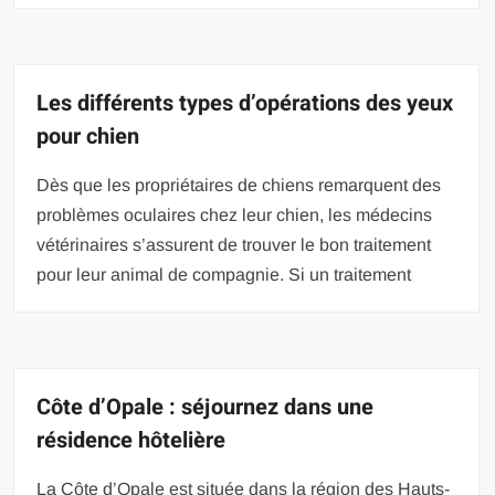
Les différents types d’opérations des yeux
pour chien
Dès que les propriétaires de chiens remarquent des
problèmes oculaires chez leur chien, les médecins
vétérinaires s’assurent de trouver le bon traitement
pour leur animal de compagnie. Si un traitement
Côte d’Opale : séjournez dans une
résidence hôtelière
La Côte d’Opale est située dans la région des Hauts-