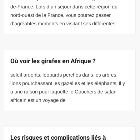
de-France. Lors d’un séjour dans cette région du
nord-ouest de la France, vous pourrez passer
d’agréables moments en visitant ses différentes
Où voir les girafes en Afrique ?
soleil ardents, léopards perchés dans les arbres,
lions pourchassant les gazelles et les éléphants. Il y
a une raison pour laquelle le Couchers de safari
africain est un voyage de
Les risques et complications liés à