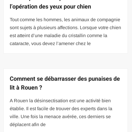
l’opération des yeux pour chien
Tout comme les hommes, les animaux de compagnie
sont sujets à plusieurs affections. Lorsque votre chien
est atteint d’une maladie du cristallin comme la
cataracte, vous devez l’amener chez le
Comment se débarrasser des punaises de
lit à Rouen ?
A Rouen la désinsectisation est une activité bien
établie. Il est facile de trouver des experts dans la
ville. Une fois la menace avérée, ces derniers se
déplacent afin de