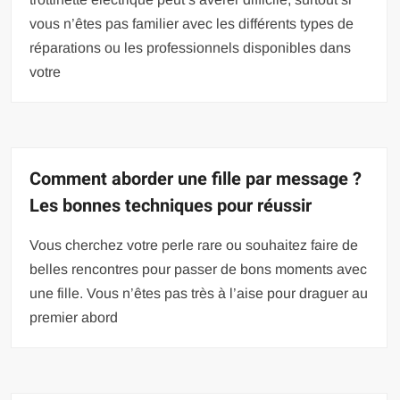
vous n’êtes pas familier avec les différents types de
réparations ou les professionnels disponibles dans
votre
Comment aborder une fille par message ?
Les bonnes techniques pour réussir
Vous cherchez votre perle rare ou souhaitez faire de
belles rencontres pour passer de bons moments avec
une fille. Vous n’êtes pas très à l’aise pour draguer au
premier abord