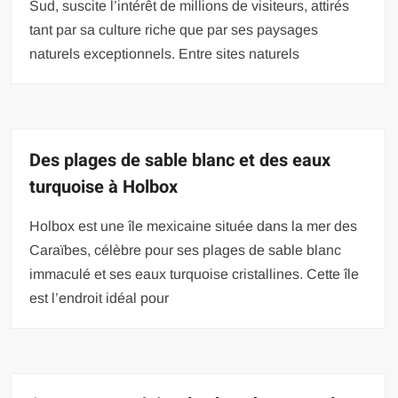
Sud, suscite l’intérêt de millions de visiteurs, attirés
tant par sa culture riche que par ses paysages
naturels exceptionnels. Entre sites naturels
Des plages de sable blanc et des eaux
turquoise à Holbox
Holbox est une île mexicaine située dans la mer des
Caraïbes, célèbre pour ses plages de sable blanc
immaculé et ses eaux turquoise cristallines. Cette île
est l’endroit idéal pour