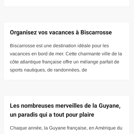
Organisez vos vacances à Biscarrosse
Biscarrosse est une destination idéale pour les
vacances en bord de mer. Cette charmante ville de la
côte atlantique française offre un mélange parfait de
sports nautiques, de randonnées, de
Les nombreuses merveilles de la Guyane,
un paradis qui a tout pour plaire
Chaque année, la Guyane française, en Amérique du