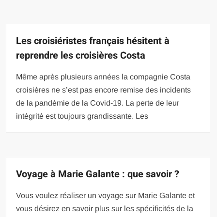
Les croisiéristes français hésitent à
reprendre les croisières Costa
Même après plusieurs années la compagnie Costa
croisières ne s’est pas encore remise des incidents
de la pandémie de la Covid-19. La perte de leur
intégrité est toujours grandissante. Les
Voyage à Marie Galante : que savoir ?
Vous voulez réaliser un voyage sur Marie Galante et
vous désirez en savoir plus sur les spécificités de la