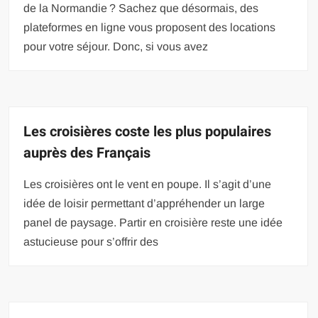
de la Normandie ? Sachez que désormais, des
plateformes en ligne vous proposent des locations
pour votre séjour. Donc, si vous avez
Les croisières coste les plus populaires
auprès des Français
Les croisières ont le vent en poupe. Il s’agit d’une
idée de loisir permettant d’appréhender un large
panel de paysage. Partir en croisière reste une idée
astucieuse pour s’offrir des