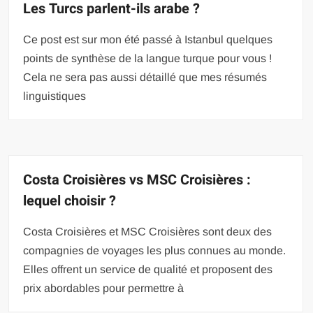
Les Turcs parlent-ils arabe ?
Ce post est sur mon été passé à Istanbul quelques
points de synthèse de la langue turque pour vous !
Cela ne sera pas aussi détaillé que mes résumés
linguistiques
Costa Croisières vs MSC Croisières :
lequel choisir ?
Costa Croisières et MSC Croisières sont deux des
compagnies de voyages les plus connues au monde.
Elles offrent un service de qualité et proposent des
prix abordables pour permettre à