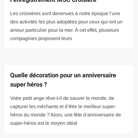
Les croisières sont devenues à notre époque l’une
des activités les plus adoptées pour ceux qui ont un
amour particulier pour la mer. À cet effet, plusieurs
compagnies proposent leurs
Quelle décoration pour un anniversaire
super héros ?
Votre petit ange rêve-t-il de sauver le monde, de
capturer les méchants et d’être le meilleur super-
héros du monde ? Alors, une fête d’anniversaire de
super-héros est le moyen idéal