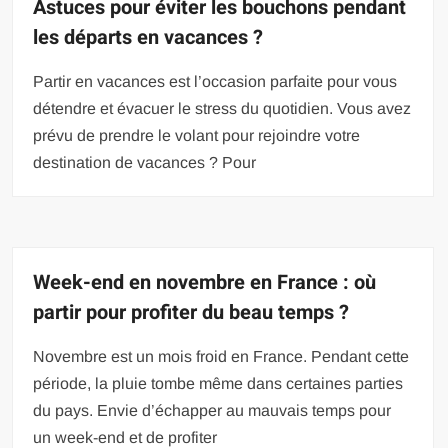
Astuces pour éviter les bouchons pendant
les départs en vacances ?
Partir en vacances est l’occasion parfaite pour vous
détendre et évacuer le stress du quotidien. Vous avez
prévu de prendre le volant pour rejoindre votre
destination de vacances ? Pour
Week-end en novembre en France : où
partir pour profiter du beau temps ?
Novembre est un mois froid en France. Pendant cette
période, la pluie tombe même dans certaines parties
du pays. Envie d’échapper au mauvais temps pour
un week-end et de profiter