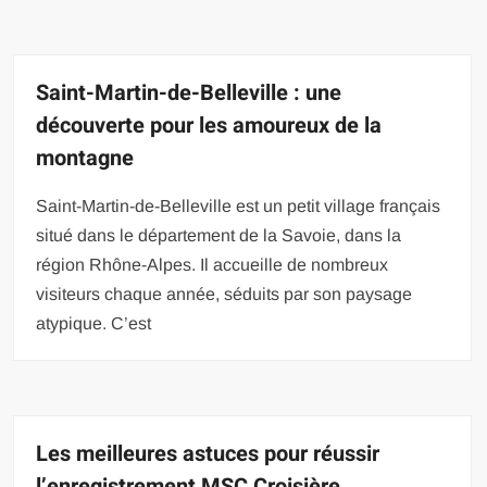
Saint-Martin-de-Belleville : une
découverte pour les amoureux de la
montagne
Saint-Martin-de-Belleville est un petit village français
situé dans le département de la Savoie, dans la
région Rhône-Alpes. Il accueille de nombreux
visiteurs chaque année, séduits par son paysage
atypique. C’est
Les meilleures astuces pour réussir
l’enregistrement MSC Croisière