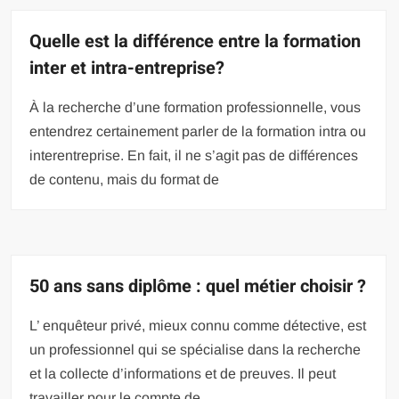
Quelle est la différence entre la formation
inter et intra-entreprise?
À la recherche d’une formation professionnelle, vous
entendrez certainement parler de la formation intra ou
interentreprise. En fait, il ne s’agit pas de différences
de contenu, mais du format de
50 ans sans diplôme : quel métier choisir ?
L’ enquêteur privé, mieux connu comme détective, est
un professionnel qui se spécialise dans la recherche
et la collecte d’informations et de preuves. Il peut
travailler pour le compte de