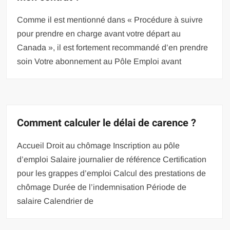
Comme il est mentionné dans « Procédure à suivre
pour prendre en charge avant votre départ au
Canada », il est fortement recommandé d’en prendre
soin Votre abonnement au Pôle Emploi avant
Comment calculer le délai de carence ?
Accueil Droit au chômage Inscription au pôle
d’emploi Salaire journalier de référence Certification
pour les grappes d’emploi Calcul des prestations de
chômage Durée de l’indemnisation Période de
salaire Calendrier de