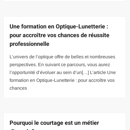
Une formation en Optique-Lunetterie :
pour accroître vos chances de réussite
professionnelle
L’univers de l’optique offre de belles et nombreuses
perspectives. En suivant ce parcours, vous aurez
l’opportunité d’évoluer au sein d’un[…] L’article Une
formation en Optique-Lunetterie : pour accroître vos
chances
Pourquoi le courtage est un métier