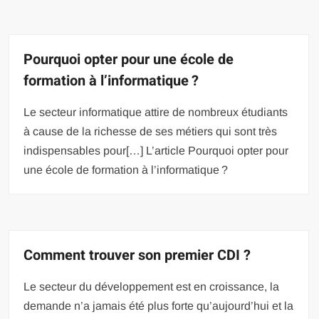
Pourquoi opter pour une école de
formation à l’informatique ?
Le secteur informatique attire de nombreux étudiants
à cause de la richesse de ses métiers qui sont très
indispensables pour[…] L’article Pourquoi opter pour
une école de formation à l’informatique ?
Comment trouver son premier CDI ?
Le secteur du développement est en croissance, la
demande n’a jamais été plus forte qu’aujourd’hui et la