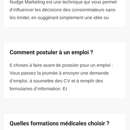
Nudge Marketing est une technique qui vous permet
d’influencer les décisions des consommateurs sans
les limiter, en suggérant simplement une idée ou
Comment postuler à un emploi ?
6 choses à faire avant de postuler pour un emploi :
Vous passez la journée à envoyer une demande
d’emploi, à soumettre des CV et à remplir des
formulaires d’information. Et
Quelles formations médicales choisir ?