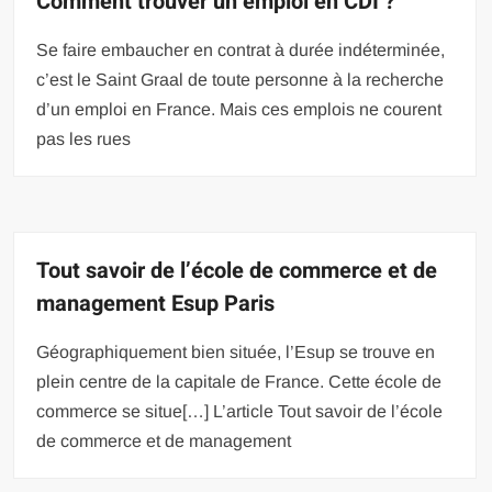
Comment trouver un emploi en CDI ?
Se faire embaucher en contrat à durée indéterminée,
c’est le Saint Graal de toute personne à la recherche
d’un emploi en France. Mais ces emplois ne courent
pas les rues
Tout savoir de l’école de commerce et de
management Esup Paris
Géographiquement bien située, l’Esup se trouve en
plein centre de la capitale de France. Cette école de
commerce se situe[…] L’article Tout savoir de l’école
de commerce et de management