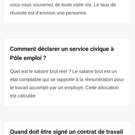
vous vous souvenez de toute votre vie. Le taux de
réussite est d’environ une personne
Comment déclarer un service civique à
Pôle emploi ?
Quel est le salaire brut réel ? Le salaire brut est un
état comptable qui se rapporte à la rémunération pour
le travail accompli par un employé. Cette allocation
est calculée
Quand doit être signé un contrat de travail