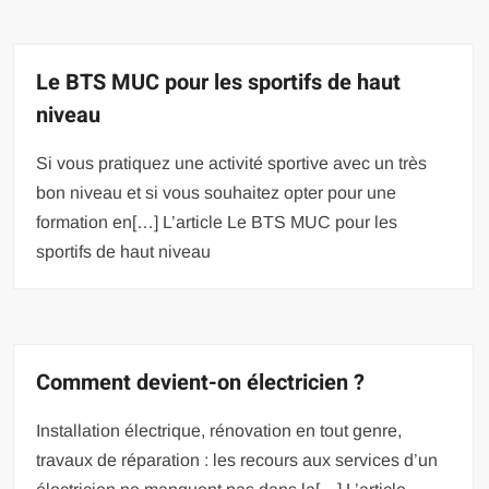
Le BTS MUC pour les sportifs de haut
niveau
Si vous pratiquez une activité sportive avec un très
bon niveau et si vous souhaitez opter pour une
formation en[…] L’article Le BTS MUC pour les
sportifs de haut niveau
Comment devient-on électricien ?
Installation électrique, rénovation en tout genre,
travaux de réparation : les recours aux services d’un