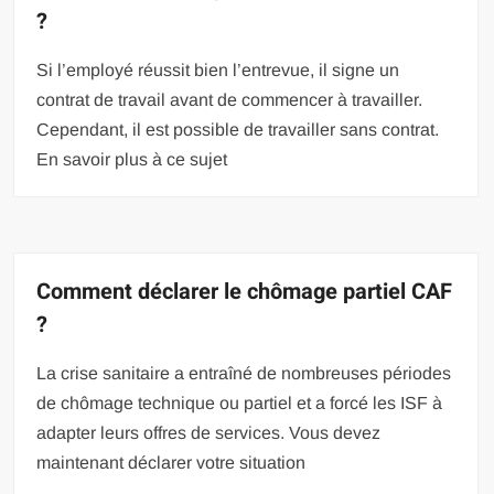
?
Si l’employé réussit bien l’entrevue, il signe un
contrat de travail avant de commencer à travailler.
Cependant, il est possible de travailler sans contrat.
En savoir plus à ce sujet
Comment déclarer le chômage partiel CAF
?
La crise sanitaire a entraîné de nombreuses périodes
de chômage technique ou partiel et a forcé les ISF à
adapter leurs offres de services. Vous devez
maintenant déclarer votre situation