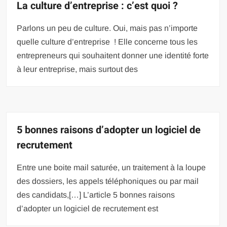
La culture d’entreprise : c’est quoi ?
Parlons un peu de culture. Oui, mais pas n’importe
quelle culture d’entreprise ! Elle concerne tous les
entrepreneurs qui souhaitent donner une identité forte
à leur entreprise, mais surtout des
5 bonnes raisons d’adopter un logiciel de
recrutement
Entre une boite mail saturée, un traitement à la loupe
des dossiers, les appels téléphoniques ou par mail
des candidats,[…] L’article 5 bonnes raisons
d’adopter un logiciel de recrutement est