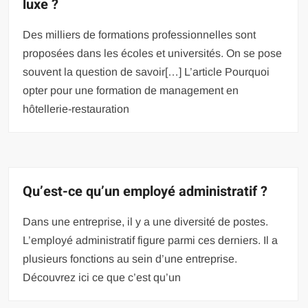
luxe ?
Des milliers de formations professionnelles sont
proposées dans les écoles et universités. On se pose
souvent la question de savoir[…] L’article Pourquoi
opter pour une formation de management en
hôtellerie-restauration
Qu’est-ce qu’un employé administratif ?
Dans une entreprise, il y a une diversité de postes.
L’employé administratif figure parmi ces derniers. Il a
plusieurs fonctions au sein d’une entreprise.
Découvrez ici ce que c’est qu’un