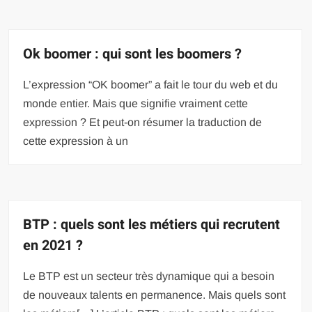
Ok boomer : qui sont les boomers ?
L’expression “OK boomer” a fait le tour du web et du
monde entier. Mais que signifie vraiment cette
expression ? Et peut-on résumer la traduction de
cette expression à un
BTP : quels sont les métiers qui recrutent
en 2021 ?
Le BTP est un secteur très dynamique qui a besoin
de nouveaux talents en permanence. Mais quels sont