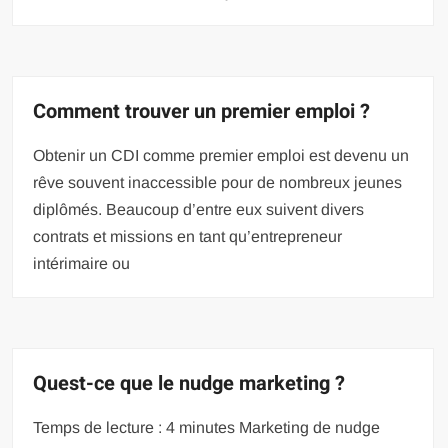
Comment trouver un premier emploi ?
Obtenir un CDI comme premier emploi est devenu un
rêve souvent inaccessible pour de nombreux jeunes
diplômés. Beaucoup d’entre eux suivent divers
contrats et missions en tant qu’entrepreneur
intérimaire ou
Quest-ce que le nudge marketing ?
Temps de lecture : 4 minutes Marketing de nudge