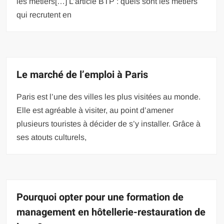
les métiers[…] L’article BTP : quels sont les métiers
qui recrutent en
Le marché de l’emploi à Paris
Paris est l’une des villes les plus visitées au monde.
Elle est agréable à visiter, au point d’amener
plusieurs touristes à décider de s’y installer. Grâce à
ses atouts culturels,
Pourquoi opter pour une formation de
management en hôtellerie-restauration de