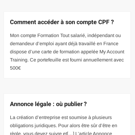
Comment accéder à son compte CPF ?
Mon compte Formation Tout salarié, indépendant ou
demandeur d’emploi ayant déjà travaillé en France
dispose d’une carte de formation appelée My Account
Training. Ce portefeuille est fourni annuellement avec
500€
Annonce légale : où publier ?
La création d’entreprise est soumise à plusieurs
obligations juridiques. Pour alors être sûr d’être en
règle, vous devez suivre et[…] L’article Annonce