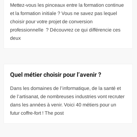
Mettez-vous les pinceaux entre la formation continue
et la formation initiale ? Vous ne savez pas lequel
choisir pour votre projet de conversion
professionnelle ? Découvrez ce qui différencie ces
deux
Quel métier choisir pour l’avenir ?
Dans les domaines de l’informatique, de la santé et
de l’artisanat, de nombreuses industries vont recruter
dans les années à venir. Voici 40 métiers pour un
futur coffre-fort ! The post