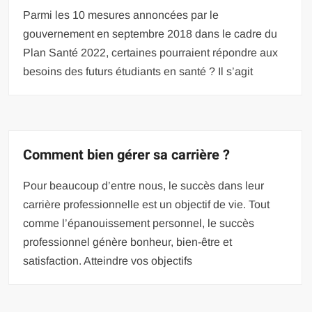
Parmi les 10 mesures annoncées par le
gouvernement en septembre 2018 dans le cadre du
Plan Santé 2022, certaines pourraient répondre aux
besoins des futurs étudiants en santé ? Il s’agit
Comment bien gérer sa carrière ?
Pour beaucoup d’entre nous, le succès dans leur
carrière professionnelle est un objectif de vie. Tout
comme l’épanouissement personnel, le succès
professionnel génère bonheur, bien-être et
satisfaction. Atteindre vos objectifs