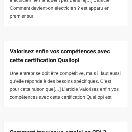
électricien ne manquent pas dans la[…] L’article
Comment devient-on électricien ? est apparu en
premier sur
Valorisez enfin vos compétences avec
cette certification Qualiopi
Une entreprise doit être compétitive, mais il faut aussi
qu’elle réponde à des besoins spécifiques. C’est
pour cette raison que[…] L’article Valorisez enfin vos
compétences avec cette certification Qualiopi est