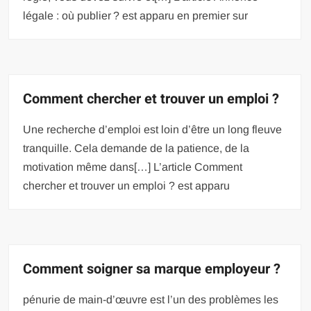
légale : où publier ? est apparu en premier sur
Comment chercher et trouver un emploi ?
Une recherche d’emploi est loin d’être un long fleuve
tranquille. Cela demande de la patience, de la
motivation même dans[…] L’article Comment
chercher et trouver un emploi ? est apparu
Comment soigner sa marque employeur ?
pénurie de main-d’œuvre est l’un des problèmes les