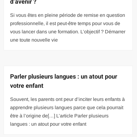
d’avenir ?
Si vous êtes en pleine période de remise en question
professionnelle, il est peut-être temps pour vous de
vous lancer dans une formation. L’objectif ? Démarrer
une toute nouvelle vie
Parler plusieurs langues : un atout pour
votre enfant
Souvent, les parents ont peur d’inciter leurs enfants à
apprendre plusieurs langues parce que cela pourrait
être à l’origine de[…] L’article Parler plusieurs
langues : un atout pour votre enfant