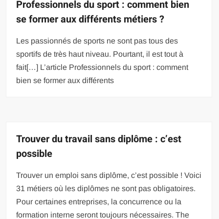
Professionnels du sport : comment bien
se former aux différents métiers ?
Les passionnés de sports ne sont pas tous des
sportifs de très haut niveau. Pourtant, il est tout à
fait[…] L’article Professionnels du sport : comment
bien se former aux différents
Trouver du travail sans diplôme : c’est
possible
Trouver un emploi sans diplôme, c’est possible ! Voici
31 métiers où les diplômes ne sont pas obligatoires.
Pour certaines entreprises, la concurrence ou la
formation interne seront toujours nécessaires. The