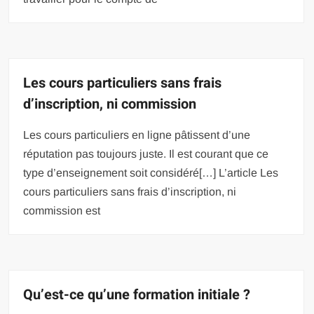
Les cours particuliers sans frais
d’inscription, ni commission
Les cours particuliers en ligne pâtissent d’une
réputation pas toujours juste. Il est courant que ce
type d’enseignement soit considéré[…] L’article Les
cours particuliers sans frais d’inscription, ni
commission est
Qu’est-ce qu’une formation initiale ?