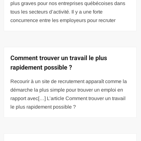
plus graves pour nos entreprises québécoises dans
tous les secteurs d’activité. Il y a une forte
concurrence entre les employeurs pour recruter
Comment trouver un travail le plus
rapidement possible ?
Recourir à un site de recrutement apparaît comme la
démarche la plus simple pour trouver un emploi en
rapport avec[…] L’article Comment trouver un travail
le plus rapidement possible ?