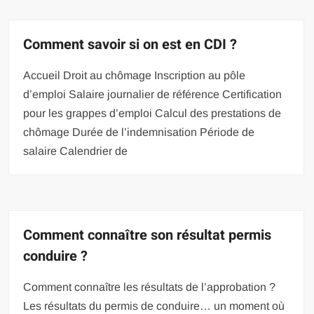
Comment savoir si on est en CDI ?
Accueil Droit au chômage Inscription au pôle
d’emploi Salaire journalier de référence Certification
pour les grappes d’emploi Calcul des prestations de
chômage Durée de l’indemnisation Période de
salaire Calendrier de
Comment connaître son résultat permis
conduire ?
Comment connaître les résultats de l’approbation ?
Les résultats du permis de conduire… un moment où