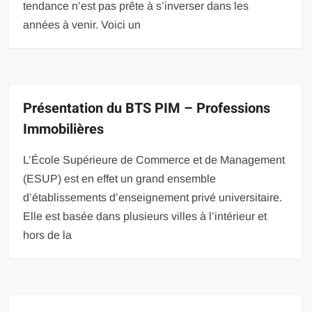
tendance n’est pas prête à s’inverser dans les
années à venir. Voici un
Présentation du BTS PIM – Professions
Immobilières
L’École Supérieure de Commerce et de Management
(ESUP) est en effet un grand ensemble
d’établissements d’enseignement privé universitaire.
Elle est basée dans plusieurs villes à l’intérieur et
hors de la