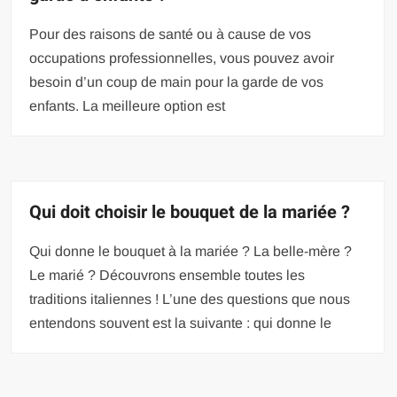
Pour des raisons de santé ou à cause de vos
occupations professionnelles, vous pouvez avoir
besoin d’un coup de main pour la garde de vos
enfants. La meilleure option est
Qui doit choisir le bouquet de la mariée ?
Qui donne le bouquet à la mariée ? La belle-mère ?
Le marié ? Découvrons ensemble toutes les
traditions italiennes ! L’une des questions que nous
entendons souvent est la suivante : qui donne le