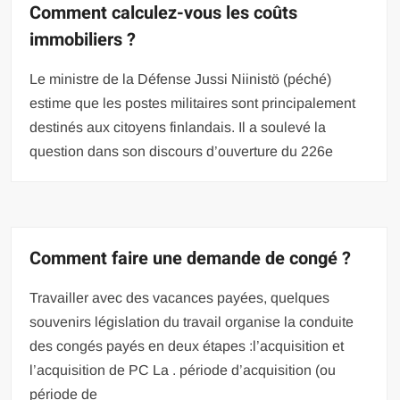
Comment calculez-vous les coûts
immobiliers ?
Le ministre de la Défense Jussi Niinistö (péché)
estime que les postes militaires sont principalement
destinés aux citoyens finlandais. Il a soulevé la
question dans son discours d’ouverture du 226e
Comment faire une demande de congé ?
Travailler avec des vacances payées, quelques
souvenirs législation du travail organise la conduite
des congés payés en deux étapes :l’acquisition et
l’acquisition de PC La . période d’acquisition (ou
période de