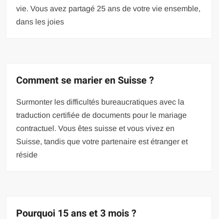
vie. Vous avez partagé 25 ans de votre vie ensemble,
dans les joies
Comment se marier en Suisse ?
Surmonter les difficultés bureaucratiques avec la
traduction certifiée de documents pour le mariage
contractuel. Vous êtes suisse et vous vivez en
Suisse, tandis que votre partenaire est étranger et
réside
Pourquoi 15 ans et 3 mois ?