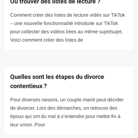
Où trouver des listes de lecture ?
Comment créer des listes de lecture vidéo sur TikTok
– une nouvelle fonctionnalité introduite sur TikTok
pour collecter des vidéos liées au même sujet/sujet.
Voici comment créer des listes de
Quelles sont les étapes du divorce
contentieux ?
Pour diverses raisons, un couple marié peut décider
de divorcer. Lors des démarches, on retrouve des
époux qui ont du mal à s’entendre pour mettre fin à
leur union. Pour