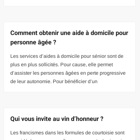
Comment obtenir une aide à domicile pour
personne âgée ?
Les services d’aides à domicile pour sénior sont de
plus en plus sollicités. Pour cause, elle permet
d’assister les personnes âgées en perte progressive
de leur autonomie. Pour bénéficier d’un
Qui vous invite au vin d’honneur ?
Les francismes dans les formules de courtoisie sont