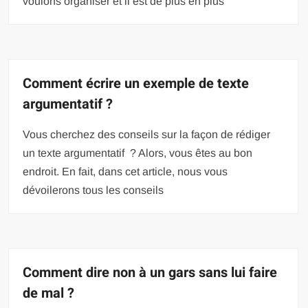
voulons organiser et il est de plus en plus
Comment écrire un exemple de texte
argumentatif ?
Vous cherchez des conseils sur la façon de rédiger
un texte argumentatif ? Alors, vous êtes au bon
endroit. En fait, dans cet article, nous vous
dévoilerons tous les conseils
Comment dire non à un gars sans lui faire
de mal ?