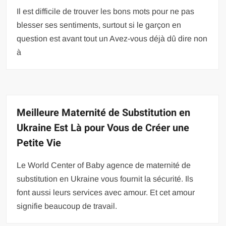
Il est difficile de trouver les bons mots pour ne pas
blesser ses sentiments, surtout si le garçon en
question est avant tout un Avez-vous déjà dû dire non
à
Meilleure Maternité de Substitution en
Ukraine Est Là pour Vous de Créer une
Petite Vie
Le World Center of Baby agence de maternité de
substitution en Ukraine vous fournit la sécurité. Ils
font aussi leurs services avec amour. Et cet amour
signifie beaucoup de travail.