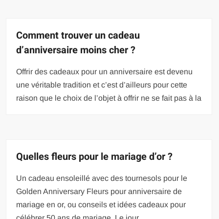
Comment trouver un cadeau
d’anniversaire moins cher ?
Offrir des cadeaux pour un anniversaire est devenu
une véritable tradition et c’est d’ailleurs pour cette
raison que le choix de l’objet à offrir ne se fait pas à la
Quelles fleurs pour le mariage d’or ?
Un cadeau ensoleillé avec des tournesols pour le
Golden Anniversary Fleurs pour anniversaire de
mariage en or, ou conseils et idées cadeaux pour
célébrer 50 ans de mariage. Le jour