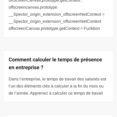
offScreenCanvas.prototype.getContext ;
offscreencanvas.prototype.
__Spector_origin_extension_offscreenNetContext =
__Spector_origin_extension_offscreenNetContext
offscreenCanvas.prototype.getContext = Funktion
Comment calculer le temps de présence
en entreprise ?
Dans l’entreprise, le temps de travail des salariés est
l’un des éléments clés à calculer à la fin du mois ou
de l’année. Apprenez à calculer ce temps de travail