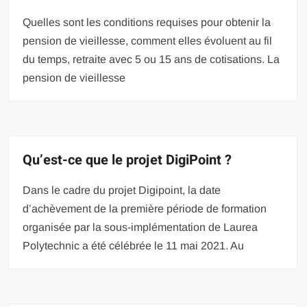
Quelles sont les conditions requises pour obtenir la
pension de vieillesse, comment elles évoluent au fil
du temps, retraite avec 5 ou 15 ans de cotisations. La
pension de vieillesse
Qu’est-ce que le projet DigiPoint ?
Dans le cadre du projet Digipoint, la date
d’achèvement de la première période de formation
organisée par la sous-implémentation de Laurea
Polytechnic a été célébrée le 11 mai 2021. Au