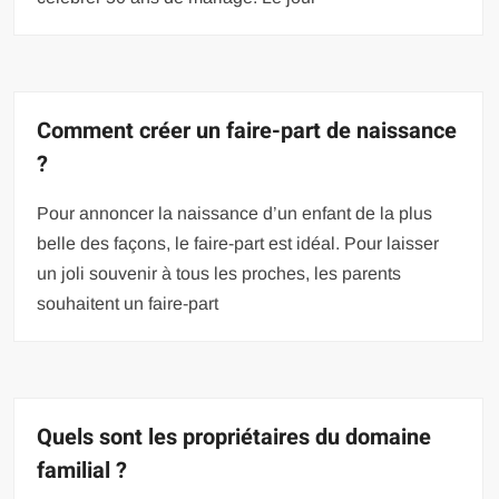
Comment créer un faire-part de naissance
?
Pour annoncer la naissance d’un enfant de la plus
belle des façons, le faire-part est idéal. Pour laisser
un joli souvenir à tous les proches, les parents
souhaitent un faire-part
Quels sont les propriétaires du domaine
familial ?