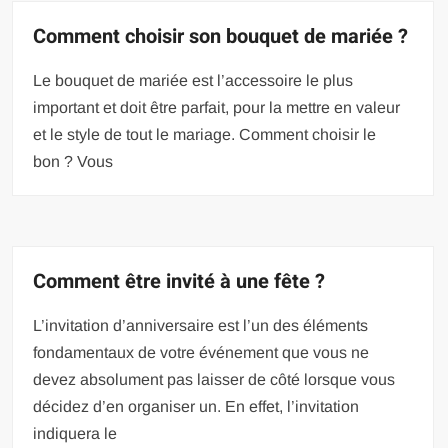
Comment choisir son bouquet de mariée ?
Le bouquet de mariée est l’accessoire le plus
important et doit être parfait, pour la mettre en valeur
et le style de tout le mariage. Comment choisir le
bon ? Vous
Comment être invité à une fête ?
L’invitation d’anniversaire est l’un des éléments
fondamentaux de votre événement que vous ne
devez absolument pas laisser de côté lorsque vous
décidez d’en organiser un. En effet, l’invitation
indiquera le