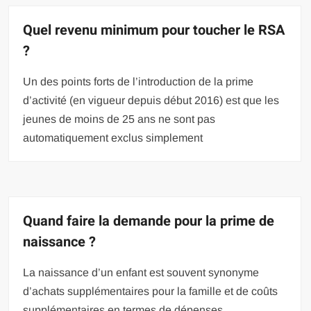
Quel revenu minimum pour toucher le RSA
?
Un des points forts de l’introduction de la prime
d’activité (en vigueur depuis début 2016) est que les
jeunes de moins de 25 ans ne sont pas
automatiquement exclus simplement
Quand faire la demande pour la prime de
naissance ?
La naissance d’un enfant est souvent synonyme
d’achats supplémentaires pour la famille et de coûts
supplémentaires en termes de dépenses