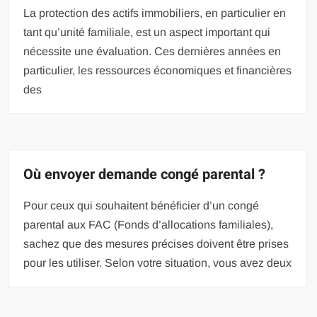
La protection des actifs immobiliers, en particulier en
tant qu’unité familiale, est un aspect important qui
nécessite une évaluation. Ces dernières années en
particulier, les ressources économiques et financières
des
Où envoyer demande congé parental ?
Pour ceux qui souhaitent bénéficier d’un congé
parental aux FAC (Fonds d’allocations familiales),
sachez que des mesures précises doivent être prises
pour les utiliser. Selon votre situation, vous avez deux