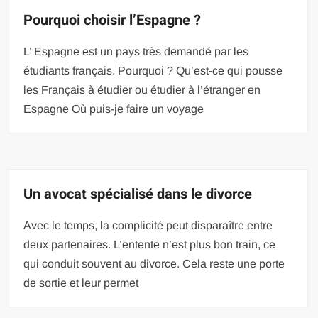
Pourquoi choisir l’Espagne ?
L’ Espagne est un pays très demandé par les
étudiants français. Pourquoi ? Qu’est-ce qui pousse
les Français à étudier ou étudier à l’étranger en
Espagne Où puis-je faire un voyage
Un avocat spécialisé dans le divorce
Avec le temps, la complicité peut disparaître entre
deux partenaires. L’entente n’est plus bon train, ce
qui conduit souvent au divorce. Cela reste une porte
de sortie et leur permet