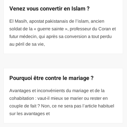
Venez vous convertir en Islam ?
El Masih, apostat pakistanais de l’islam, ancien
soldat de la « guerre sainte », professeur du Coran et
futur médecin, qui après sa conversion a tout perdu
au péril de sa vie,
Pourquoi être contre le mariage ?
Avantages et inconvénients du mariage et de la
cohabitation : vaut-il mieux se marier ou rester en
couple de fait ? Non, ce ne sera pas l’article habituel
sur les avantages et