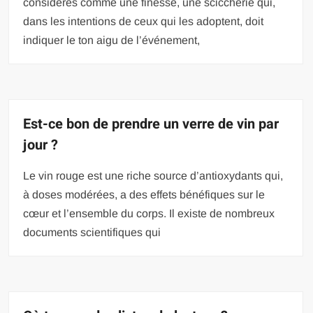
considérés comme une finesse, une sciccherie qui,
dans les intentions de ceux qui les adoptent, doit
indiquer le ton aigu de l’événement,
Est-ce bon de prendre un verre de vin par
jour ?
Le vin rouge est une riche source d’antioxydants qui,
à doses modérées, a des effets bénéfiques sur le
cœur et l’ensemble du corps. Il existe de nombreux
documents scientifiques qui