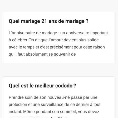
Quel mariage 21 ans de mariage ?
L’anniversaire de mariage : un anniversaire important
à célébrer On dit que l’amour devient plus solide
avec le temps et c’est précisément pour cette raison
qu’il faut absolument se souvenir de
Quel est le meilleur cododo ?
Prendre soin de son nouveau-né passe par une
protection et une surveillance de ce dernier à tout
instant. Même pendant son sommeil, vous devez