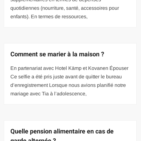
quotidiennes (nourriture, santé, accessoires pour
enfants). En termes de ressources,
Comment se marier à la maison ?
En partenariat avec Hotel Kämp et Kovanen Épouser
Ce selfie a été pris juste avant de quitter le bureau
d’enregistrement Lorsque nous avions planifié notre
mariage avec Tia à l’adolescence,
Quelle pension alimentaire en cas de
garde alternée ?