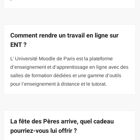
Comment rendre un travail en ligne sur
ENT ?
L’ Université Moodle de Paris est la plateforme
d’enseignement et d’apprentissage en ligne avec des
salles de formation dédiées et une gamme d’outils
pour l’enseignement à distance et le tutorat.
La fête des Pères arrive, quel cadeau
pourriez-vous lui offrir ?