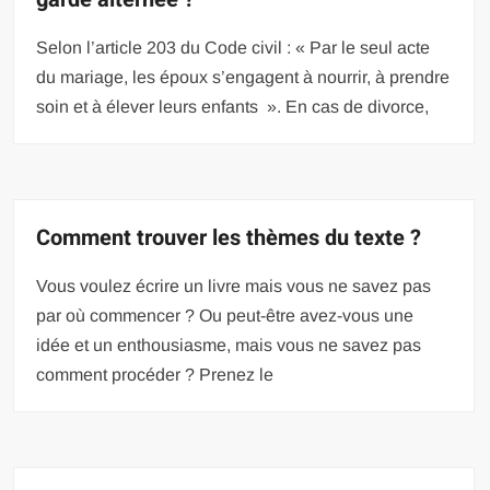
Selon l’article 203 du Code civil : « Par le seul acte
du mariage, les époux s’engagent à nourrir, à prendre
soin et à élever leurs enfants ». En cas de divorce,
Comment trouver les thèmes du texte ?
Vous voulez écrire un livre mais vous ne savez pas
par où commencer ? Ou peut-être avez-vous une
idée et un enthousiasme, mais vous ne savez pas
comment procéder ? Prenez le