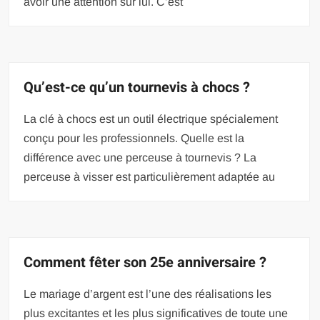
avoir une attention sur lui. C’est
Qu’est-ce qu’un tournevis à chocs ?
La clé à chocs est un outil électrique spécialement
conçu pour les professionnels. Quelle est la
différence avec une perceuse à tournevis ? La
perceuse à visser est particulièrement adaptée au
Comment fêter son 25e anniversaire ?
Le mariage d’argent est l’une des réalisations les
plus excitantes et les plus significatives de toute une