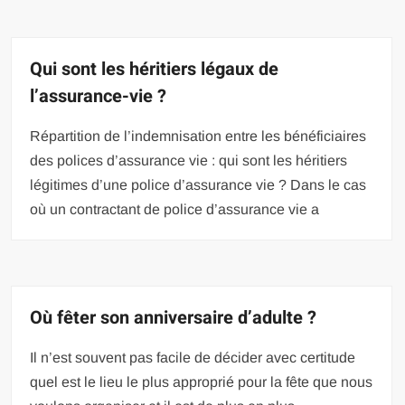
Qui sont les héritiers légaux de
l’assurance-vie ?
Répartition de l’indemnisation entre les bénéficiaires
des polices d’assurance vie : qui sont les héritiers
légitimes d’une police d’assurance vie ? Dans le cas
où un contractant de police d’assurance vie a
Où fêter son anniversaire d’adulte ?
Il n’est souvent pas facile de décider avec certitude
quel est le lieu le plus approprié pour la fête que nous