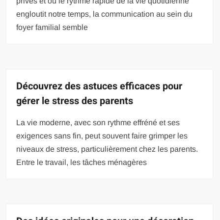
privés et où le rythme rapide de la vie quotidienne
engloutit notre temps, la communication au sein du
foyer familial semble
Découvrez des astuces efficaces pour
gérer le stress des parents
La vie moderne, avec son rythme effréné et ses
exigences sans fin, peut souvent faire grimper les
niveaux de stress, particulièrement chez les parents.
Entre le travail, les tâches ménagères