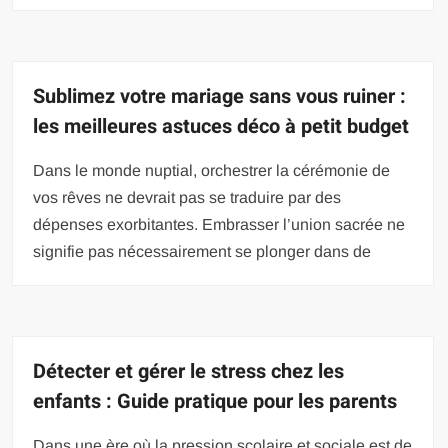
Sublimez votre mariage sans vous ruiner :
les meilleures astuces déco à petit budget
Dans le monde nuptial, orchestrer la cérémonie de
vos rêves ne devrait pas se traduire par des
dépenses exorbitantes. Embrasser l’union sacrée ne
signifie pas nécessairement se plonger dans de
Détecter et gérer le stress chez les
enfants : Guide pratique pour les parents
Dans une ère où la pression scolaire et sociale est de