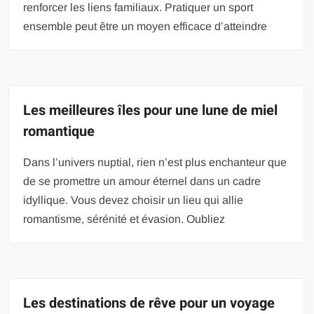
renforcer les liens familiaux. Pratiquer un sport
ensemble peut être un moyen efficace d’atteindre
Les meilleures îles pour une lune de miel
romantique
Dans l’univers nuptial, rien n’est plus enchanteur que
de se promettre un amour éternel dans un cadre
idyllique. Vous devez choisir un lieu qui allie
romantisme, sérénité et évasion. Oubliez
Les destinations de rêve pour un voyage