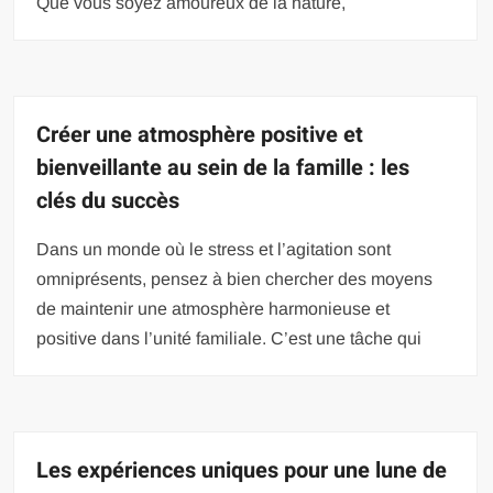
Que vous soyez amoureux de la nature,
Créer une atmosphère positive et
bienveillante au sein de la famille : les
clés du succès
Dans un monde où le stress et l’agitation sont
omniprésents, pensez à bien chercher des moyens
de maintenir une atmosphère harmonieuse et
positive dans l’unité familiale. C’est une tâche qui
Les expériences uniques pour une lune de