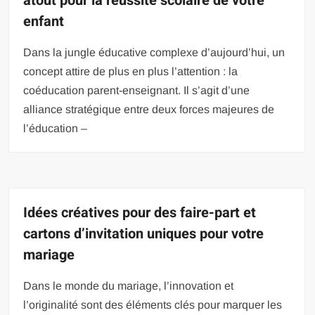
atout pour la réussite scolaire de votre
enfant
Dans la jungle éducative complexe d’aujourd’hui, un
concept attire de plus en plus l’attention : la
coéducation parent-enseignant. Il s’agit d’une
alliance stratégique entre deux forces majeures de
l’éducation –
Idées créatives pour des faire-part et
cartons d’invitation uniques pour votre
mariage
Dans le monde du mariage, l’innovation et
l’originalité sont des éléments clés pour marquer les