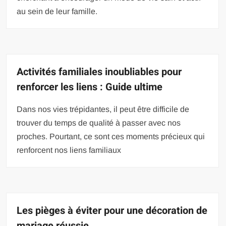
au sein de leur famille.
Activités familiales inoubliables pour
renforcer les liens : Guide ultime
Dans nos vies trépidantes, il peut être difficile de
trouver du temps de qualité à passer avec nos
proches. Pourtant, ce sont ces moments précieux qui
renforcent nos liens familiaux
Les pièges à éviter pour une décoration de
mariage réussie