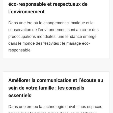
éco-responsable et respectueux de
l’environnement
Dans une ère où le changement climatique et la
conservation de l’environnement sont au cœur des
préoccupations mondiales, une tendance émerge
dans le monde des festivités : le mariage éco-
responsable.
Améliorer la communication et l’écoute au
sein de votre famille : les conseils
essentiels
Dans une ère où la technologie envahit nos espaces