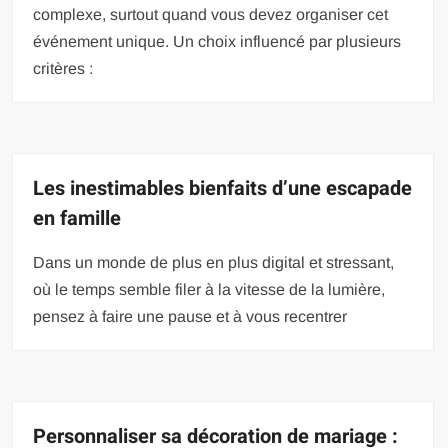
complexe, surtout quand vous devez organiser cet
événement unique. Un choix influencé par plusieurs
critères :
Les inestimables bienfaits d’une escapade
en famille
Dans un monde de plus en plus digital et stressant,
où le temps semble filer à la vitesse de la lumière,
pensez à faire une pause et à vous recentrer
Personnaliser sa décoration de mariage :