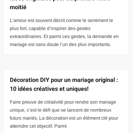
moitié
L’amour est souvent décrit comme le sentiment le
plus fort, capable d’inspirer des gestes
extraordinaires. Et parmi ces gestes, la demande en
mariage est sans doute l’un des plus importants.
Décoration DIY pour un mariage original :
10 idées créatives et uniques!
Faire preuve de créativité pour rendre son mariage
unique, c’est le défi que se lancent de nombreux
futurs mariés. La décoration est un élément clé pour
atteindre cet objectif. Parmi