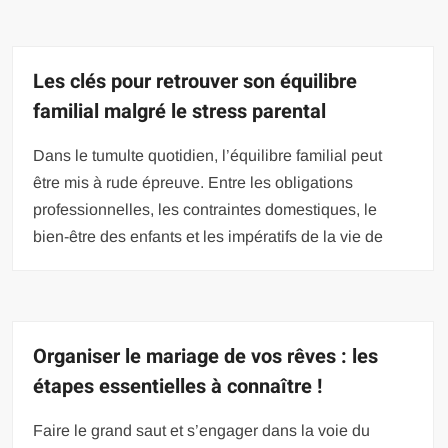
Les clés pour retrouver son équilibre
familial malgré le stress parental
Dans le tumulte quotidien, l’équilibre familial peut
être mis à rude épreuve. Entre les obligations
professionnelles, les contraintes domestiques, le
bien-être des enfants et les impératifs de la vie de
Organiser le mariage de vos rêves : les
étapes essentielles à connaître !
Faire le grand saut et s’engager dans la voie du