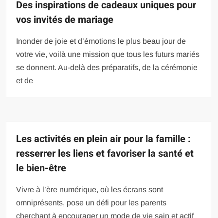
Des inspirations de cadeaux uniques pour
vos invités de mariage
Inonder de joie et d’émotions le plus beau jour de
votre vie, voilà une mission que tous les futurs mariés
se donnent. Au-delà des préparatifs, de la cérémonie
et de
Les activités en plein air pour la famille :
resserrer les liens et favoriser la santé et
le bien-être
Vivre à l’ère numérique, où les écrans sont
omniprésents, pose un défi pour les parents
cherchant à encourager un mode de vie sain et actif