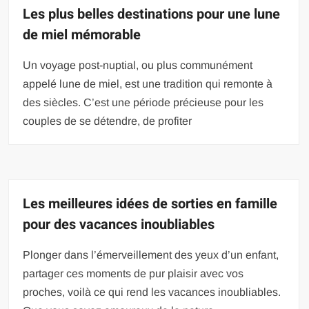
Les plus belles destinations pour une lune
de miel mémorable
Un voyage post-nuptial, ou plus communément
appelé lune de miel, est une tradition qui remonte à
des siècles. C’est une période précieuse pour les
couples de se détendre, de profiter
Les meilleures idées de sorties en famille
pour des vacances inoubliables
Plonger dans l’émerveillement des yeux d’un enfant,
partager ces moments de pur plaisir avec vos
proches, voilà ce qui rend les vacances inoubliables.