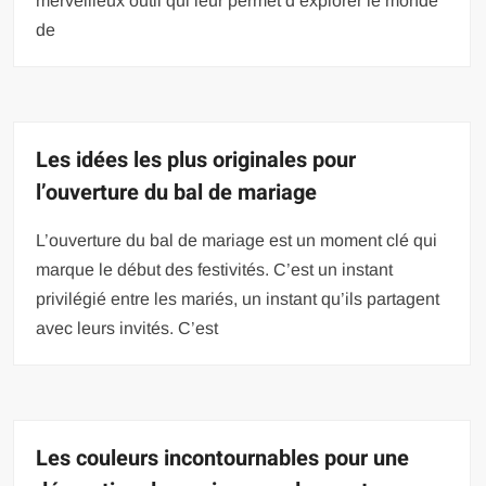
merveilleux outil qui leur permet d’explorer le monde
de
Les idées les plus originales pour
l’ouverture du bal de mariage
L’ouverture du bal de mariage est un moment clé qui
marque le début des festivités. C’est un instant
privilégié entre les mariés, un instant qu’ils partagent
avec leurs invités. C’est
Les couleurs incontournables pour une