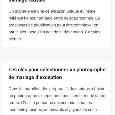
Un mariage est une célébration unique et intime,
reflétant l’amour partagé entre deux personnes. Le
processus de planification peut être complexe, en
particulier lorsqu’il s’agit de la décoration. Certains
pièges
Les clés pour sélectionner un photographe
de mariage d’exception
Dans le tourbillon des préparatifs du mariage, choisir
un photographe exceptionnel peut sembler une tâche
ardue. C’est la personne qui immortalisera les
moments précieux, émouvants et joyeux de cette