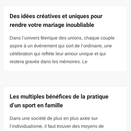
Des idées créatives et uniques pour
rendre votre mariage inoubliable
Dans l’univers féerique des unions, chaque couple
aspire à un événement qui sort de l’ordinaire, une
célébration qui reflète leur amour unique et qui
restera gravée dans les mémoires. Le
Les multiples bénéfices de la pratique
d’un sport en famille
Dans une société de plus en plus axée sur
l’individualisme, il faut trouver des moyens de