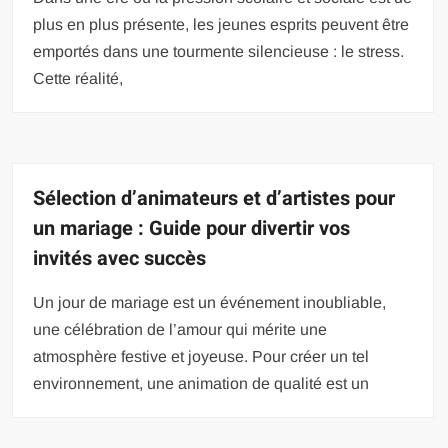
plus en plus présente, les jeunes esprits peuvent être
emportés dans une tourmente silencieuse : le stress.
Cette réalité,
Sélection d’animateurs et d’artistes pour
un mariage : Guide pour divertir vos
invités avec succès
Un jour de mariage est un événement inoubliable,
une célébration de l’amour qui mérite une
atmosphère festive et joyeuse. Pour créer un tel
environnement, une animation de qualité est un