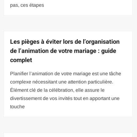
pas, ces étapes
Les pièges à éviter lors de l’organisation
de l’animation de votre mariage : guide
complet
Planifier l’animation de votre mariage est une tâche
complexe nécessitant une attention particulière.
Élément clé de la célébration, elle assure le
divertissement de vos invités tout en apportant une
touche