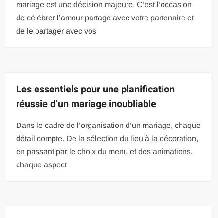
mariage est une décision majeure. C’est l’occasion
de célébrer l’amour partagé avec votre partenaire et
de le partager avec vos
Les essentiels pour une planification
réussie d’un mariage inoubliable
Dans le cadre de l’organisation d’un mariage, chaque
détail compte. De la sélection du lieu à la décoration,
en passant par le choix du menu et des animations,
chaque aspect