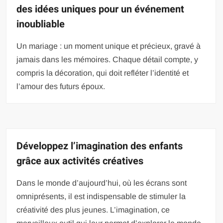
des idées uniques pour un événement
inoubliable
Un mariage : un moment unique et précieux, gravé à
jamais dans les mémoires. Chaque détail compte, y
compris la décoration, qui doit refléter l’identité et
l’amour des futurs époux.
Développez l’imagination des enfants
grâce aux activités créatives
Dans le monde d’aujourd’hui, où les écrans sont
omniprésents, il est indispensable de stimuler la
créativité des plus jeunes. L’imagination, ce