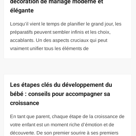
décoration de mariage moderne et
élégante
Lorsqu’il vient le temps de planifier le grand jour, les
préparatifs peuvent sembler infinis et les choix,
accablants. Un des aspects cruciaux qui peut
vraiment unifier tous les éléments de
Les étapes clés du développement du
bébé : conseils pour accompagner sa
croissance
En tant que parent, chaque étape de la croissance de
votre enfant est un moment riche d’émotion et de
découverte. De son premier sourire à ses premiers