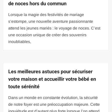
de noces hors du commun
Lorsque la magie des festivités de mariage
s’estompe, une nouvelle aventure passionnante
attend les jeunes mariés : le voyage de noces. C’est
une occasion unique de créer des souvenirs
inoubliables,
Les meilleures astuces pour sécuriser
votre maison et accueillir votre bébé en
toute sérénité
Dans un monde en constante évolution, la sécurité
de notre foyer est une préoccupation majeure. Cette
inquiétude est d’autant plus forte lorsque l’on attend