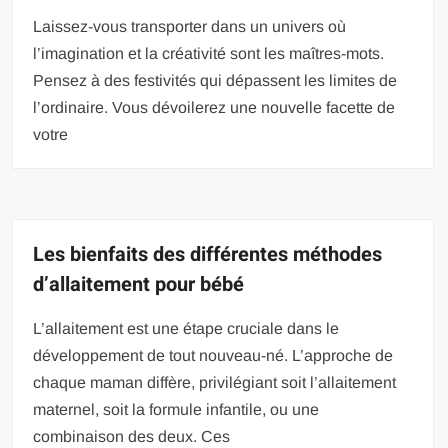
Laissez-vous transporter dans un univers où
l’imagination et la créativité sont les maîtres-mots.
Pensez à des festivités qui dépassent les limites de
l’ordinaire. Vous dévoilerez une nouvelle facette de
votre
Les bienfaits des différentes méthodes
d’allaitement pour bébé
L’allaitement est une étape cruciale dans le
développement de tout nouveau-né. L’approche de
chaque maman diffère, privilégiant soit l’allaitement
maternel, soit la formule infantile, ou une
combinaison des deux. Ces