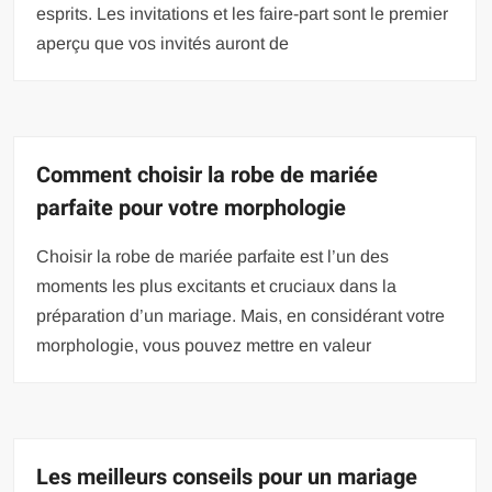
esprits. Les invitations et les faire-part sont le premier
aperçu que vos invités auront de
Comment choisir la robe de mariée
parfaite pour votre morphologie
Choisir la robe de mariée parfaite est l’un des
moments les plus excitants et cruciaux dans la
préparation d’un mariage. Mais, en considérant votre
morphologie, vous pouvez mettre en valeur
Les meilleurs conseils pour un mariage