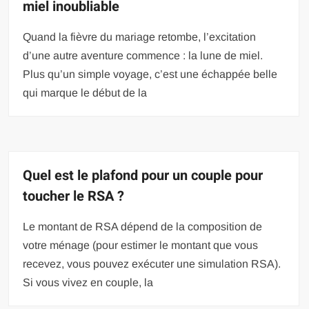
miel inoubliable
Quand la fièvre du mariage retombe, l’excitation
d’une autre aventure commence : la lune de miel.
Plus qu’un simple voyage, c’est une échappée belle
qui marque le début de la
Quel est le plafond pour un couple pour
toucher le RSA ?
Le montant de RSA dépend de la composition de
votre ménage (pour estimer le montant que vous
recevez, vous pouvez exécuter une simulation RSA).
Si vous vivez en couple, la