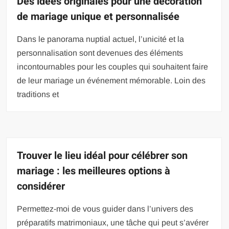
Des idées originales pour une décoration
de mariage unique et personnalisée
Dans le panorama nuptial actuel, l’unicité et la
personnalisation sont devenues des éléments
incontournables pour les couples qui souhaitent faire
de leur mariage un événement mémorable. Loin des
traditions et
Trouver le lieu idéal pour célébrer son
mariage : les meilleures options à
considérer
Permettez-moi de vous guider dans l’univers des
préparatifs matrimoniaux, une tâche qui peut s’avérer