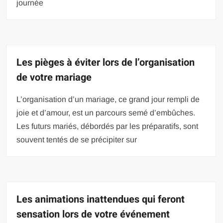
journée
Les pièges à éviter lors de l’organisation
de votre mariage
L’organisation d’un mariage, ce grand jour rempli de
joie et d’amour, est un parcours semé d’embûches.
Les futurs mariés, débordés par les préparatifs, sont
souvent tentés de se précipiter sur
Les animations inattendues qui feront
sensation lors de votre événement