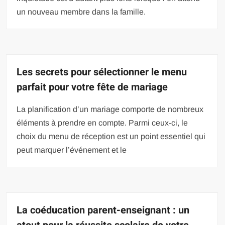
un nouveau membre dans la famille.
Les secrets pour sélectionner le menu
parfait pour votre fête de mariage
La planification d’un mariage comporte de nombreux
éléments à prendre en compte. Parmi ceux-ci, le
choix du menu de réception est un point essentiel qui
peut marquer l’événement et le
La coéducation parent-enseignant : un