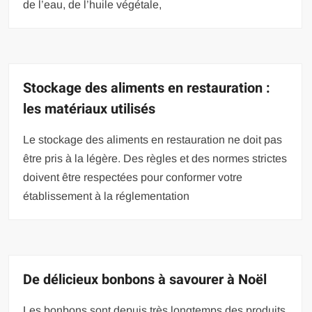
de l’eau, de l’huile végétale,
Stockage des aliments en restauration :
les matériaux utilisés
Le stockage des aliments en restauration ne doit pas
être pris à la légère. Des règles et des normes strictes
doivent être respectées pour conformer votre
établissement à la réglementation
De délicieux bonbons à savourer à Noël
Les bonbons sont depuis très longtemps des produits