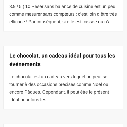
3.9 / 5 ( 10 Peser sans balance de cuisine est un peu
comme mesurer sans compteurs : c’est loin d’être très
efficace ! Par conséquent, si elle est cassée ou n’a
Le chocolat, un cadeau idéal pour tous les
événements
Le chocolat est un cadeau vers lequel on peut se
tourner à des occasions précises comme Noël ou
encore Pâques. Cependant, il peut être le présent
idéal pour tous les