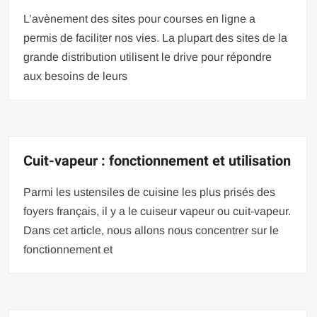
L’avènement des sites pour courses en ligne a
permis de faciliter nos vies. La plupart des sites de la
grande distribution utilisent le drive pour répondre
aux besoins de leurs
Cuit-vapeur : fonctionnement et utilisation
Parmi les ustensiles de cuisine les plus prisés des
foyers français, il y a le cuiseur vapeur ou cuit-vapeur.
Dans cet article, nous allons nous concentrer sur le
fonctionnement et