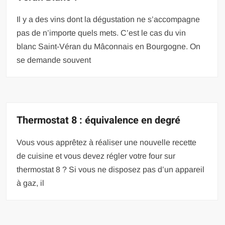
Il y a des vins dont la dégustation ne s’accompagne
pas de n’importe quels mets. C’est le cas du vin
blanc Saint-Véran du Mâconnais en Bourgogne. On
se demande souvent
Thermostat 8 : équivalence en degré
Vous vous apprêtez à réaliser une nouvelle recette
de cuisine et vous devez régler votre four sur
thermostat 8 ? Si vous ne disposez pas d’un appareil
à gaz, il