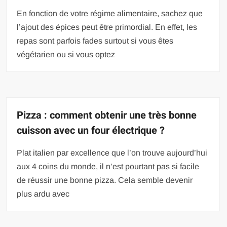
En fonction de votre régime alimentaire, sachez que
l’ajout des épices peut être primordial. En effet, les
repas sont parfois fades surtout si vous êtes
végétarien ou si vous optez
Pizza : comment obtenir une très bonne
cuisson avec un four électrique ?
Plat italien par excellence que l’on trouve aujourd’hui
aux 4 coins du monde, il n’est pourtant pas si facile
de réussir une bonne pizza. Cela semble devenir
plus ardu avec