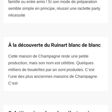
famille ou entre amis ! Si son mode de préparation
semble simple en principe, réussir une raclette party
nécessite
À la découverte du Ruinart blanc de blanc
Cette maison de Champagne reste une petite
production, mais son nom est célèbre. Quelques
milliers de bouteilles par an sont produites. C’est
l’une des plus anciennes maisons de Champagne.
C’est