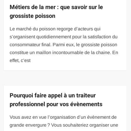
Métiers de la mer : que savoir sur le
grossiste poisson
Le marché du poisson regorge d’acteurs qui
s’organisent quotidiennement pour la satisfaction du
consommateur final. Parmi eux, le grossiste poisson
constitue un maillon incontournable de la chaine. En
effet, c’est
Pourquoi faire appel à un traiteur
professionnel pour vos évènements
Vous avez en vue l’organisation d’un évènement de
grande envergure ? Vous souhaiteriez organiser une