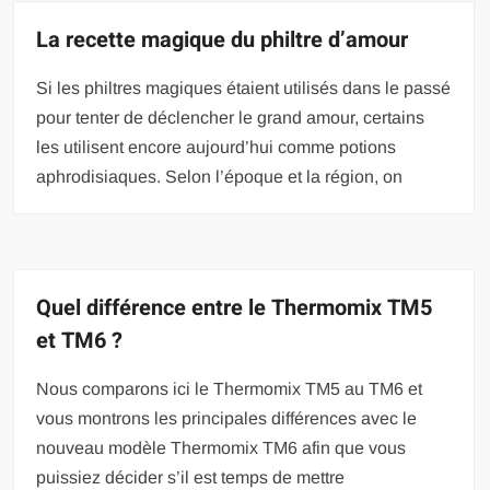
La recette magique du philtre d’amour
Si les philtres magiques étaient utilisés dans le passé
pour tenter de déclencher le grand amour, certains
les utilisent encore aujourd’hui comme potions
aphrodisiaques. Selon l’époque et la région, on
Quel différence entre le Thermomix TM5
et TM6 ?
Nous comparons ici le Thermomix TM5 au TM6 et
vous montrons les principales différences avec le
nouveau modèle Thermomix TM6 afin que vous
puissiez décider s’il est temps de mettre