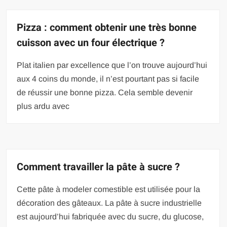
Pizza : comment obtenir une très bonne
cuisson avec un four électrique ?
Plat italien par excellence que l’on trouve aujourd’hui
aux 4 coins du monde, il n’est pourtant pas si facile
de réussir une bonne pizza. Cela semble devenir
plus ardu avec
Comment travailler la pâte à sucre ?
Cette pâte à modeler comestible est utilisée pour la
décoration des gâteaux. La pâte à sucre industrielle
est aujourd’hui fabriquée avec du sucre, du glucose,