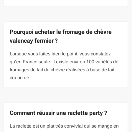
Pourquoi acheter le fromage de chèvre
valencay fermier ?
Lorsque vous faites bien le point, vous constatez
qu’en France seule, il existe environ 100 variétés de
fromages de lait de chèvre réalisées à base de lait
cru ou de
Comment réussir une raclette party ?
La raclette est un plat très convivial qui se mange en