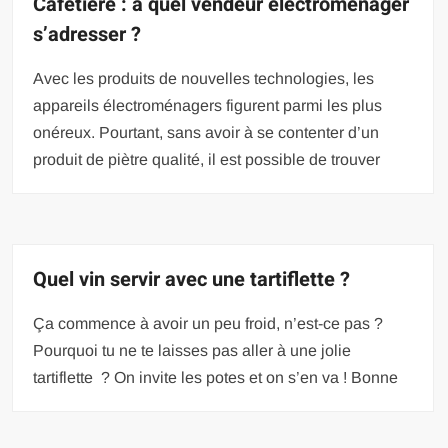
Cafetière : à quel vendeur électroménager
s’adresser ?
Avec les produits de nouvelles technologies, les
appareils électroménagers figurent parmi les plus
onéreux. Pourtant, sans avoir à se contenter d’un
produit de piètre qualité, il est possible de trouver
Quel vin servir avec une tartiflette ?
Ça commence à avoir un peu froid, n’est-ce pas ?
Pourquoi tu ne te laisses pas aller à une jolie
tartiflette ? On invite les potes et on s’en va ! Bonne