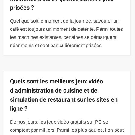
prisées ?
Quel que soit le moment de la journée, savourer un
café est toujours un moment de détente. Parmi toutes
les machines existantes, certaines se démarquent
néanmoins et sont particulièrement prisées
Quels sont les meilleurs jeux vidéo
d’administration de cuisine et de
simulation de restaurant sur les sites en
ligne ?
De nos jours, les jeux vidéo gratuits sur PC se
comptent par milliers. Parmi les plus adulés, l’on peut