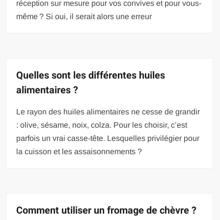
réception sur mesure pour vos convives et pour vous-
même ? Si oui, il serait alors une erreur
Quelles sont les différentes huiles
alimentaires ?
Le rayon des huiles alimentaires ne cesse de grandir
: olive, sésame, noix, colza. Pour les choisir, c’est
parfois un vrai casse-tête. Lesquelles privilégier pour
la cuisson et les assaisonnements ?
Comment utiliser un fromage de chèvre ?