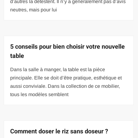
d’autres la détestent. Il n’y a généralement pas d’avis
neutres, mais pour lui
5 conseils pour bien choisir votre nouvelle
table
Dans la salle à manger, la table est la pièce
principale. Elle se doit d’être pratique, esthétique et
aussi conviviale. Dans la collection de ce mobilier,
tous les modèles semblent
Comment doser le riz sans doseur ?