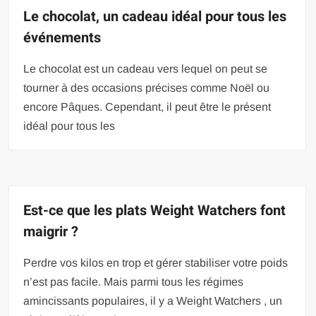
Le chocolat, un cadeau idéal pour tous les
événements
Le chocolat est un cadeau vers lequel on peut se
tourner à des occasions précises comme Noël ou
encore Pâques. Cependant, il peut être le présent
idéal pour tous les
Est-ce que les plats Weight Watchers font
maigrir ?
Perdre vos kilos en trop et gérer stabiliser votre poids
n’est pas facile. Mais parmi tous les régimes
amincissants populaires, il y a Weight Watchers , un