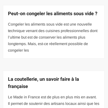
Peut-on congeler les aliments sous vide ?
Congeler les aliments sous vide est une nouvelle
technique venant des cuisines professionnelles dont
l’ultime but est de conserver les aliments plus
longtemps. Mais, est-ce réellement possible de
congeler les
La coutellerie, un savoir faire à la
française
Le Made in France est de plus en plus mis en avant.
Il permet de soutenir des artisans locaux ainsi que les