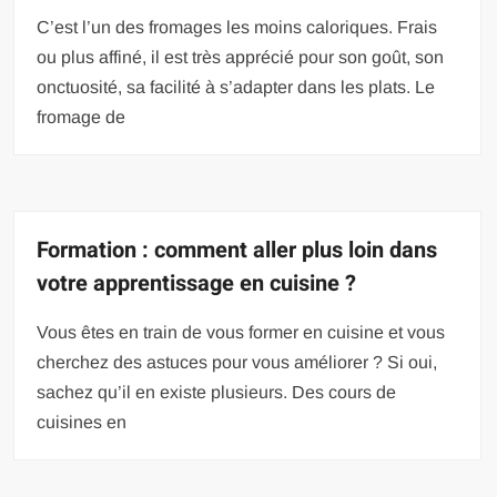
C’est l’un des fromages les moins caloriques. Frais
ou plus affiné, il est très apprécié pour son goût, son
onctuosité, sa facilité à s’adapter dans les plats. Le
fromage de
Formation : comment aller plus loin dans
votre apprentissage en cuisine ?
Vous êtes en train de vous former en cuisine et vous
cherchez des astuces pour vous améliorer ? Si oui,
sachez qu’il en existe plusieurs. Des cours de
cuisines en