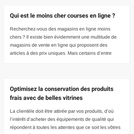
Qui est le moins cher courses en ligne ?
Recherchez-vous des magasins en ligne moins
chers ? Il existe bien évidemment une multitude de
magasins de vente en ligne qui proposent des
articles à des prix uniques. Mais certains d’entre
Optimisez la conservation des produits
frais avec de belles vitrines
La clientèle doit être attirée par vos produits, d’où
l’intérêt d’acheter des équipements de qualité qui
répondent à toutes les attentes que ce soit les vôtres