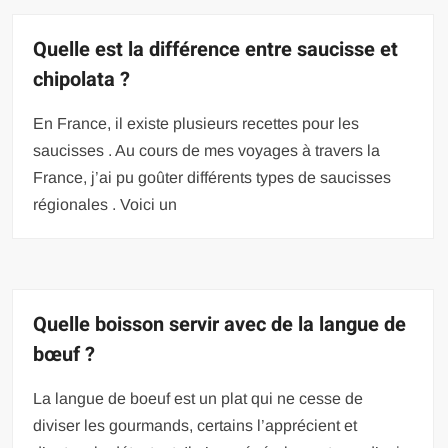
Quelle est la différence entre saucisse et
chipolata ?
En France, il existe plusieurs recettes pour les
saucisses . Au cours de mes voyages à travers la
France, j’ai pu goûter différents types de saucisses
régionales . Voici un
Quelle boisson servir avec de la langue de
bœuf ?
La langue de boeuf est un plat qui ne cesse de
diviser les gourmands, certains l’apprécient et