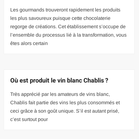
Les gourmands trouveront rapidement les produits
les plus savoureux puisque cette chocolaterie
regorge de créations. Cet établissement s’occupe de
l’ensemble du processus lié à la transformation, vous
êtes alors certain
Où est produit le vin blanc Chablis ?
Très apprécié par les amateurs de vins blanc,
Chablis fait partie des vins les plus consommés et
ceci grâce à son goût unique. S’il est autant prisé,
c’est surtout pour