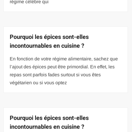
régime célèbre qui
Pourquoi les épices sont-elles
incontournables en cuisine ?
En fonction de votre régime alimentaire, sachez que
l’ajout des épices peut être primordial. En effet, les
repas sont parfois fades surtout si vous êtes
végétarien ou si vous optez
Pourquoi les épices sont-elles
incontournables en cuisine ?