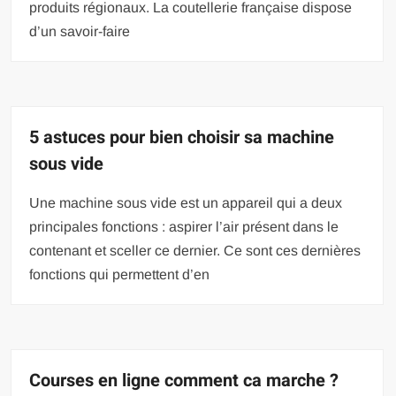
produits régionaux. La coutellerie française dispose
d’un savoir-faire
5 astuces pour bien choisir sa machine
sous vide
Une machine sous vide est un appareil qui a deux
principales fonctions : aspirer l’air présent dans le
contenant et sceller ce dernier. Ce sont ces dernières
fonctions qui permettent d’en
Courses en ligne comment ca marche ?