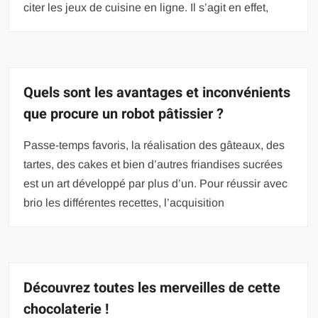
citer les jeux de cuisine en ligne. Il s’agit en effet,
Quels sont les avantages et inconvénients
que procure un robot pâtissier ?
Passe-temps favoris, la réalisation des gâteaux, des
tartes, des cakes et bien d’autres friandises sucrées
est un art développé par plus d’un. Pour réussir avec
brio les différentes recettes, l’acquisition
Découvrez toutes les merveilles de cette
chocolaterie !