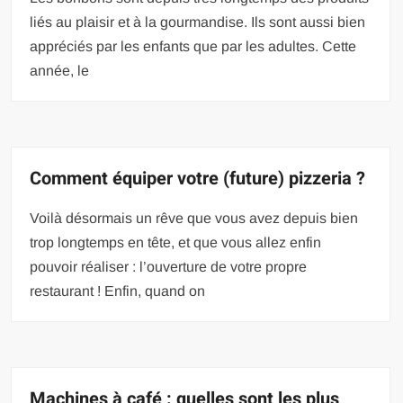
liés au plaisir et à la gourmandise. Ils sont aussi bien
appréciés par les enfants que par les adultes. Cette
année, le
Comment équiper votre (future) pizzeria ?
Voilà désormais un rêve que vous avez depuis bien
trop longtemps en tête, et que vous allez enfin
pouvoir réaliser : l’ouverture de votre propre
restaurant ! Enfin, quand on
Machines à café : quelles sont les plus