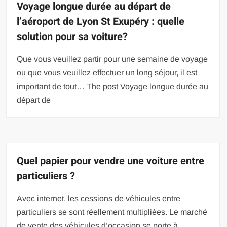
Voyage longue durée au départ de
l’aéroport de Lyon St Exupéry : quelle
solution pour sa voiture?
Que vous veuillez partir pour une semaine de voyage
ou que vous veuillez effectuer un long séjour, il est
important de tout… The post Voyage longue durée au
départ de
Quel papier pour vendre une voiture entre
particuliers ?
Avec internet, les cessions de véhicules entre
particuliers se sont réellement multipliées. Le marché
de vente des véhicules d’occasion se porte à