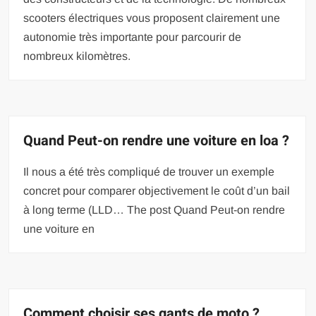
scooters électriques vous proposent clairement une
autonomie très importante pour parcourir de
nombreux kilomètres.
Quand Peut-on rendre une voiture en loa ?
Il nous a été très compliqué de trouver un exemple
concret pour comparer objectivement le coût d’un bail
à long terme (LLD… The post Quand Peut-on rendre
une voiture en
Comment choisir ses gants de moto ?