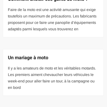
Faire de la moto est une activité amusante qui exige
toutefois un maximum de précautions. Les fabricants
proposent pour ce faire une panoplie d’équipements
adaptés parmi lesquels vous trouverez en
Un mariage à moto
Il y a les amateurs de moto et les véritables motards.
Les premiers aiment chevaucher leurs véhicules le
week-end pour aller faire un tour, à la campagne ou
en bord