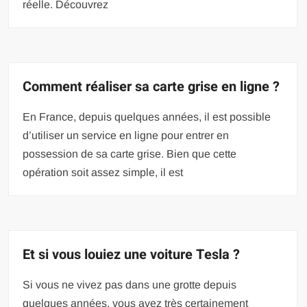
réelle. Découvrez
Comment réaliser sa carte grise en ligne ?
En France, depuis quelques années, il est possible
d’utiliser un service en ligne pour entrer en
possession de sa carte grise. Bien que cette
opération soit assez simple, il est
Et si vous louiez une voiture Tesla ?
Si vous ne vivez pas dans une grotte depuis
quelques années, vous avez très certainement