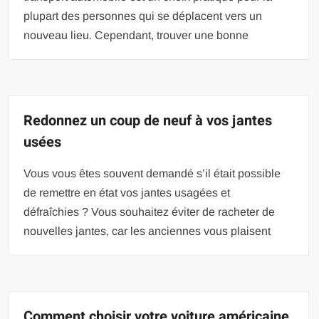
plupart des personnes qui se déplacent vers un
nouveau lieu. Cependant, trouver une bonne
Redonnez un coup de neuf à vos jantes
usées
Vous vous êtes souvent demandé s’il était possible
de remettre en état vos jantes usagées et
défraîchies ? Vous souhaitez éviter de racheter de
nouvelles jantes, car les anciennes vous plaisent
Comment choisir votre voiture américaine