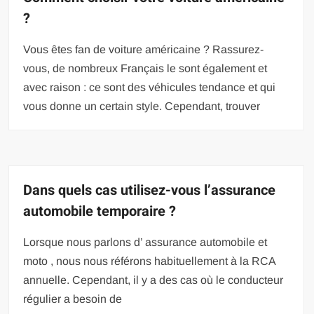
?
Vous êtes fan de voiture américaine ? Rassurez-
vous, de nombreux Français le sont également et
avec raison : ce sont des véhicules tendance et qui
vous donne un certain style. Cependant, trouver
Dans quels cas utilisez-vous l’assurance
automobile temporaire ?
Lorsque nous parlons d’ assurance automobile et
moto , nous nous référons habituellement à la RCA
annuelle. Cependant, il y a des cas où le conducteur
régulier a besoin de