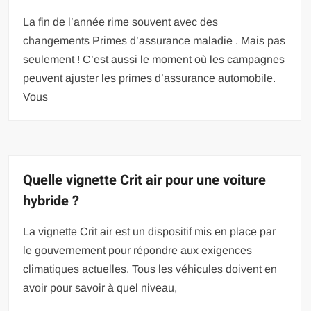
La fin de l’année rime souvent avec des
changements Primes d’assurance maladie . Mais pas
seulement ! C’est aussi le moment où les campagnes
peuvent ajuster les primes d’assurance automobile.
Vous
Quelle vignette Crit air pour une voiture
hybride ?
La vignette Crit air est un dispositif mis en place par
le gouvernement pour répondre aux exigences
climatiques actuelles. Tous les véhicules doivent en
avoir pour savoir à quel niveau,