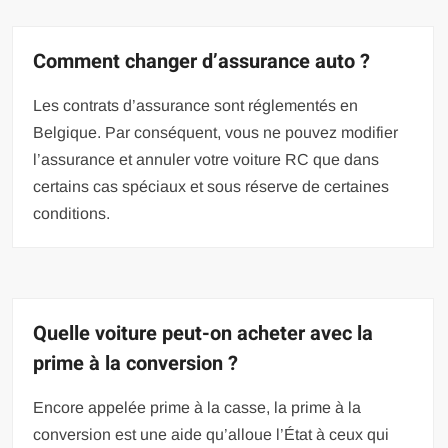
Comment changer d’assurance auto ?
Les contrats d’assurance sont réglementés en
Belgique. Par conséquent, vous ne pouvez modifier
l’assurance et annuler votre voiture RC que dans
certains cas spéciaux et sous réserve de certaines
conditions.
Quelle voiture peut-on acheter avec la
prime à la conversion ?
Encore appelée prime à la casse, la prime à la
conversion est une aide qu’alloue l’État à ceux qui