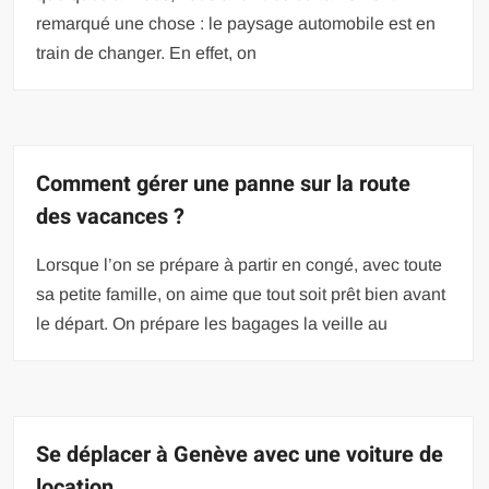
remarqué une chose : le paysage automobile est en
train de changer. En effet, on
Comment gérer une panne sur la route
des vacances ?
Lorsque l’on se prépare à partir en congé, avec toute
sa petite famille, on aime que tout soit prêt bien avant
le départ. On prépare les bagages la veille au
Se déplacer à Genève avec une voiture de
location