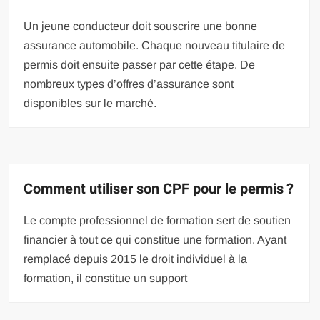
Un jeune conducteur doit souscrire une bonne
assurance automobile. Chaque nouveau titulaire de
permis doit ensuite passer par cette étape. De
nombreux types d’offres d’assurance sont
disponibles sur le marché.
Comment utiliser son CPF pour le permis ?
Le compte professionnel de formation sert de soutien
financier à tout ce qui constitue une formation. Ayant
remplacé depuis 2015 le droit individuel à la
formation, il constitue un support