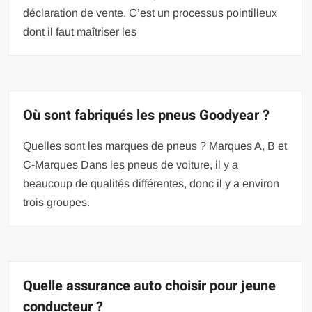
déclaration de vente. C’est un processus pointilleux
dont il faut maîtriser les
Où sont fabriqués les pneus Goodyear ?
Quelles sont les marques de pneus ? Marques A, B et
C-Marques Dans les pneus de voiture, il y a
beaucoup de qualités différentes, donc il y a environ
trois groupes.
Quelle assurance auto choisir pour jeune
conducteur ?