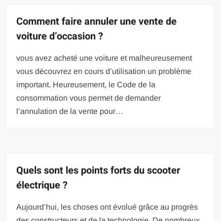
Comment faire annuler une vente de
voiture d’occasion ?
vous avez acheté une voiture et malheureusement
vous découvrez en cours d’utilisation un problème
important. Heureusement, le Code de la
consommation vous permet de demander
l’annulation de la vente pour…
Quels sont les points forts du scooter
électrique ?
Aujourd’hui, les choses ont évolué grâce au progrès
des constructeurs et de la technologie. De nombreux