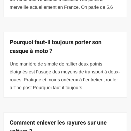
merveille actuellement en France. On parle de 5,6
Pourquoi faut-il toujours porter son
casque à moto ?
Une manière de simple de rallier deux points
éloignés est l’usage des moyens de transport à deux-
roues. Pratique et moins onéreux à l’entretien, rouler
à The post Pourquoi faut-il toujours
Comment enlever les rayures sur une