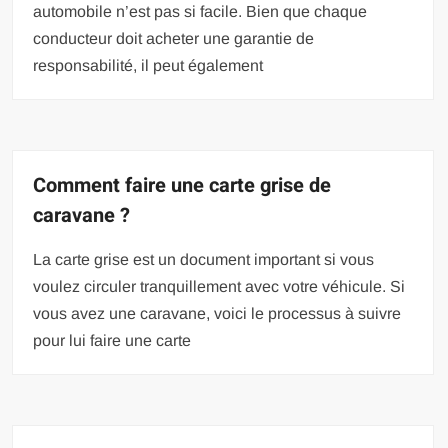
automobile n’est pas si facile. Bien que chaque
conducteur doit acheter une garantie de
responsabilité, il peut également
Comment faire une carte grise de
caravane ?
La carte grise est un document important si vous
voulez circuler tranquillement avec votre véhicule. Si
vous avez une caravane, voici le processus à suivre
pour lui faire une carte