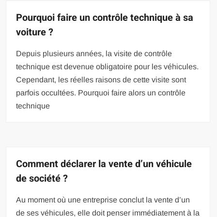
Pourquoi faire un contrôle technique à sa
voiture ?
Depuis plusieurs années, la visite de contrôle
technique est devenue obligatoire pour les véhicules.
Cependant, les réelles raisons de cette visite sont
parfois occultées. Pourquoi faire alors un contrôle
technique
Comment déclarer la vente d’un véhicule
de société ?
Au moment où une entreprise conclut la vente d’un
de ses véhicules, elle doit penser immédiatement à la