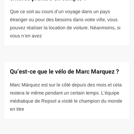
Que ce soit au cours d’un voyage dans un pays
étranger ou pour des besoins dans votre ville, vous
pouvez réaliser la location de voiture. Néanmoins, si
vous n’en avez
Qu’est-ce que le vélo de Marc Marquez ?
Marc Márquez est sur le côté depuis des mois et cela
restera le même pendant un certain temps. L’équipe
médiatique de Repsol a visité le champion du monde
en titre