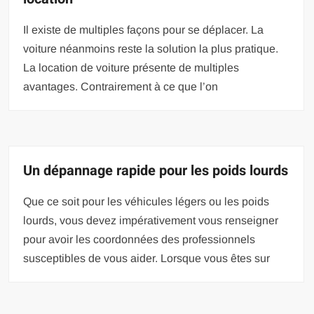
Il existe de multiples façons pour se déplacer. La
voiture néanmoins reste la solution la plus pratique.
La location de voiture présente de multiples
avantages. Contrairement à ce que l’on
Un dépannage rapide pour les poids lourds
Que ce soit pour les véhicules légers ou les poids
lourds, vous devez impérativement vous renseigner
pour avoir les coordonnées des professionnels
susceptibles de vous aider. Lorsque vous êtes sur