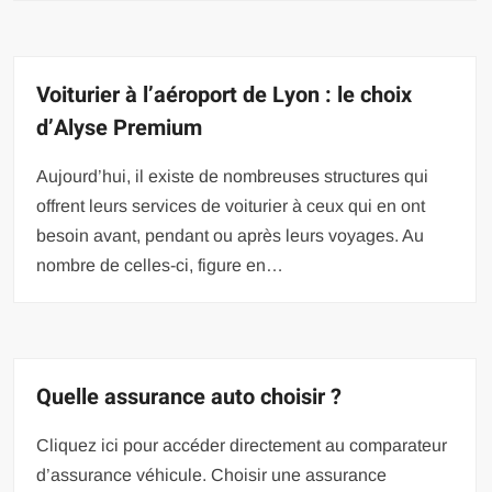
Voiturier à l’aéroport de Lyon : le choix
d’Alyse Premium
Aujourd’hui, il existe de nombreuses structures qui
offrent leurs services de voiturier à ceux qui en ont
besoin avant, pendant ou après leurs voyages. Au
nombre de celles-ci, figure en…
Quelle assurance auto choisir ?
Cliquez ici pour accéder directement au comparateur
d’assurance véhicule. Choisir une assurance