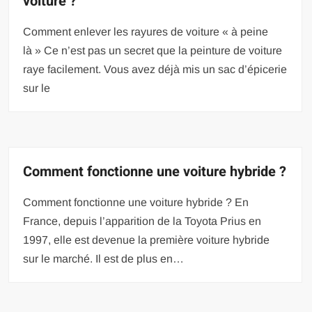
voiture ?
Comment enlever les rayures de voiture « à peine
là » Ce n’est pas un secret que la peinture de voiture
raye facilement. Vous avez déjà mis un sac d’épicerie
sur le
Comment fonctionne une voiture hybride ?
Comment fonctionne une voiture hybride ? En
France, depuis l’apparition de la Toyota Prius en
1997, elle est devenue la première voiture hybride
sur le marché. Il est de plus en…