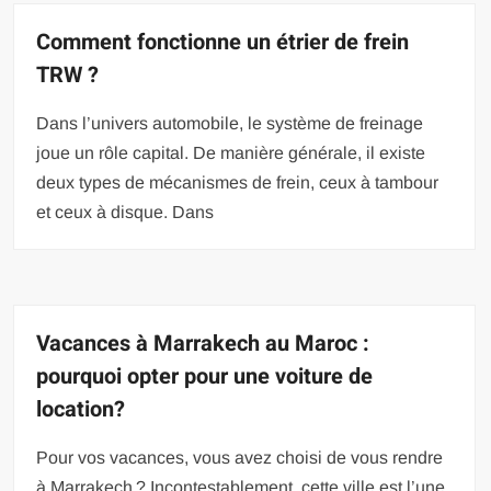
Comment fonctionne un étrier de frein
TRW ?
Dans l’univers automobile, le système de freinage
joue un rôle capital. De manière générale, il existe
deux types de mécanismes de frein, ceux à tambour
et ceux à disque. Dans
Vacances à Marrakech au Maroc :
pourquoi opter pour une voiture de
location?
Pour vos vacances, vous avez choisi de vous rendre
à Marrakech ? Incontestablement, cette ville est l’une