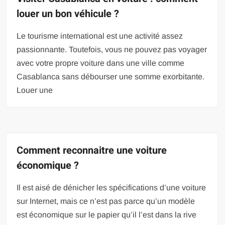
louer un bon véhicule ?
Le tourisme international est une activité assez
passionnante. Toutefois, vous ne pouvez pas voyager
avec votre propre voiture dans une ville comme
Casablanca sans débourser une somme exorbitante.
Louer une
Comment reconnaitre une voiture
économique ?
Il est aisé de dénicher les spécifications d’une voiture
sur Internet, mais ce n’est pas parce qu’un modèle
est économique sur le papier qu’il l’est dans la rive