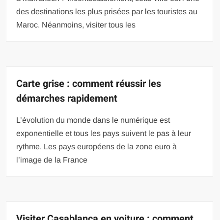
des destinations les plus prisées par les touristes au
Maroc. Néanmoins, visiter tous les
Carte grise : comment réussir les
démarches rapidement
L’évolution du monde dans le numérique est
exponentielle et tous les pays suivent le pas à leur
rythme. Les pays européens de la zone euro à
l’image de la France
Visiter Casablanca en voiture : comment