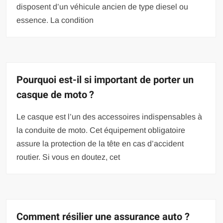
disposent d’un véhicule ancien de type diesel ou
essence. La condition
Pourquoi est-il si important de porter un
casque de moto ?
Le casque est l’un des accessoires indispensables à
la conduite de moto. Cet équipement obligatoire
assure la protection de la tête en cas d’accident
routier. Si vous en doutez, cet
Comment résilier une assurance auto ?