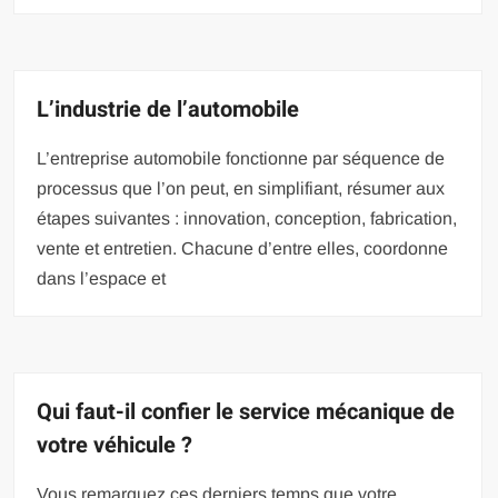
L’industrie de l’automobile
L’entreprise automobile fonctionne par séquence de
processus que l’on peut, en simplifiant, résumer aux
étapes suivantes : innovation, conception, fabrication,
vente et entretien. Chacune d’entre elles, coordonne
dans l’espace et
Qui faut-il confier le service mécanique de
votre véhicule ?
Vous remarquez ces derniers temps que votre