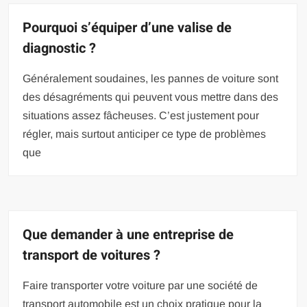
Pourquoi s’équiper d’une valise de
diagnostic ?
Généralement soudaines, les pannes de voiture sont
des désagréments qui peuvent vous mettre dans des
situations assez fâcheuses. C’est justement pour
régler, mais surtout anticiper ce type de problèmes
que
Que demander à une entreprise de
transport de voitures ?
Faire transporter votre voiture par une société de
transport automobile est un choix pratique pour la