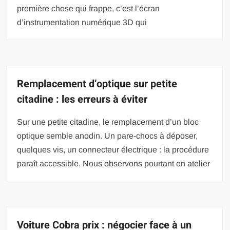
première chose qui frappe, c’est l’écran
d’instrumentation numérique 3D qui
Remplacement d’optique sur petite
citadine : les erreurs à éviter
Sur une petite citadine, le remplacement d’un bloc
optique semble anodin. Un pare-chocs à déposer,
quelques vis, un connecteur électrique : la procédure
paraît accessible. Nous observons pourtant en atelier
Voiture Cobra prix : négocier face à un