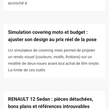
accroché à
Simulation covering moto et budget :
ajuster son design au prix réel de la pose
Un simulateur de covering moto permet de projeter
un rendu visuel (couleurs, motifs, finitions) sur un
modèle de deux-roues avant tout achat de film vinyle.
La limite de ces outils
RENAULT 12 Sedan : pièces détachées,
bons plans et références introuvables