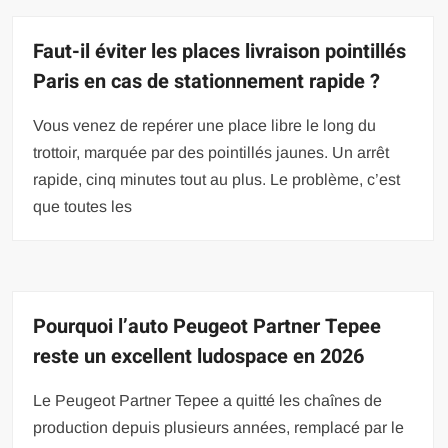
Faut-il éviter les places livraison pointillés
Paris en cas de stationnement rapide ?
Vous venez de repérer une place libre le long du
trottoir, marquée par des pointillés jaunes. Un arrêt
rapide, cinq minutes tout au plus. Le problème, c’est
que toutes les
Pourquoi l’auto Peugeot Partner Tepee
reste un excellent ludospace en 2026
Le Peugeot Partner Tepee a quitté les chaînes de
production depuis plusieurs années, remplacé par le