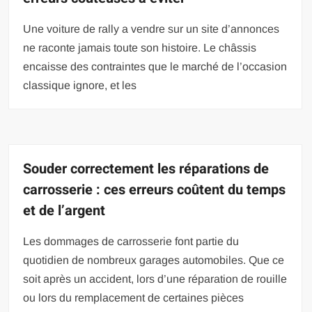
Une voiture de rally a vendre sur un site d’annonces
ne raconte jamais toute son histoire. Le châssis
encaisse des contraintes que le marché de l’occasion
classique ignore, et les
Souder correctement les réparations de
carrosserie : ces erreurs coûtent du temps
et de l’argent
Les dommages de carrosserie font partie du
quotidien de nombreux garages automobiles. Que ce
soit après un accident, lors d’une réparation de rouille
ou lors du remplacement de certaines pièces