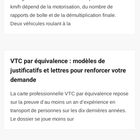
km/h dépend de la motorisation, du nombre de
rapports de boîte et de la démultiplication finale.
Deux véhicules roulant à la
VTC par équivalence : modèles de
justificatifs et lettres pour renforcer votre
demande
La carte professionnelle VTC par équivalence repose
sur la preuve d’au moins un an d’expérience en
transport de personnes sur les dix dernières années.
Le dossier se joue moins sur