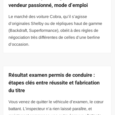
vendeur passionné, mode d’emploi
Le marché des voiture Cobra, qu’il s’agisse
d’originales Shelby ou de répliques haut de gamme
(Backdraft, Superformance), obéit à des règles de
négociation très différentes de celles d’une berline
d’occasion.
Résultat examen permis de conduire :
étapes clés entre réussite et fabrication
du titre
Vous venez de quitter le véhicule d’examen, le cœur
battant. L’inspecteur n’a rien laissé paraître, et