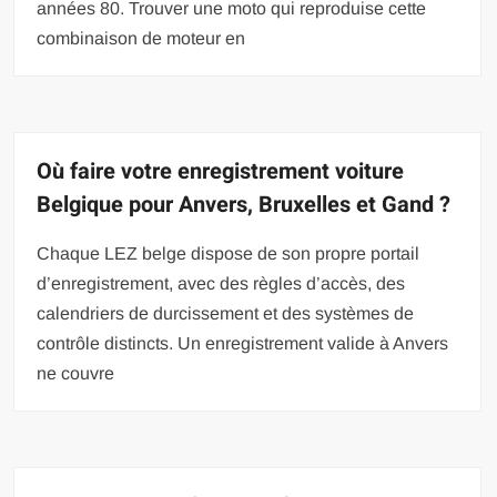
années 80. Trouver une moto qui reproduise cette
combinaison de moteur en
Où faire votre enregistrement voiture
Belgique pour Anvers, Bruxelles et Gand ?
Chaque LEZ belge dispose de son propre portail
d’enregistrement, avec des règles d’accès, des
calendriers de durcissement et des systèmes de
contrôle distincts. Un enregistrement valide à Anvers
ne couvre