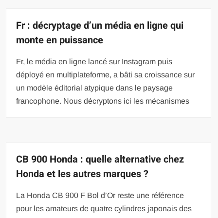
Fr : décryptage d’un média en ligne qui
monte en puissance
Fr, le média en ligne lancé sur Instagram puis
déployé en multiplateforme, a bâti sa croissance sur
un modèle éditorial atypique dans le paysage
francophone. Nous décryptons ici les mécanismes
CB 900 Honda : quelle alternative chez
Honda et les autres marques ?
La Honda CB 900 F Bol d’Or reste une référence
pour les amateurs de quatre cylindres japonais des