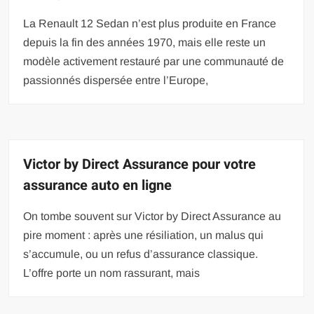
La Renault 12 Sedan n’est plus produite en France
depuis la fin des années 1970, mais elle reste un
modèle activement restauré par une communauté de
passionnés dispersée entre l’Europe,
Victor by Direct Assurance pour votre
assurance auto en ligne
On tombe souvent sur Victor by Direct Assurance au
pire moment : après une résiliation, un malus qui
s’accumule, ou un refus d’assurance classique.
L’offre porte un nom rassurant, mais