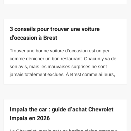
3 conseils pour trouver une voiture
d’occasion à Brest
Trouver une bonne voiture d’occasion est un peu
comme dénicher un bon restaurant. Chacun y va de
son avis, mais les mauvaises surprises ne sont
jamais totalement exclues. À Brest comme ailleurs,
Impala the car : guide d’achat Chevrolet
Impala en 2026