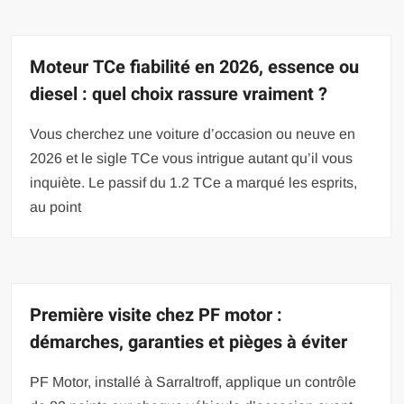
Moteur TCe fiabilité en 2026, essence ou
diesel : quel choix rassure vraiment ?
Vous cherchez une voiture d’occasion ou neuve en
2026 et le sigle TCe vous intrigue autant qu’il vous
inquiète. Le passif du 1.2 TCe a marqué les esprits,
au point
Première visite chez PF motor :
démarches, garanties et pièges à éviter
PF Motor, installé à Sarraltroff, applique un contrôle