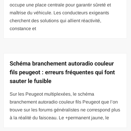
occupe une place centrale pour garantir sûreté et
maîtrise du véhicule. Les conducteurs exigeants
cherchent des solutions qui allient réactivité,
constance et
Schéma branchement autoradio couleur
fils peugeot : erreurs fréquentes qui font
sauter le fusible
Sur les Peugeot multiplexées, le schéma
branchement autoradio couleur fils Peugeot que l’on
trouve sur les forums généralistes ne correspond plus
à la réalité du faisceau. Le +permanent jaune, le