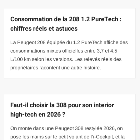
Consommation de la 208 1.2 PureTech :
chiffres réels et astuces
La Peugeot 208 équipée du 1.2 PureTech affiche des
consommations mixtes officielles entre 3,7 et 4,5
L/100 km selon les versions. Les relevés réels des
propriétaires racontent une autre histoire.
Faut-il choisir la 308 pour son interior
high-tech en 2026 ?
On monte dans une Peugeot 308 restylée 2026, on
pose les mains sur le petit volant de l’i-Cockpit, et la