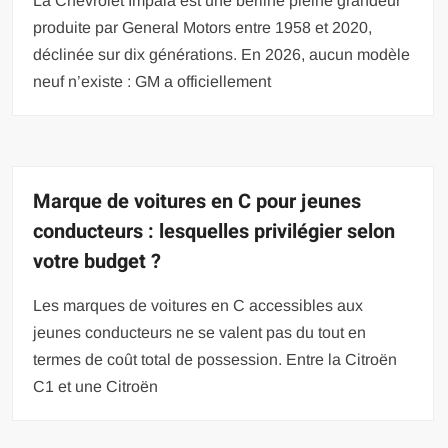
La Chevrolet Impala est une berline pleine grandeur
produite par General Motors entre 1958 et 2020,
déclinée sur dix générations. En 2026, aucun modèle
neuf n’existe : GM a officiellement
Marque de voitures en C pour jeunes
conducteurs : lesquelles privilégier selon
votre budget ?
Les marques de voitures en C accessibles aux
jeunes conducteurs ne se valent pas du tout en
termes de coût total de possession. Entre la Citroën
C1 et une Citroën