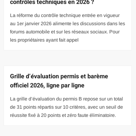
contrôles techniques en 2026 ?
La réforme du contrôle technique entrée en vigueur
au 1er janvier 2026 alimente les discussions dans les
forums automobile et sur les réseaux sociaux. Pour
les propriétaires ayant fait appel
Grille d’évaluation permis et barème
officiel 2026, ligne par ligne
La grille d’évaluation du permis B repose sur un total
de 31 points répartis sur 10 critères, avec un seuil de
réussite fixé à 20 points et zéro faute éliminatoire.