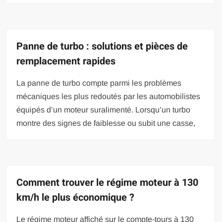
Panne de turbo : solutions et pièces de
remplacement rapides
La panne de turbo compte parmi les problèmes
mécaniques les plus redoutés par les automobilistes
équipés d’un moteur suralimenté. Lorsqu’un turbo
montre des signes de faiblesse ou subit une casse,
Comment trouver le régime moteur à 130
km/h le plus économique ?
Le régime moteur affiché sur le compte-tours à 130