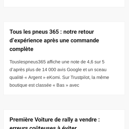
Tous les pneus 365 : notre retour
d’expérience après une commande
complète
Touslespneus365 affiche une note de 4,6 sur 5
d’après plus de 14 000 avis Google et un sceau
qualité « Argent » eKomi. Sur Trustpilot, la même
boutique est classée « Bas » avec
Première Voiture de rally a vendre :
erreurs coûteuses à éviter