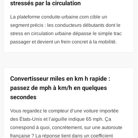
stressés par la circulation
La plateforme conduite-urbaine.com cible un
segment précis : les conducteurs débutants dont le
stress en circulation urbaine dépasse le simple trac
passager et devient un frein concret à la mobilité.
Convertisseur miles en km h rapide :
passez de mph à km/h en quelques
secondes
Vous regardez le compteur d’une voiture importée
des États-Unis et l’aiguille indique 65 mph. Ça
correspond à quoi, concrètement, sur une autoroute
française ? La réponse tient dans un coefficient