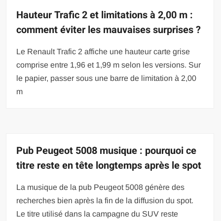
Hauteur Trafic 2 et limitations à 2,00 m :
comment éviter les mauvaises surprises ?
Le Renault Trafic 2 affiche une hauteur carte grise
comprise entre 1,96 et 1,99 m selon les versions. Sur
le papier, passer sous une barre de limitation à 2,00
m
Pub Peugeot 5008 musique : pourquoi ce
titre reste en tête longtemps après le spot
La musique de la pub Peugeot 5008 génère des
recherches bien après la fin de la diffusion du spot.
Le titre utilisé dans la campagne du SUV reste