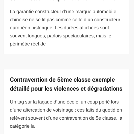
La garantie constructeur d’une marque automobile
chinoise ne se lit pas comme celle d’un constructeur
européen historique. Les durées affichées sont
souvent longues, parfois spectaculaires, mais le
périmètre réel de
Contravention de 5ème classe exemple
détaillé pour les violences et dégradations
Un tag sur la façade d’une école, un coup porté lors
d’une altercation de voisinage : ces faits du quotidien
relèvent souvent d’une contravention de 5e classe, la
catégorie la