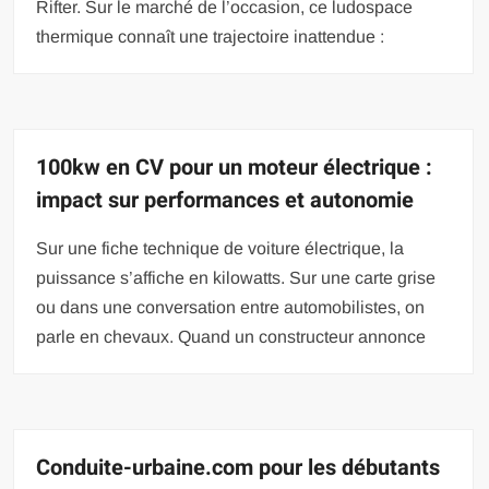
Rifter. Sur le marché de l’occasion, ce ludospace
thermique connaît une trajectoire inattendue :
100kw en CV pour un moteur électrique :
impact sur performances et autonomie
Sur une fiche technique de voiture électrique, la
puissance s’affiche en kilowatts. Sur une carte grise
ou dans une conversation entre automobilistes, on
parle en chevaux. Quand un constructeur annonce
Conduite-urbaine.com pour les débutants