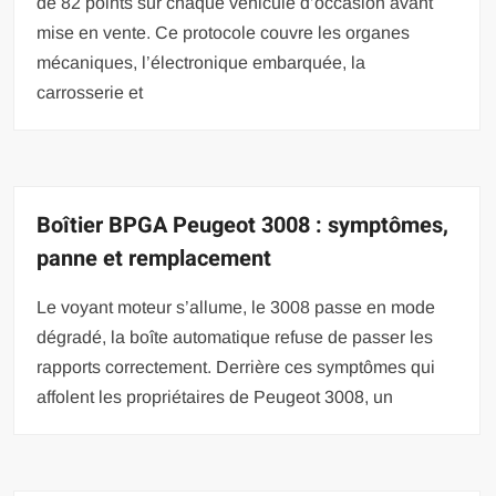
de 82 points sur chaque véhicule d’occasion avant
mise en vente. Ce protocole couvre les organes
mécaniques, l’électronique embarquée, la
carrosserie et
Boîtier BPGA Peugeot 3008 : symptômes,
panne et remplacement
Le voyant moteur s’allume, le 3008 passe en mode
dégradé, la boîte automatique refuse de passer les
rapports correctement. Derrière ces symptômes qui
affolent les propriétaires de Peugeot 3008, un