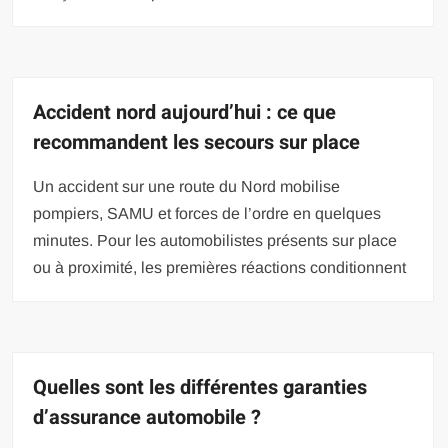
Accident nord aujourd’hui : ce que
recommandent les secours sur place
Un accident sur une route du Nord mobilise
pompiers, SAMU et forces de l’ordre en quelques
minutes. Pour les automobilistes présents sur place
ou à proximité, les premières réactions conditionnent
Quelles sont les différentes garanties
d’assurance automobile ?