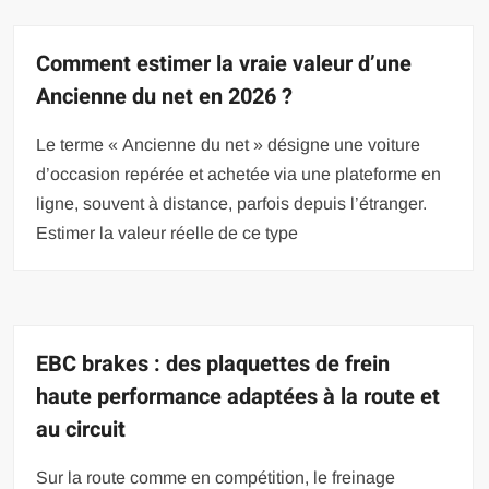
Comment estimer la vraie valeur d’une
Ancienne du net en 2026 ?
Le terme « Ancienne du net » désigne une voiture
d’occasion repérée et achetée via une plateforme en
ligne, souvent à distance, parfois depuis l’étranger.
Estimer la valeur réelle de ce type
EBC brakes : des plaquettes de frein
haute performance adaptées à la route et
au circuit
Sur la route comme en compétition, le freinage