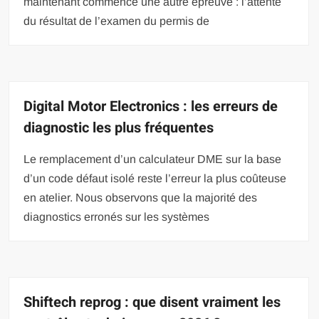
maintenant commence une autre épreuve : l’attente
du résultat de l’examen du permis de
Digital Motor Electronics : les erreurs de
diagnostic les plus fréquentes
Le remplacement d’un calculateur DME sur la base
d’un code défaut isolé reste l’erreur la plus coûteuse
en atelier. Nous observons que la majorité des
diagnostics erronés sur les systèmes
Shiftech reprog : que disent vraiment les