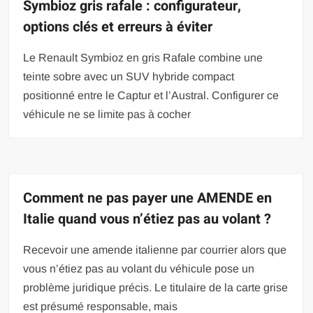
Symbioz gris rafale : configurateur,
options clés et erreurs à éviter
Le Renault Symbioz en gris Rafale combine une
teinte sobre avec un SUV hybride compact
positionné entre le Captur et l’Austral. Configurer ce
véhicule ne se limite pas à cocher
Comment ne pas payer une AMENDE en
Italie quand vous n’étiez pas au volant ?
Recevoir une amende italienne par courrier alors que
vous n’étiez pas au volant du véhicule pose un
problème juridique précis. Le titulaire de la carte grise
est présumé responsable, mais